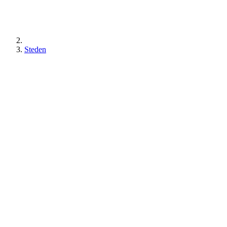
Steden