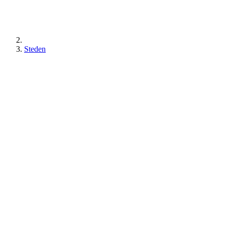
Steden