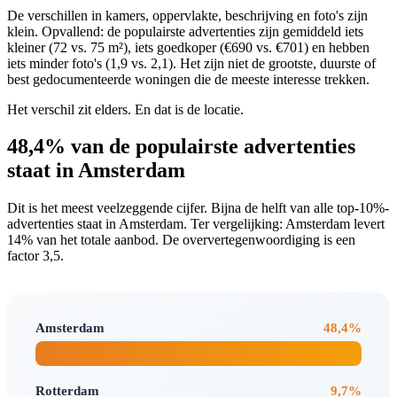
De verschillen in kamers, oppervlakte, beschrijving en foto's zijn
klein. Opvallend: de populairste advertenties zijn gemiddeld iets
kleiner (72 vs. 75 m²), iets goedkoper (€690 vs. €701) en hebben
iets minder foto's (1,9 vs. 2,1). Het zijn niet de grootste, duurste of
best gedocumenteerde woningen die de meeste interesse trekken.
Het verschil zit elders. En dat is de locatie.
48,4% van de populairste advertenties
staat in Amsterdam
Dit is het meest veelzeggende cijfer. Bijna de helft van alle top-10%-
advertenties staat in Amsterdam. Ter vergelijking: Amsterdam levert
14% van het totale aanbod. De oververtegenwoordiging is een
factor 3,5.
Amsterdam
48,4%
Rotterdam
9,7%