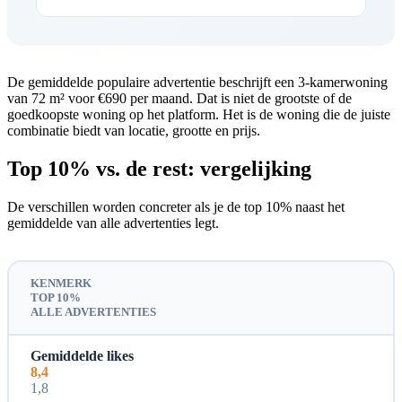
De gemiddelde populaire advertentie beschrijft een 3-kamerwoning
van 72 m² voor €690 per maand. Dat is niet de grootste of de
goedkoopste woning op het platform. Het is de woning die de juiste
combinatie biedt van locatie, grootte en prijs.
Top 10% vs. de rest: vergelijking
De verschillen worden concreter als je de top 10% naast het
gemiddelde van alle advertenties legt.
KENMERK
TOP 10%
ALLE ADVERTENTIES
Gemiddelde likes
8,4
1,8