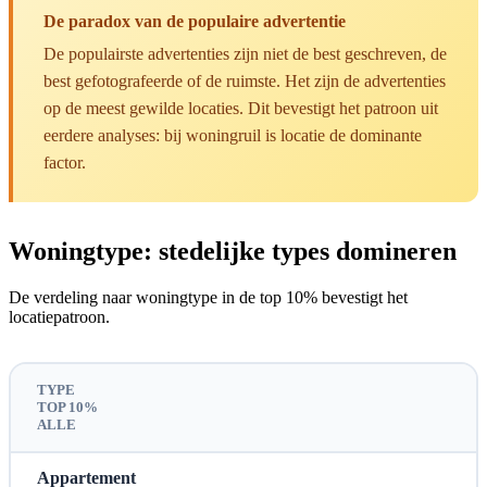
De paradox van de populaire advertentie
De populairste advertenties zijn niet de best geschreven, de
best gefotografeerde of de ruimste. Het zijn de advertenties
op de meest gewilde locaties. Dit bevestigt het patroon uit
eerdere analyses: bij woningruil is locatie de dominante
factor.
Woningtype: stedelijke types domineren
De verdeling naar woningtype in de top 10% bevestigt het
locatiepatroon.
TYPE
TOP 10%
ALLE
Appartement