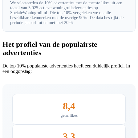
We selecteerden de 10% advertenties met de meeste likes uit een
totaal van 3.925 actieve woningruiladvertenties op
SocialeWoningruil.nl. Die top 10% vergeleken we op alle
beschikbare kenmerken met de overige 90%. De data bestrijkt de
periode januari tot en met mei 2026.
Het profiel van de populairste
advertenties
De top 10% populairste advertenties heeft een duidelijk profiel. In
een oogopslag:
8,4
gem. likes
3,3