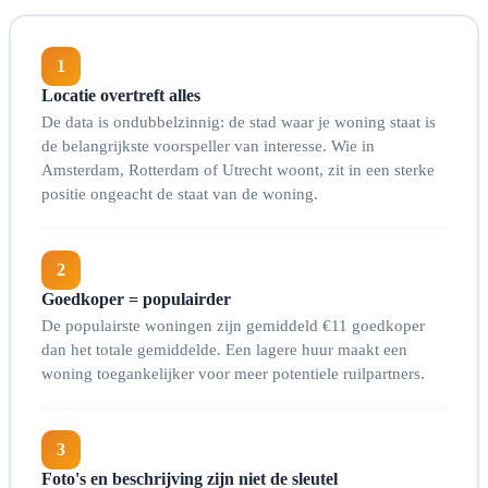
1
Locatie overtreft alles
De data is ondubbelzinnig: de stad waar je woning staat is
de belangrijkste voorspeller van interesse. Wie in
Amsterdam, Rotterdam of Utrecht woont, zit in een sterke
positie ongeacht de staat van de woning.
2
Goedkoper = populairder
De populairste woningen zijn gemiddeld €11 goedkoper
dan het totale gemiddelde. Een lagere huur maakt een
woning toegankelijker voor meer potentiele ruilpartners.
3
Foto's en beschrijving zijn niet de sleutel