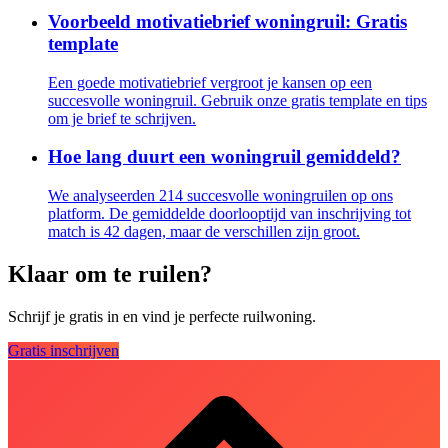
Voorbeeld motivatiebrief woningruil: Gratis
template
Een goede motivatiebrief vergroot je kansen op een
succesvolle woningruil. Gebruik onze gratis template en tips
om je brief te schrijven.
Hoe lang duurt een woningruil gemiddeld?
We analyseerden 214 succesvolle woningruilen op ons
platform. De gemiddelde doorlooptijd van inschrijving tot
match is 42 dagen, maar de verschillen zijn groot.
Klaar om te ruilen?
Schrijf je gratis in en vind je perfecte ruilwoning.
Gratis inschrijven