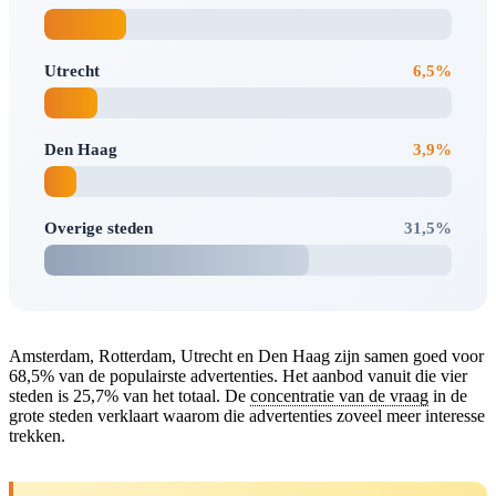
Utrecht
6,5%
Den Haag
3,9%
Overige steden
31,5%
Amsterdam, Rotterdam, Utrecht en Den Haag zijn samen goed voor
68,5% van de populairste advertenties. Het aanbod vanuit die vier
steden is 25,7% van het totaal. De
concentratie van de vraag
in de
grote steden verklaart waarom die advertenties zoveel meer interesse
trekken.