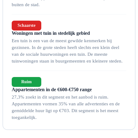
buiten de stad.
Schaarste
Woningen met tuin in stedelijk gebied
Een tuin is een van de meest gewilde kenmerken bij
gezinnen. In de grote steden heeft slechts een klein deel
van de sociale huurwoningen een tuin. De meeste
tuinwoningen staan in buurgemeenten en kleinere steden.
Ruim
Appartementen in de €600-€750 range
27,3% zoekt in dit segment en het aanbod is ruim.
Appartementen vormen 35% van alle advertenties en de
gemiddelde huur ligt op €703. Dit segment is het meest
toegankelijk.