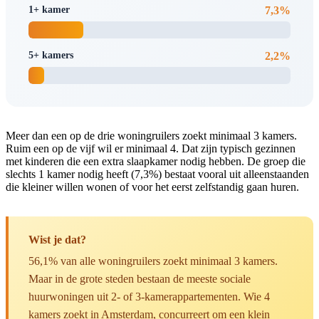
1+ kamer
7,3%
5+ kamers
2,2%
Meer dan een op de drie woningruilers zoekt minimaal 3 kamers.
Ruim een op de vijf wil er minimaal 4. Dat zijn typisch gezinnen
met kinderen die een extra slaapkamer nodig hebben. De groep die
slechts 1 kamer nodig heeft (7,3%) bestaat vooral uit alleenstaanden
die kleiner willen wonen of voor het eerst zelfstandig gaan huren.
Wist je dat?
56,1% van alle woningruilers zoekt minimaal 3 kamers.
Maar in de grote steden bestaan de meeste sociale
huurwoningen uit 2- of 3-kamerappartementen. Wie 4
kamers zoekt in Amsterdam, concurreert om een klein