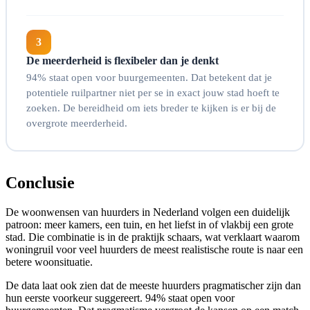
3
De meerderheid is flexibeler dan je denkt
94% staat open voor buurgemeenten. Dat betekent dat je
potentiele ruilpartner niet per se in exact jouw stad hoeft te
zoeken. De bereidheid om iets breder te kijken is er bij de
overgrote meerderheid.
Conclusie
De woonwensen van huurders in Nederland volgen een duidelijk
patroon: meer kamers, een tuin, en het liefst in of vlakbij een grote
stad. Die combinatie is in de praktijk schaars, wat verklaart waarom
woningruil voor veel huurders de meest realistische route is naar een
betere woonsituatie.
De data laat ook zien dat de meeste huurders pragmatischer zijn dan
hun eerste voorkeur suggereert. 94% staat open voor