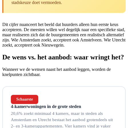
stadskeuze doet vermoeden.
Dit cijfer nuanceert het beeld dat huurders alleen hun eerste keus
accepteren. De meesten willen wel degelijk naar een specifieke stad,
maar realiseren zich dat de buurgemeenten een realistisch alternatief
zijn. Wie Amsterdam zoekt, accepteert ook Amstelveen. Wie Utrecht
zoekt, accepteert ook Nieuwegein.
De wens vs. het aanbod: waar wringt het?
Wanneer we de wensen naast het aanbod leggen, worden de
knelpunten zichtbaar.
Schaarste
4-kamerwoningen in de grote steden
20,6% zoekt minimaal 4 kamers, maar in steden als
Amsterdam en Utrecht bestaat het aanbod grotendeels uit
2- en 3-kamerappartementen. Vier kamers vind je vaker