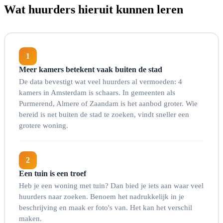
Wat huurders hieruit kunnen leren
1
Meer kamers betekent vaak buiten de stad
De data bevestigt wat veel huurders al vermoeden: 4
kamers in Amsterdam is schaars. In gemeenten als
Purmerend, Almere of Zaandam is het aanbod groter. Wie
bereid is net buiten de stad te zoeken, vindt sneller een
grotere woning.
2
Een tuin is een troef
Heb je een woning met tuin? Dan bied je iets aan waar veel
huurders naar zoeken. Benoem het nadrukkelijk in je
beschrijving en maak er foto's van. Het kan het verschil
maken.