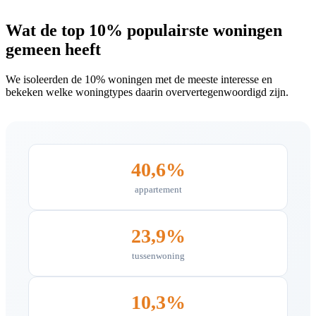
Wat de top 10% populairste woningen
gemeen heeft
We isoleerden de 10% woningen met de meeste interesse en
bekeken welke woningtypes daarin oververtegenwoordigd zijn.
40,6%
appartement
23,9%
tussenwoning
10,3%