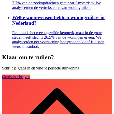
7,7% van de zoekopdrachten gaat naar Amsterdam. We
analyseerden de vertreksteden van woningruilers.
Welke woonwensen hebben woningruilers in
Nederland?
Een tuin is het meest gewilde kenmerk, maar in de grote
steden heeft slechts 26,5% van de woningen er een. We
analyseerden per voorziening hoe groot de kloof is tussen
wens en aanbod.
Klaar om te ruilen?
Schrijf je gratis in en vind je perfecte ruilwoning.
Gratis inschrijven