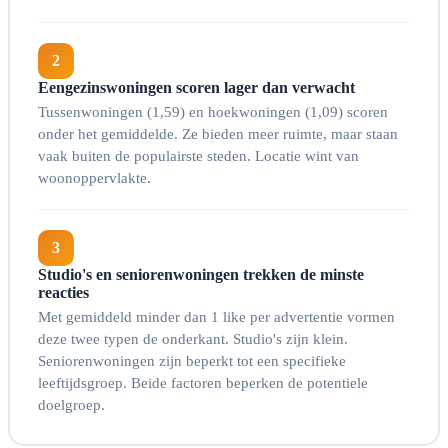
2
Eengezinswoningen scoren lager dan verwacht
Tussenwoningen (1,59) en hoekwoningen (1,09) scoren
onder het gemiddelde. Ze bieden meer ruimte, maar staan
vaak buiten de populairste steden. Locatie wint van
woonoppervlakte.
3
Studio's en seniorenwoningen trekken de minste
reacties
Met gemiddeld minder dan 1 like per advertentie vormen
deze twee typen de onderkant. Studio's zijn klein.
Seniorenwoningen zijn beperkt tot een specifieke
leeftijdsgroep. Beide factoren beperken de potentiele
doelgroep.