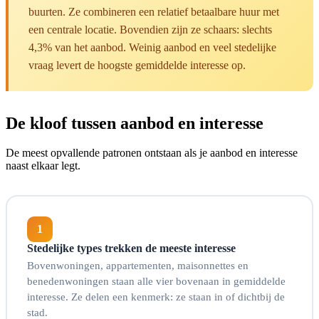
buurten. Ze combineren een relatief betaalbare huur met
een centrale locatie. Bovendien zijn ze schaars: slechts
4,3% van het aanbod. Weinig aanbod en veel stedelijke
vraag levert de hoogste gemiddelde interesse op.
De kloof tussen aanbod en interesse
De meest opvallende patronen ontstaan als je aanbod en interesse
naast elkaar legt.
1
Stedelijke types trekken de meeste interesse
Bovenwoningen, appartementen, maisonnettes en
benedenwoningen staan alle vier bovenaan in gemiddelde
interesse. Ze delen een kenmerk: ze staan in of dichtbij de
stad.