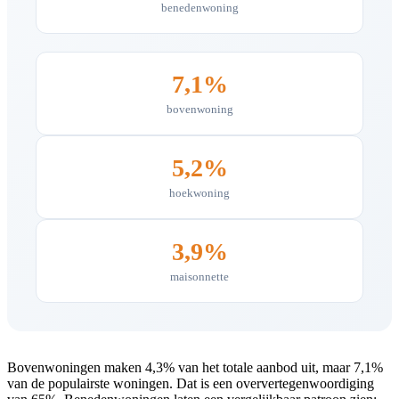
benedenwoning
7,1%
bovenwoning
5,2%
hoekwoning
3,9%
maisonnette
Bovenwoningen maken 4,3% van het totale aanbod uit, maar 7,1%
van de populairste woningen. Dat is een oververtegenwoordiging