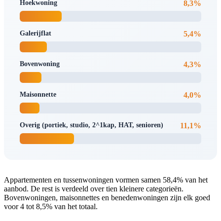
Hoekwoning
8,3%
Galerijflat
5,4%
Bovenwoning
4,3%
Maisonnette
4,0%
Overig (portiek, studio, 2^1kap, HAT, senioren)
11,1%
Appartementen en tussenwoningen vormen samen 58,4% van het
aanbod. De rest is verdeeld over tien kleinere categorieën.
Bovenwoningen, maisonnettes en benedenwoningen zijn elk goed
voor 4 tot 8,5% van het totaal.