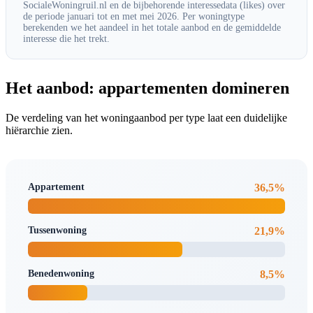
SocialeWoningruil.nl en de bijbehorende interessedata (likes) over
de periode januari tot en met mei 2026. Per woningtype
berekenden we het aandeel in het totale aanbod en de gemiddelde
interesse die het trekt.
Het aanbod: appartementen domineren
De verdeling van het woningaanbod per type laat een duidelijke
hiërarchie zien.
Appartement
36,5%
Tussenwoning
21,9%
Benedenwoning
8,5%