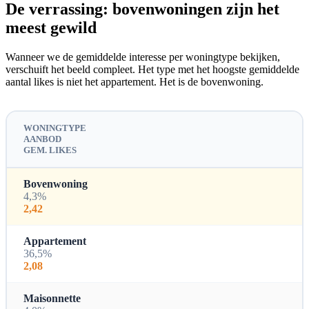
De verrassing: bovenwoningen zijn het
meest gewild
Wanneer we de gemiddelde interesse per woningtype bekijken,
verschuift het beeld compleet. Het type met het hoogste gemiddelde
aantal likes is niet het appartement. Het is de bovenwoning.
WONINGTYPE
AANBOD
GEM. LIKES
Bovenwoning
4,3%
2,42
Appartement
36,5%
2,08
Maisonnette