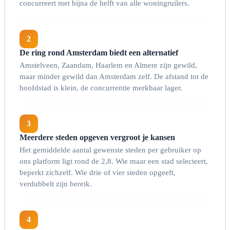
concurreert met bijna de helft van alle woningruilers.
2
De ring rond Amsterdam biedt een alternatief
Amstelveen, Zaandam, Haarlem en Almere zijn gewild,
maar minder gewild dan Amsterdam zelf. De afstand tot de
hoofdstad is klein, de concurrentie merkbaar lager.
3
Meerdere steden opgeven vergroot je kansen
Het gemiddelde aantal gewenste steden per gebruiker op
ons platform ligt rond de 2,8. Wie maar een stad selecteert,
beperkt zichzelf. Wie drie of vier steden opgeeft,
verdubbelt zijn bereik.
4