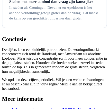
Steden met meer aanbod dan vraag zijn kansrijker
In steden als Groningen, Deventer en Apeldoorn is het
aanbod verhoudingsgewijs groter dan de vraag. Dat maakt
de kans op een geschikte ruilpartner daar groter.
Conclusie
De cijfers laten een duidelijk patroon zien. De woningruilmarkt
concentreert zich rond de Randstad, met Amsterdam als absolute
koploper. Maar juist die concentratie zorgt voor meer concurrentie in
de populairste steden. Huurders die breder zoeken, zowel in steden
buiten de top 3 als in gemeenten rondom de grote steden, vergroten
hun mogelijkheden aanzienlijk.
We updaten deze cijfers periodiek. Wil je zien welke ruilwoningen
er nu beschikbaar zijn in jouw regio? Meld je aan en bekijk direct
het aanbod.
Meer informatie