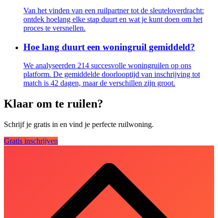
Van het vinden van een ruilpartner tot de sleuteloverdracht:
ontdek hoelang elke stap duurt en wat je kunt doen om het
proces te versnellen.
Hoe lang duurt een woningruil gemiddeld?
We analyseerden 214 succesvolle woningruilen op ons
platform. De gemiddelde doorlooptijd van inschrijving tot
match is 42 dagen, maar de verschillen zijn groot.
Klaar om te ruilen?
Schrijf je gratis in en vind je perfecte ruilwoning.
Gratis inschrijven