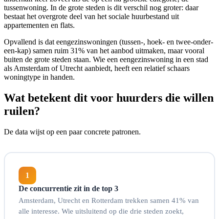
tussenwoning. In de grote steden is dit verschil nog groter: daar
bestaat het overgrote deel van het sociale huurbestand uit
appartementen en flats.
Opvallend is dat eengezinswoningen (tussen-, hoek- en twee-onder-
een-kap) samen ruim 31% van het aanbod uitmaken, maar vooral
buiten de grote steden staan. Wie een eengezinswoning in een stad
als Amsterdam of Utrecht aanbiedt, heeft een relatief schaars
woningtype in handen.
Wat betekent dit voor huurders die willen
ruilen?
De data wijst op een paar concrete patronen.
1
De concurrentie zit in de top 3
Amsterdam, Utrecht en Rotterdam trekken samen 41% van
alle interesse. Wie uitsluitend op die drie steden zoekt,