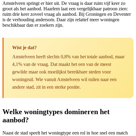
Amstelveen springt er hier uit. De vraag is daar ruim vijf keer zo
groot als het aanbod. Haarlem laat een vergelijkbaar patroon zien:
ruim drie keer zoveel vraag als aanbod. Bij Groningen en Deventer
is de verhouding andersom. Daar zijn relatief meer woningen
beschikbaar dan er zoekers zijn.
Wist je dat?
Amstelveen heeft slechts 0,8% van het totale aanbod, maar
4,1% van de vraag. Dat maakt het een van de meest
gewilde maar ook moeilijkst bereikbare steden voor
woningruil. Wie vanuit Amstelveen wil ruilen naar een
andere stad, zit in een sterke positie.
Welke woningtypes domineren het
aanbod?
Naast de stad speelt het woningtype een rol in hoe snel een match