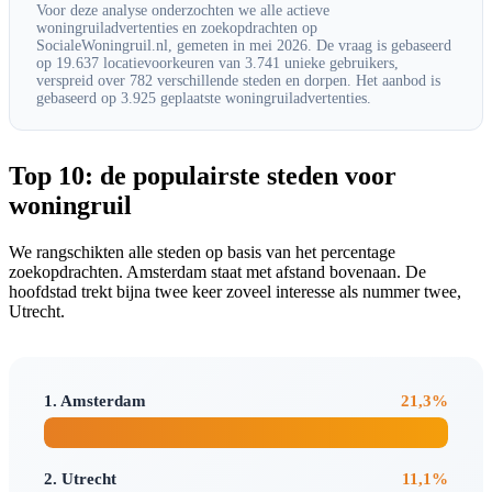
Voor deze analyse onderzochten we alle actieve
woningruiladvertenties en zoekopdrachten op
SocialeWoningruil.nl, gemeten in mei 2026. De vraag is gebaseerd
op 19.637 locatievoorkeuren van 3.741 unieke gebruikers,
verspreid over 782 verschillende steden en dorpen. Het aanbod is
gebaseerd op 3.925 geplaatste woningruiladvertenties.
Top 10: de populairste steden voor
woningruil
We rangschikten alle steden op basis van het percentage
zoekopdrachten. Amsterdam staat met afstand bovenaan. De
hoofdstad trekt bijna twee keer zoveel interesse als nummer twee,
Utrecht.
1. Amsterdam
21,3%
2. Utrecht
11,1%