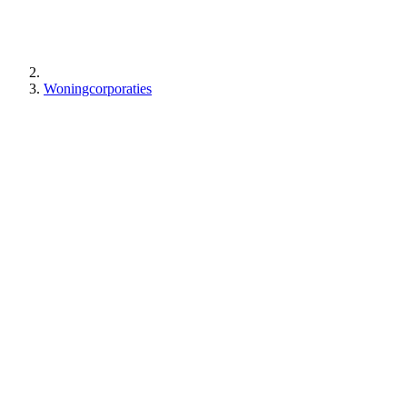
Woningcorporaties