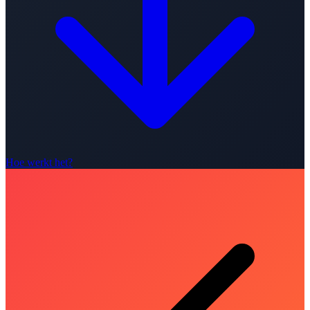
Hoe werkt het?