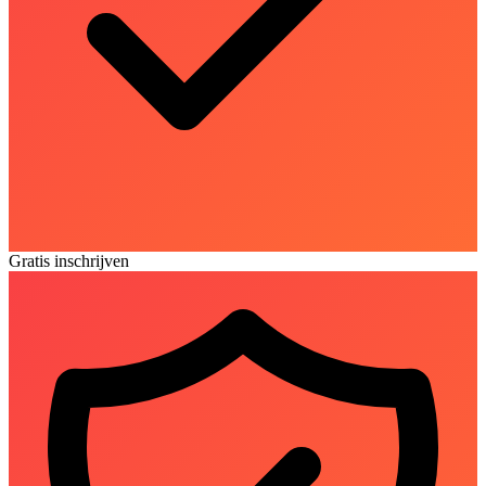
Gratis inschrijven