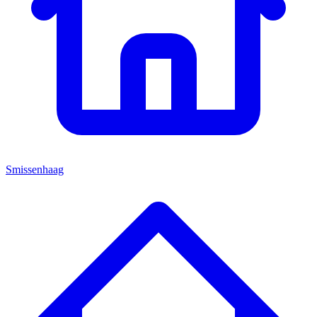
Smissenhaag