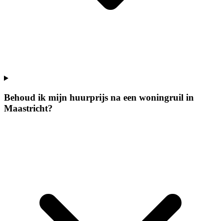
Behoud ik mijn huurprijs na een woningruil in
Maastricht?