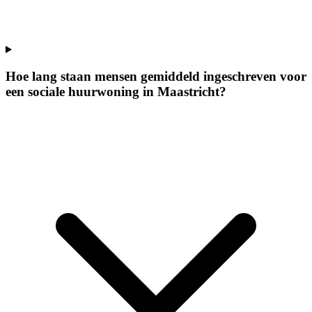
Hoe lang staan mensen gemiddeld ingeschreven voor
een sociale huurwoning in Maastricht?