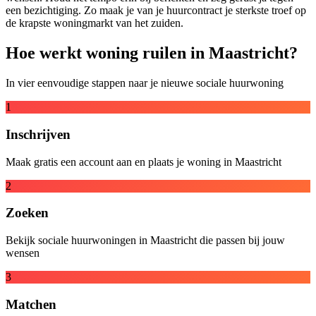
een bezichtiging. Zo maak je van je huurcontract je sterkste troef op
de krapste woningmarkt van het zuiden.
Hoe werkt woning ruilen in Maastricht?
In vier eenvoudige stappen naar je nieuwe sociale huurwoning
1
Inschrijven
Maak gratis een account aan en plaats je woning in Maastricht
2
Zoeken
Bekijk sociale huurwoningen in Maastricht die passen bij jouw
wensen
3
Matchen