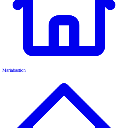
Mariabastion