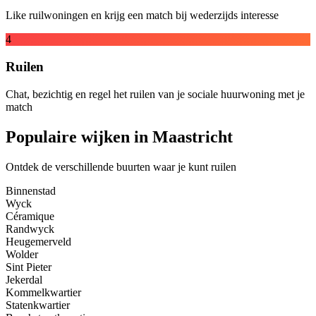
Like ruilwoningen en krijg een match bij wederzijds interesse
4
Ruilen
Chat, bezichtig en regel het ruilen van je sociale huurwoning met je
match
Populaire wijken in Maastricht
Ontdek de verschillende buurten waar je kunt ruilen
Binnenstad
Wyck
Céramique
Randwyck
Heugemerveld
Wolder
Sint Pieter
Jekerdal
Kommelkwartier
Statenkwartier