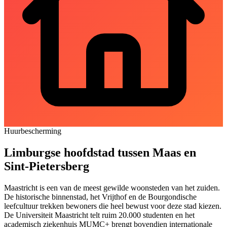
Huurbescherming
Limburgse hoofdstad tussen Maas en
Sint-Pietersberg
Maastricht is een van de meest gewilde woonsteden van het zuiden.
De historische binnenstad, het Vrijthof en de Bourgondische
leefcultuur trekken bewoners die heel bewust voor deze stad kiezen.
De Universiteit Maastricht telt ruim 20.000 studenten en het
academisch ziekenhuis MUMC+ brengt bovendien internationale