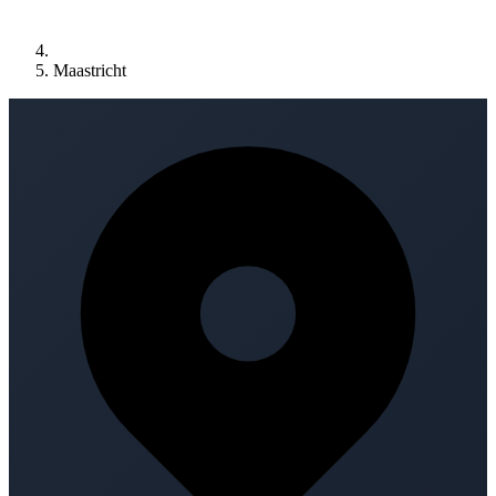
Maastricht