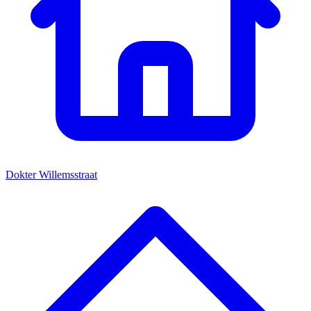
Dokter Willemsstraat