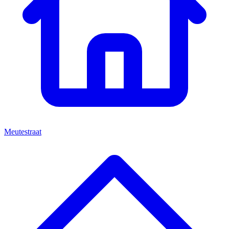
Meutestraat