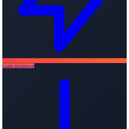
Gratis inschrijven