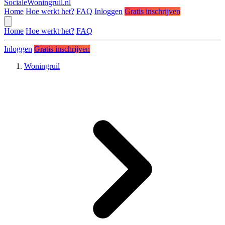
SocialeWoningruil.nl
Home
Hoe werkt het?
FAQ
Inloggen
Gratis inschrijven
Home
Hoe werkt het?
FAQ
Inloggen
Gratis inschrijven
Woningruil