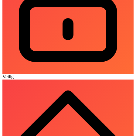
Veilig