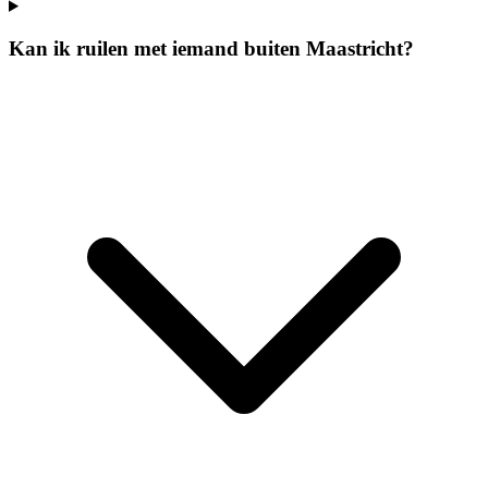
Kan ik ruilen met iemand buiten Maastricht?