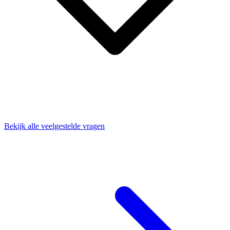
Bekijk alle veelgestelde vragen