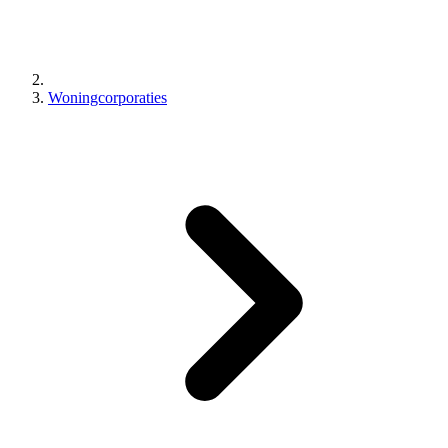
Woningcorporaties