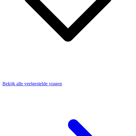
Bekijk alle veelgestelde vragen