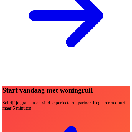
Start vandaag met woningruil
Schrijf je gratis in en vind je perfecte ruilpartner. Registreren duurt
maar 5 minuten!