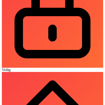
Veilig