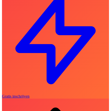
Gratis inschrijven