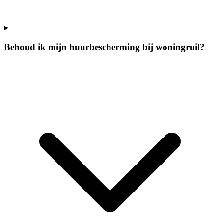
Behoud ik mijn huurbescherming bij woningruil?