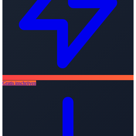
Gratis inschrijven