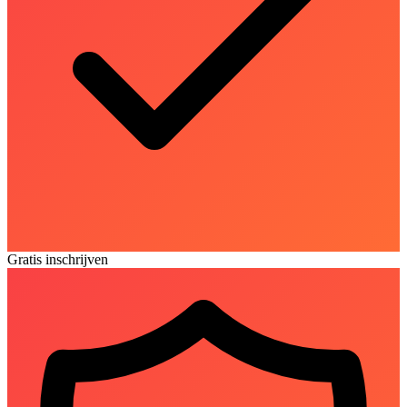
Gratis inschrijven