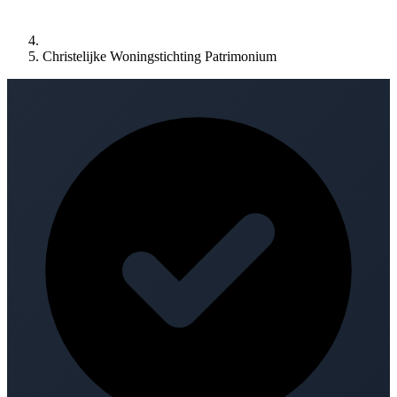
Christelijke Woningstichting Patrimonium