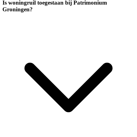
Is woningruil toegestaan bij Patrimonium
Groningen?