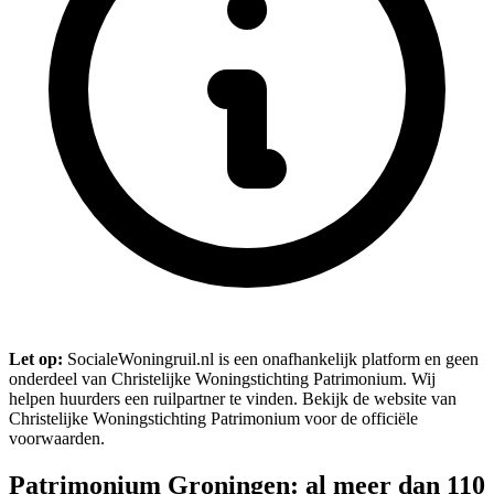
Let op:
SocialeWoningruil.nl is een onafhankelijk platform en geen
onderdeel van Christelijke Woningstichting Patrimonium. Wij
helpen huurders een ruilpartner te vinden. Bekijk de website van
Christelijke Woningstichting Patrimonium voor de officiële
voorwaarden.
Patrimonium Groningen: al meer dan 110