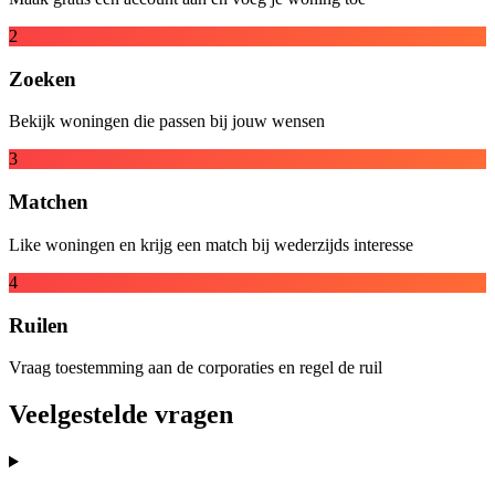
2
Zoeken
Bekijk woningen die passen bij jouw wensen
3
Matchen
Like woningen en krijg een match bij wederzijds interesse
4
Ruilen
Vraag toestemming aan de corporaties en regel de ruil
Veelgestelde vragen