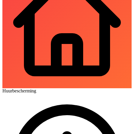
Huurbescherming