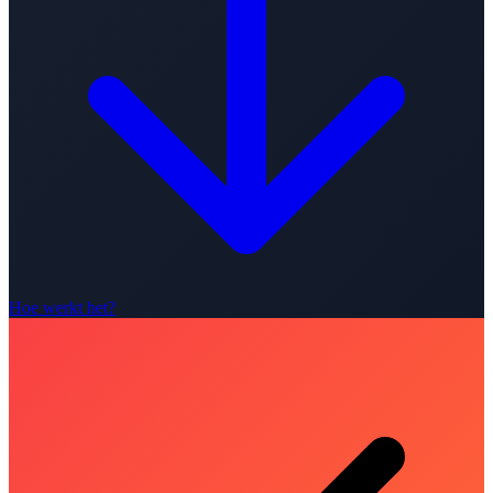
Hoe werkt het?