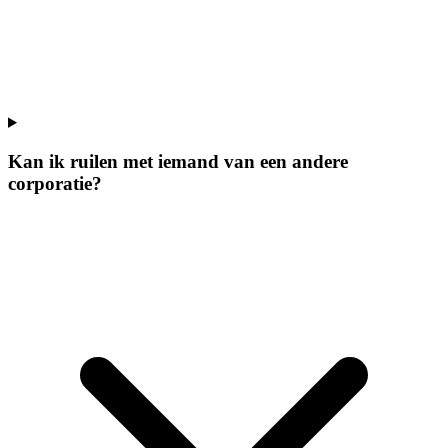
Kan ik ruilen met iemand van een andere
corporatie?