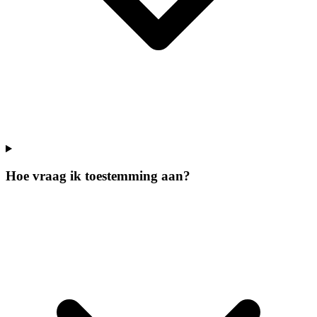
Hoe vraag ik toestemming aan?