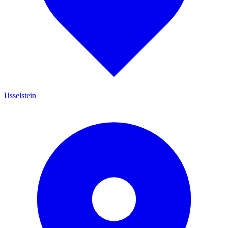
IJsselstein