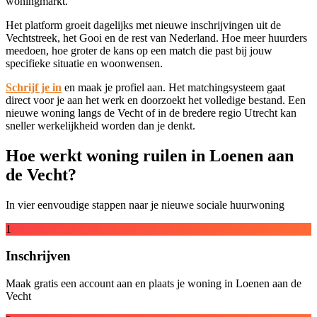
woningmarkt.
Het platform groeit dagelijks met nieuwe inschrijvingen uit de
Vechtstreek, het Gooi en de rest van Nederland. Hoe meer huurders
meedoen, hoe groter de kans op een match die past bij jouw
specifieke situatie en woonwensen.
Schrijf je in
en maak je profiel aan. Het matchingsysteem gaat
direct voor je aan het werk en doorzoekt het volledige bestand. Een
nieuwe woning langs de Vecht of in de bredere regio Utrecht kan
sneller werkelijkheid worden dan je denkt.
Hoe werkt woning ruilen in Loenen aan
de Vecht?
In vier eenvoudige stappen naar je nieuwe sociale huurwoning
1
Inschrijven
Maak gratis een account aan en plaats je woning in Loenen aan de
Vecht