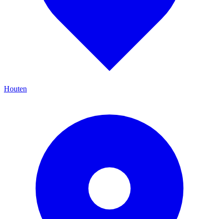
Houten