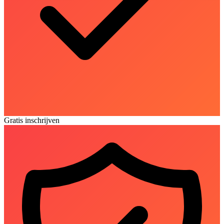
Gratis inschrijven