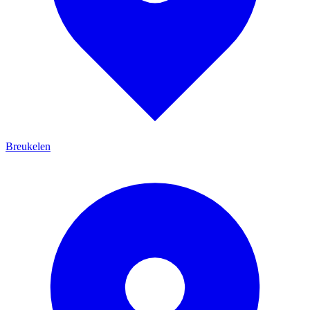
Breukelen