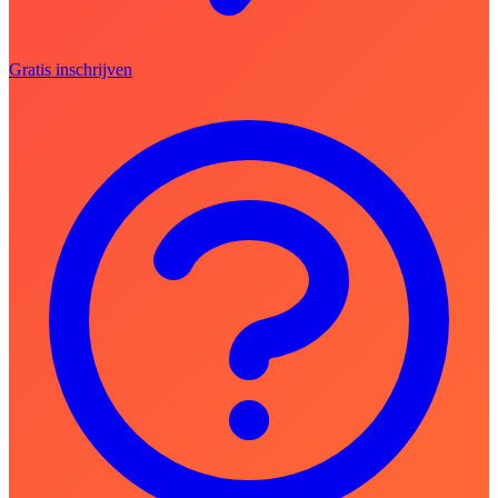
Gratis inschrijven