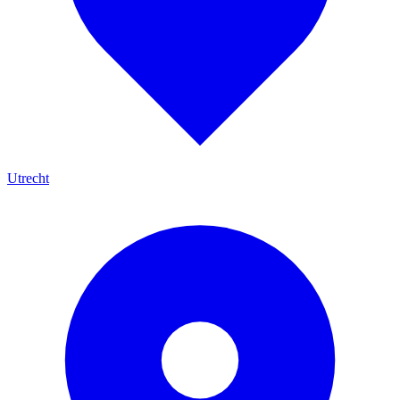
Utrecht