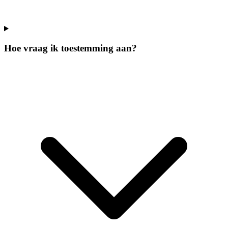
Hoe vraag ik toestemming aan?