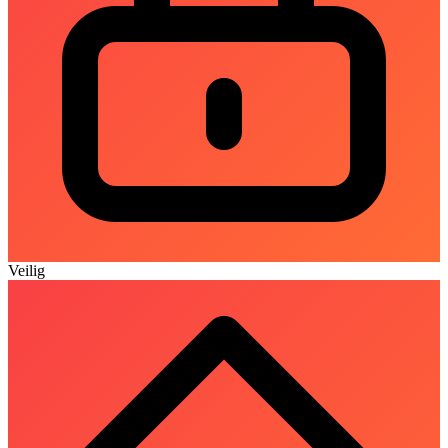
Veilig