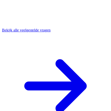
Bekijk alle veelgestelde vragen