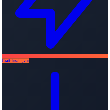
Gratis inschrijven