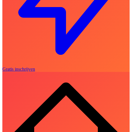
Gratis inschrijven