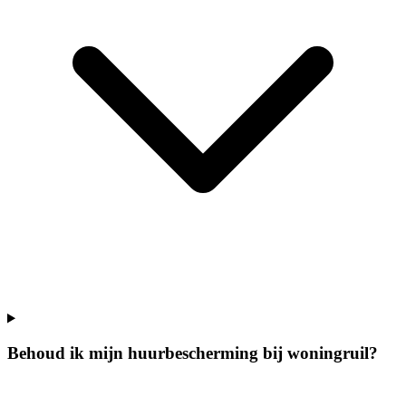
Behoud ik mijn huurbescherming bij woningruil?