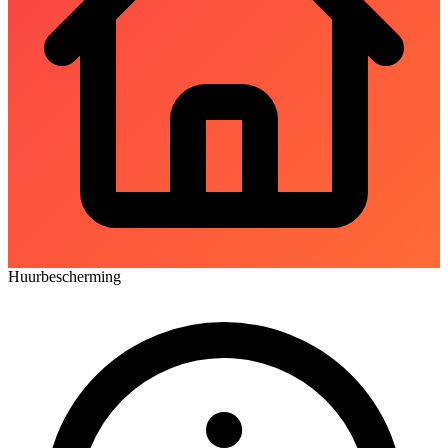
Huurbescherming