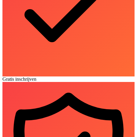
Gratis inschrijven