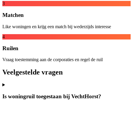
3
Matchen
Like woningen en krijg een match bij wederzijds interesse
4
Ruilen
Vraag toestemming aan de corporaties en regel de ruil
Veelgestelde vragen
Is woningruil toegestaan bij VechtHorst?