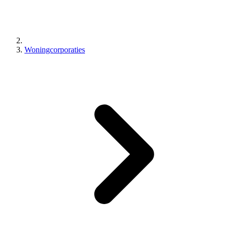
Woningcorporaties