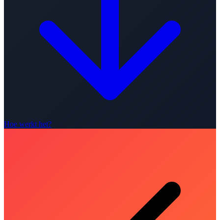
Hoe werkt het?