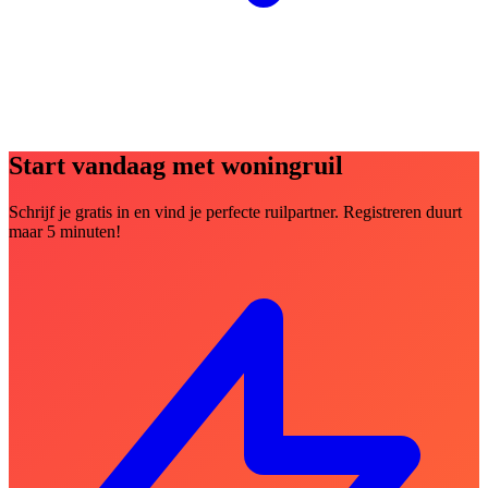
Start vandaag met woningruil
Schrijf je gratis in en vind je perfecte ruilpartner. Registreren duurt
maar 5 minuten!