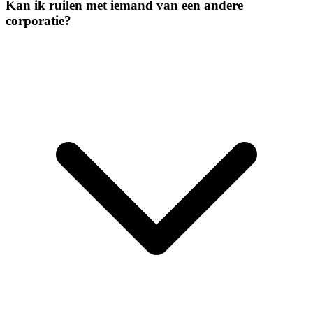
Kan ik ruilen met iemand van een andere
corporatie?