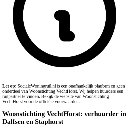
Let op:
SocialeWoningruil.nl is een onafhankelijk platform en geen
onderdeel van Woonstichting VechtHorst. Wij helpen huurders een
ruilpartner te vinden. Bekijk de website van Woonstichting
VechtHorst voor de officiële voorwaarden.
Woonstichting VechtHorst: verhuurder in
Dalfsen en Staphorst