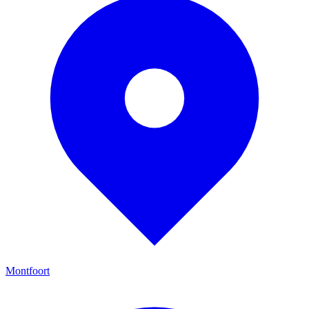
Montfoort