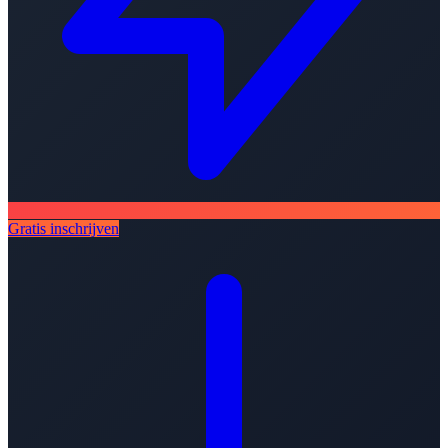
Gratis inschrijven