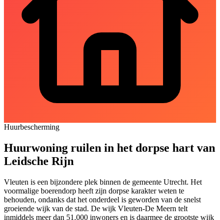
Huurbescherming
Huurwoning ruilen in het dorpse hart van
Leidsche Rijn
Vleuten is een bijzondere plek binnen de gemeente Utrecht. Het
voormalige boerendorp heeft zijn dorpse karakter weten te
behouden, ondanks dat het onderdeel is geworden van de snelst
groeiende wijk van de stad. De wijk Vleuten-
De Meern
telt
inmiddels meer dan 51.000 inwoners en is daarmee de grootste wijk