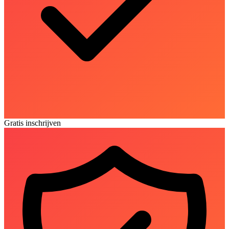
Gratis inschrijven