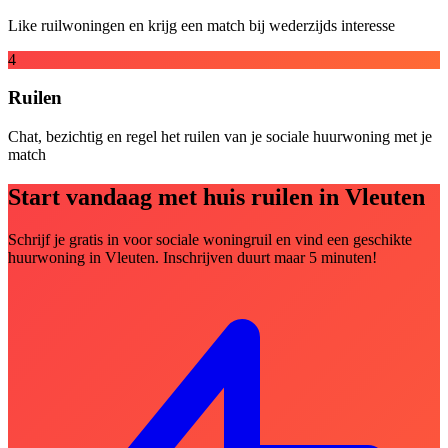
Like ruilwoningen en krijg een match bij wederzijds interesse
4
Ruilen
Chat, bezichtig en regel het ruilen van je sociale huurwoning met je
match
Start vandaag met huis ruilen in Vleuten
Schrijf je gratis in voor sociale woningruil en vind een geschikte
huurwoning in Vleuten. Inschrijven duurt maar 5 minuten!