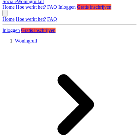
SocialeWoningruil.nl
Home
Hoe werkt het?
FAQ
Inloggen
Gratis inschrijven
Home
Hoe werkt het?
FAQ
Inloggen
Gratis inschrijven
Woningruil