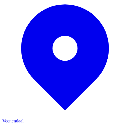
Veenendaal