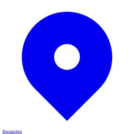
Breukelen