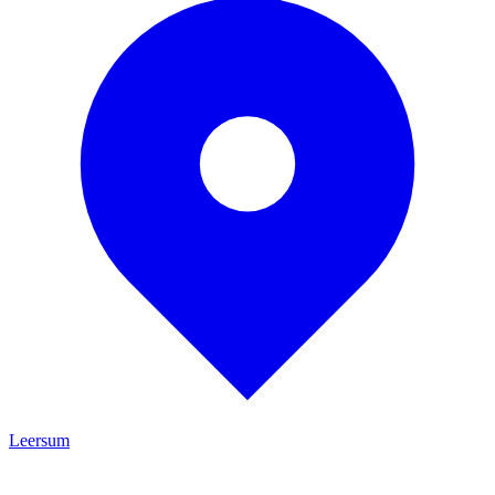
Leersum