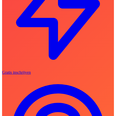
Gratis inschrijven