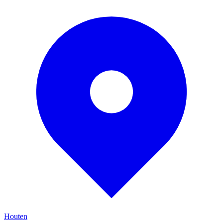
Houten