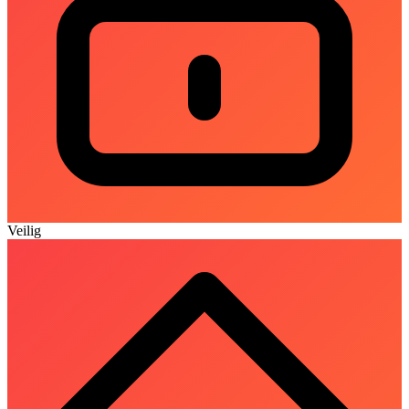
Veilig