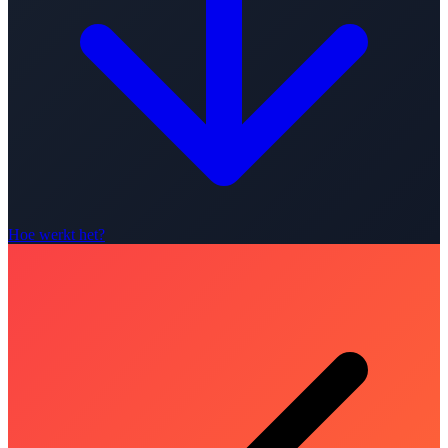
Hoe werkt het?