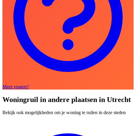
Meer vragen?
Woningruil in andere plaatsen in Utrecht
Bekijk ook mogelijkheden om je woning te ruilen in deze steden