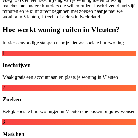
voeg foto's en een beschrijving van je woning toe en ontvang
matches met andere huurders die willen ruilen. Inschrijven duurt vijf
minuten en je kunt direct beginnen met zoeken naar je nieuwe
woning in Vleuten, Utrecht of elders in Nederland.
Hoe werkt woning ruilen in Vleuten?
In vier eenvoudige stappen naar je nieuwe sociale huurwoning
1
Inschrijven
Maak gratis een account aan en plaats je woning in Vleuten
2
Zoeken
Bekijk sociale huurwoningen in Vleuten die passen bij jouw wensen
3
Matchen