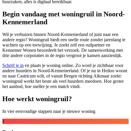
huurzaken, alles is digitaal bereikbaar.
Begin vandaag met woningruil in Noord-
Kennemerland
Wil je verhuizen binnen Noord-Kennemerland of juist naar een
andere regio? Woningruil biedt een snelle route zonder jarenlang te
wachten op een toewijzing. Je zoekt zelf een ruilpartner en
Kennemer Wonen beoordeelt het verzoek. De samenwerking met
drie andere corporaties in de regio vergroot je kansen aanzienlijk.
Schrijf je in
en plaats je woning online. Zo word je zichtbaar voor
andere huurders in Noord-Kennemerland. Of je nu in Heiloo woont
en naar Castricum wilt, of vanuit Bergen richting Alkmaar zoekt:
woningruil werkt het beste als veel huurders meedoen. Hoe groter
het aanbod, hoe sneller je een match vindt.
Hoe werkt woningruil?
In vier eenvoudige stappen naar je nieuwe woning
1