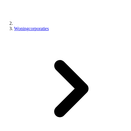
Woningcorporaties