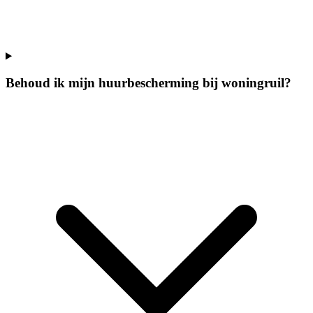
Behoud ik mijn huurbescherming bij woningruil?