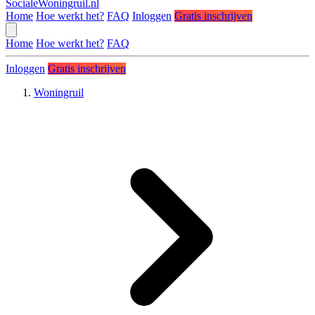
SocialeWoningruil.nl
Home
Hoe werkt het?
FAQ
Inloggen
Gratis inschrijven
Home
Hoe werkt het?
FAQ
Inloggen
Gratis inschrijven
Woningruil