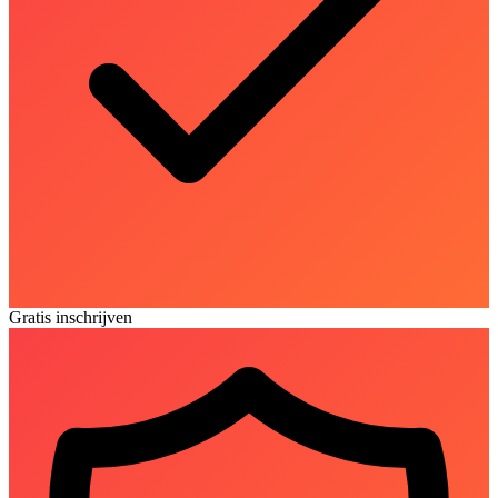
Gratis inschrijven