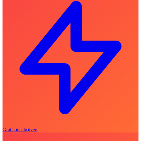
Gratis inschrijven