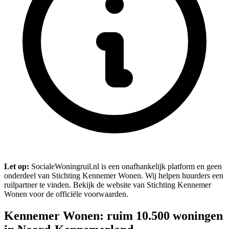
Let op:
SocialeWoningruil.nl is een onafhankelijk platform en geen
onderdeel van Stichting Kennemer Wonen. Wij helpen huurders een
ruilpartner te vinden. Bekijk de website van Stichting Kennemer
Wonen voor de officiële voorwaarden.
Kennemer Wonen: ruim 10.500 woningen