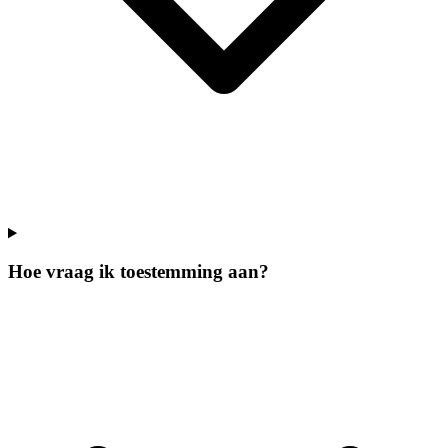
Hoe vraag ik toestemming aan?