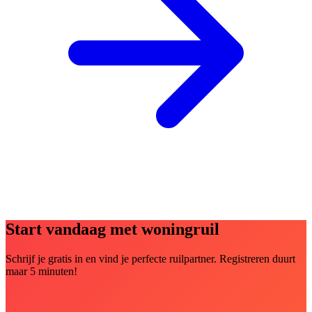
Start vandaag met woningruil
Schrijf je gratis in en vind je perfecte ruilpartner. Registreren duurt
maar 5 minuten!