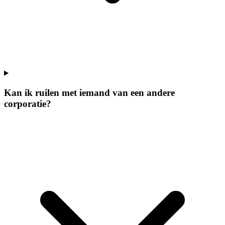
Kan ik ruilen met iemand van een andere
corporatie?