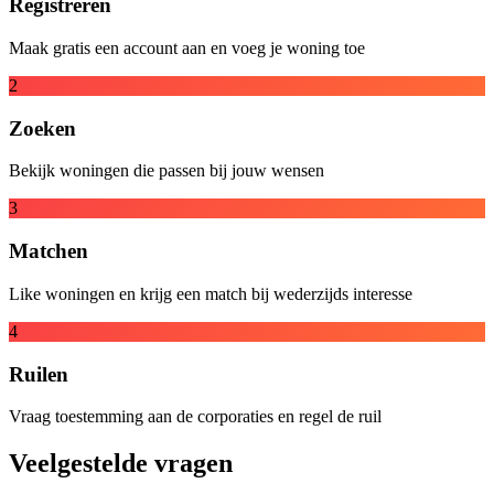
Registreren
Maak gratis een account aan en voeg je woning toe
2
Zoeken
Bekijk woningen die passen bij jouw wensen
3
Matchen
Like woningen en krijg een match bij wederzijds interesse
4
Ruilen
Vraag toestemming aan de corporaties en regel de ruil
Veelgestelde vragen