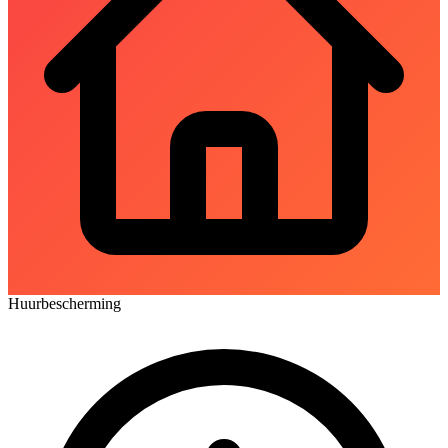
Huurbescherming