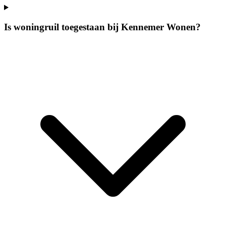
Is woningruil toegestaan bij Kennemer Wonen?