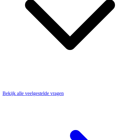
Bekijk alle veelgestelde vragen