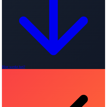
Hoe werkt het?