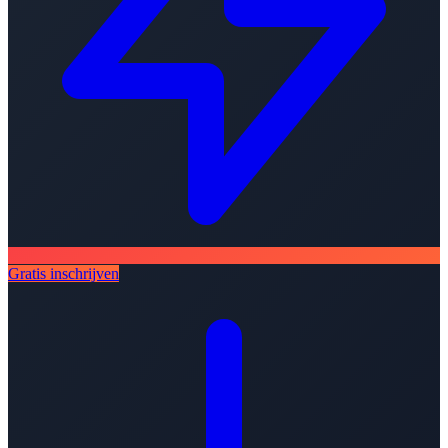
Gratis inschrijven