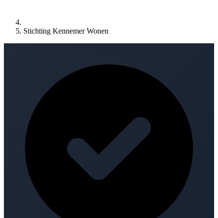
Stichting Kennemer Wonen