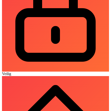
Veilig