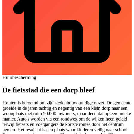
Huurbescherming
De fietsstad die een dorp bleef
Houten is beroemd om zijn stedenbouwkundige opzet. De gemeente
groeide in de jaren tachtig en negentig van een klein dorp naar een
woonplaats met ruim 50.000 inwoners, maar deed dat op een unieke
manier. Auto's worden via een rondweg om de wijken heen geleid
terwijl fietsers en voetgangers de kortste routes door het centrum
nemen. Het resultaat is een plaats waar kinderen veilig naar school