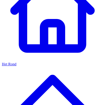
Het Rond