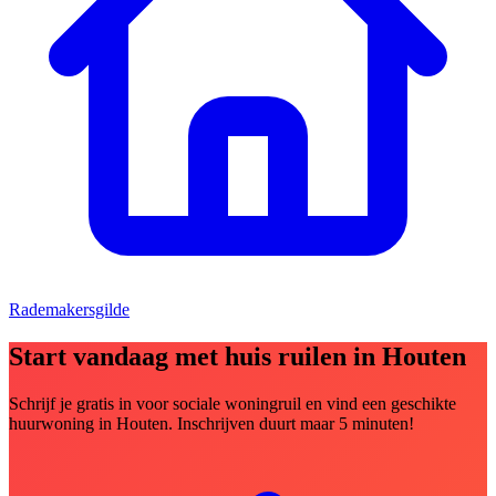
Rademakersgilde
Start vandaag met huis ruilen in Houten
Schrijf je gratis in voor sociale woningruil en vind een geschikte
huurwoning in Houten. Inschrijven duurt maar 5 minuten!