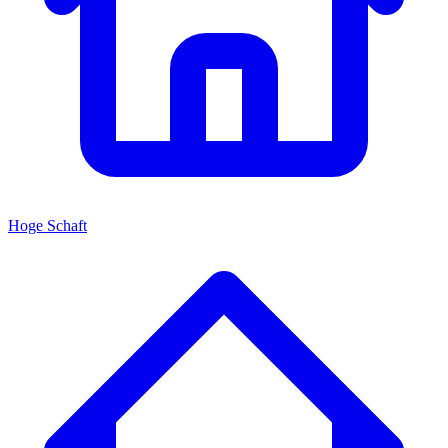
Hoge Schaft