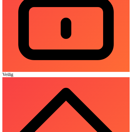
Veilig