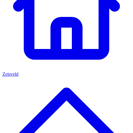
Zeisveld