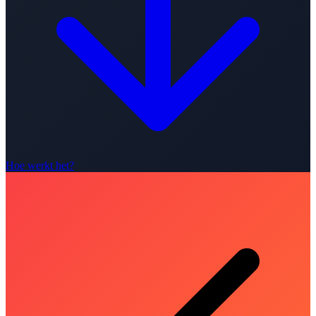
Hoe werkt het?