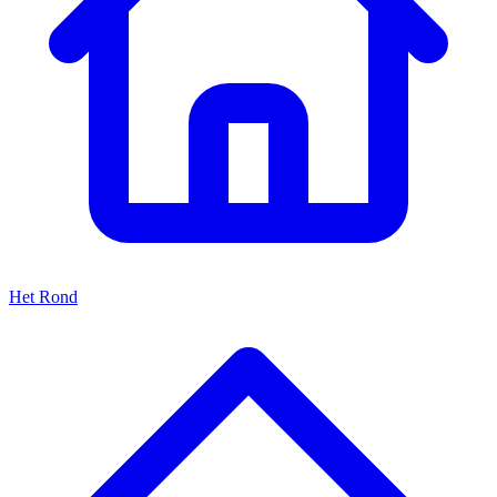
Het Rond