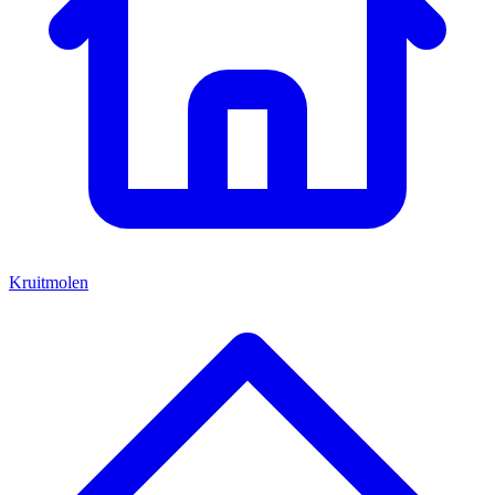
Kruitmolen