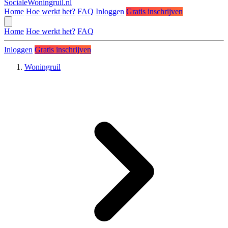
SocialeWoningruil.nl
Home
Hoe werkt het?
FAQ
Inloggen
Gratis inschrijven
Home
Hoe werkt het?
FAQ
Inloggen
Gratis inschrijven
Woningruil