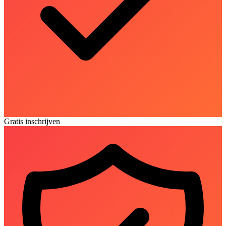
Gratis inschrijven