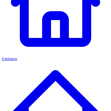
Edelsteen