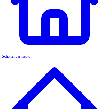
Schonenburgseind