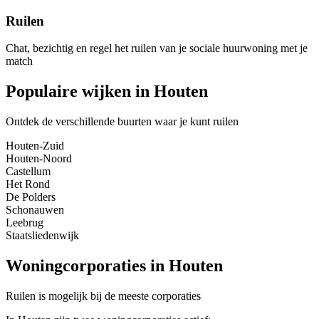
Ruilen
Chat, bezichtig en regel het ruilen van je sociale huurwoning met je
match
Populaire wijken in Houten
Ontdek de verschillende buurten waar je kunt ruilen
Houten-Zuid
Houten-Noord
Castellum
Het Rond
De Polders
Schonauwen
Leebrug
Staatsliedenwijk
Woningcorporaties in Houten
Ruilen is mogelijk bij de meeste corporaties