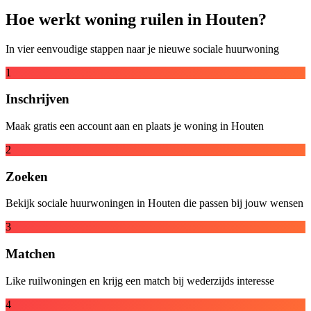
Hoe werkt woning ruilen in Houten?
In vier eenvoudige stappen naar je nieuwe sociale huurwoning
1
Inschrijven
Maak gratis een account aan en plaats je woning in Houten
2
Zoeken
Bekijk sociale huurwoningen in Houten die passen bij jouw wensen
3
Matchen
Like ruilwoningen en krijg een match bij wederzijds interesse
4