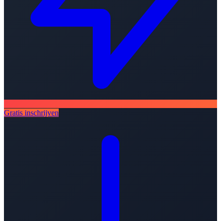
Gratis inschrijven