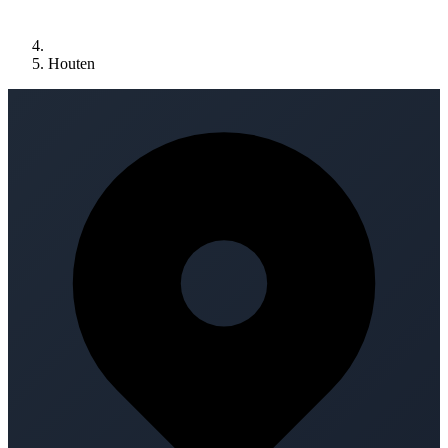
Houten