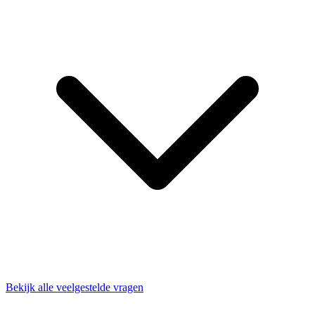
Bekijk alle veelgestelde vragen