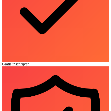
Gratis inschrijven