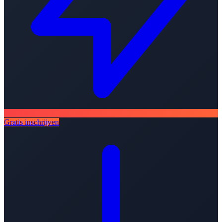
Gratis inschrijven