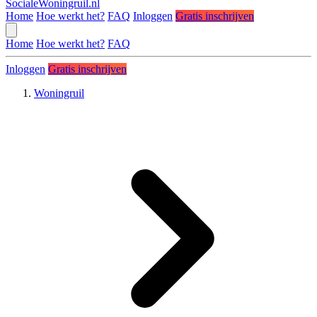
SocialeWoningruil.nl
Home
Hoe werkt het?
FAQ
Inloggen
Gratis inschrijven
Home
Hoe werkt het?
FAQ
Inloggen
Gratis inschrijven
Woningruil