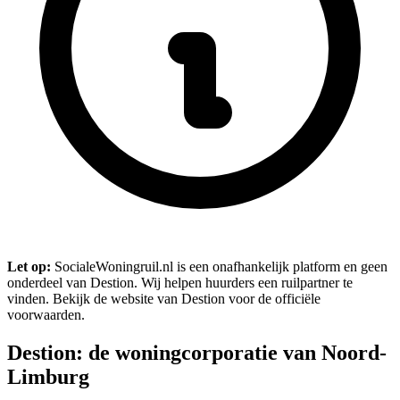
Let op:
SocialeWoningruil.nl is een onafhankelijk platform en geen
onderdeel van Destion. Wij helpen huurders een ruilpartner te
vinden. Bekijk de website van Destion voor de officiële
voorwaarden.
Destion: de woningcorporatie van Noord-
Limburg