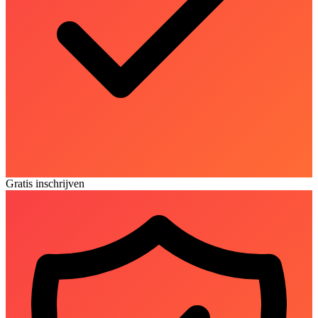
Gratis inschrijven