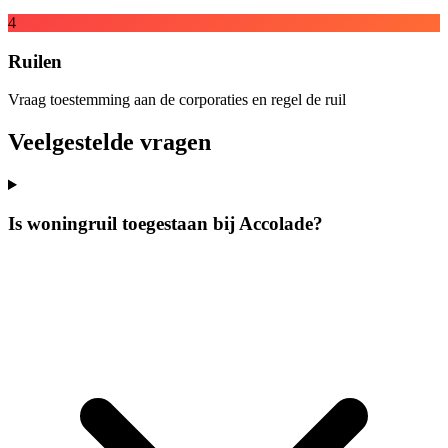
4
Ruilen
Vraag toestemming aan de corporaties en regel de ruil
Veelgestelde vragen
Is woningruil toegestaan bij Accolade?