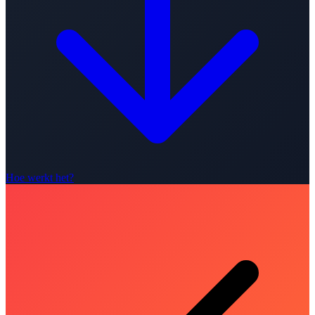
Hoe werkt het?