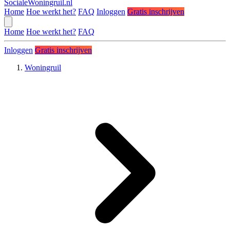
SocialeWoningruil.nl
Home
Hoe werkt het?
FAQ
Inloggen
Gratis inschrijven
Home
Hoe werkt het?
FAQ
Inloggen
Gratis inschrijven
Woningruil