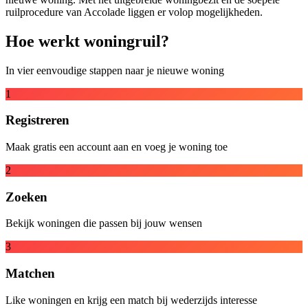
ruilprocedure van Accolade liggen er volop mogelijkheden.
Hoe werkt woningruil?
In vier eenvoudige stappen naar je nieuwe woning
1
Registreren
Maak gratis een account aan en voeg je woning toe
2
Zoeken
Bekijk woningen die passen bij jouw wensen
3
Matchen
Like woningen en krijg een match bij wederzijds interesse