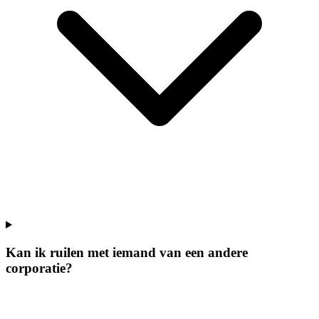
Kan ik ruilen met iemand van een andere
corporatie?