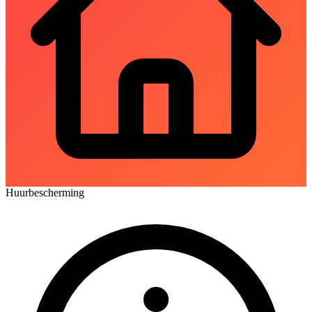
Huurbescherming