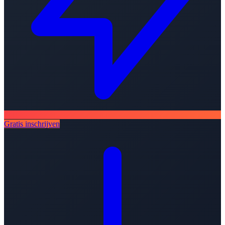
Gratis inschrijven