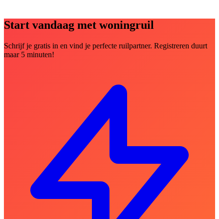
Start vandaag met woningruil
Schrijf je gratis in en vind je perfecte ruilpartner. Registreren duurt
maar 5 minuten!