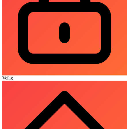
Veilig