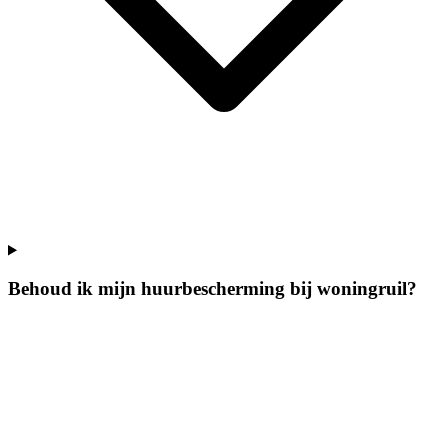
Behoud ik mijn huurbescherming bij woningruil?