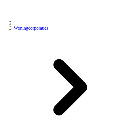
Woningcorporaties