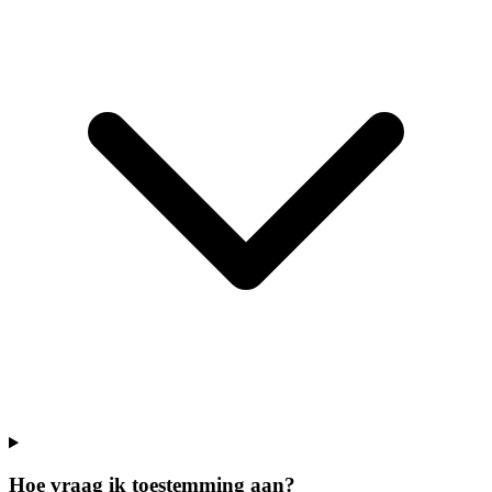
Hoe vraag ik toestemming aan?