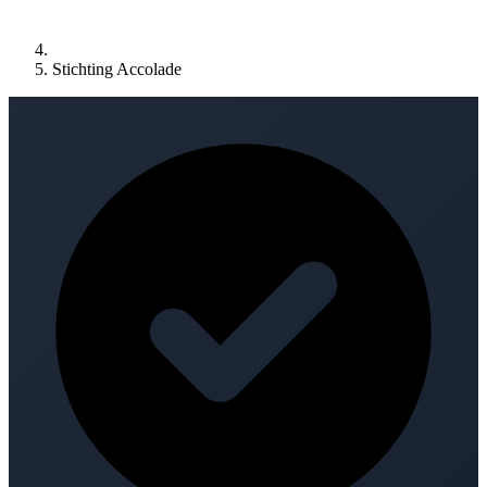
Stichting Accolade