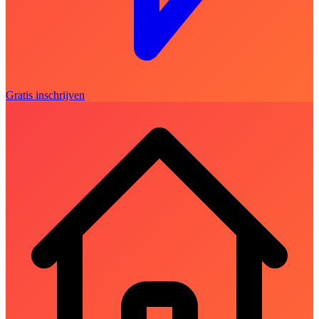
Gratis inschrijven