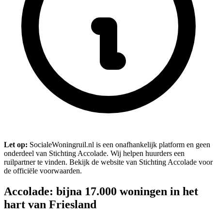
Let op:
SocialeWoningruil.nl is een onafhankelijk platform en geen
onderdeel van Stichting Accolade. Wij helpen huurders een
ruilpartner te vinden. Bekijk de website van Stichting Accolade voor
de officiële voorwaarden.
Accolade: bijna 17.000 woningen in het
hart van Friesland