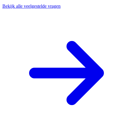
Bekijk alle veelgestelde vragen