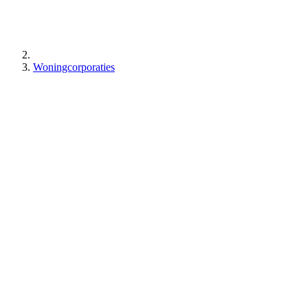
Woningcorporaties