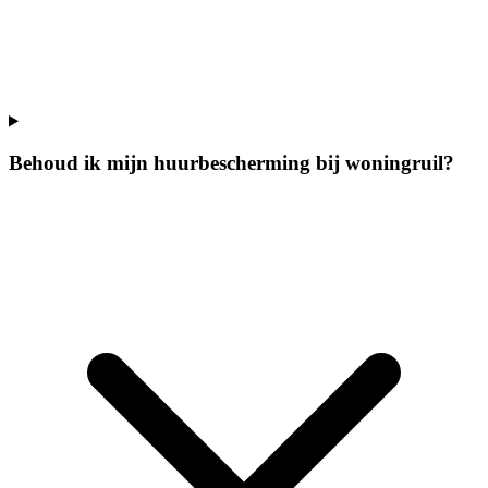
Behoud ik mijn huurbescherming bij woningruil?