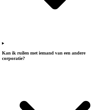
Kan ik ruilen met iemand van een andere
corporatie?