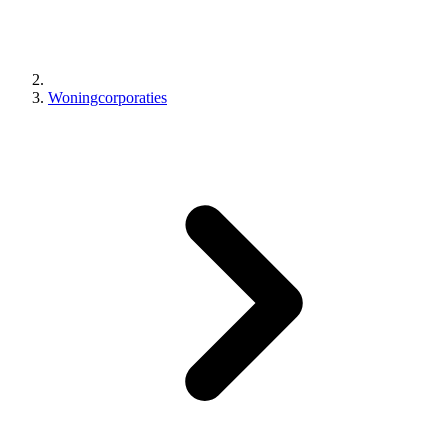
Woningcorporaties