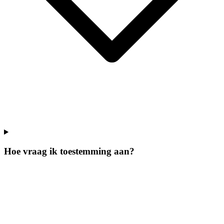
Hoe vraag ik toestemming aan?