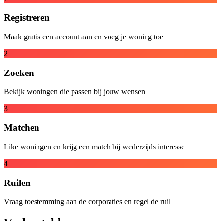
Registreren
Maak gratis een account aan en voeg je woning toe
2
Zoeken
Bekijk woningen die passen bij jouw wensen
3
Matchen
Like woningen en krijg een match bij wederzijds interesse
4
Ruilen
Vraag toestemming aan de corporaties en regel de ruil