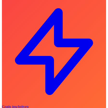
Gratis inschrijven