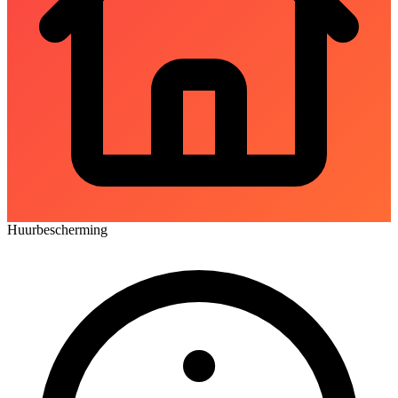
Huurbescherming