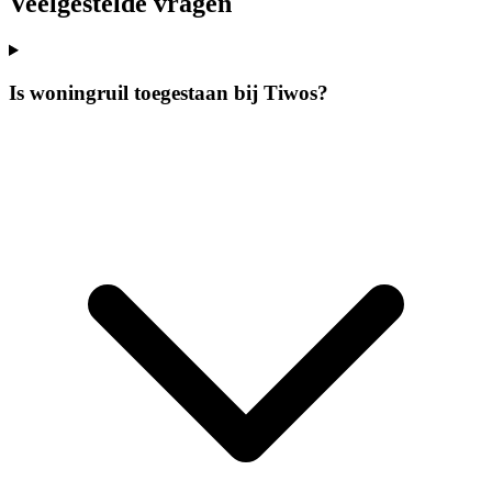
Veelgestelde vragen
Is woningruil toegestaan bij Tiwos?