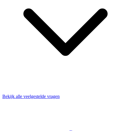
Bekijk alle veelgestelde vragen