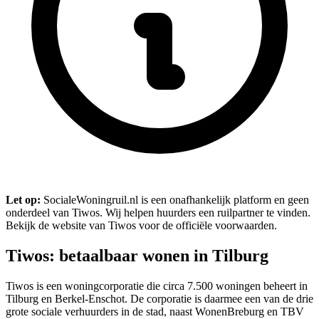
Let op:
SocialeWoningruil.nl is een onafhankelijk platform en geen
onderdeel van Tiwos. Wij helpen huurders een ruilpartner te vinden.
Bekijk de website van Tiwos voor de officiële voorwaarden.
Tiwos: betaalbaar wonen in Tilburg
Tiwos is een woningcorporatie die circa 7.500 woningen beheert in
Tilburg
en Berkel-Enschot. De corporatie is daarmee een van de drie
grote sociale verhuurders in de stad, naast WonenBreburg en TBV