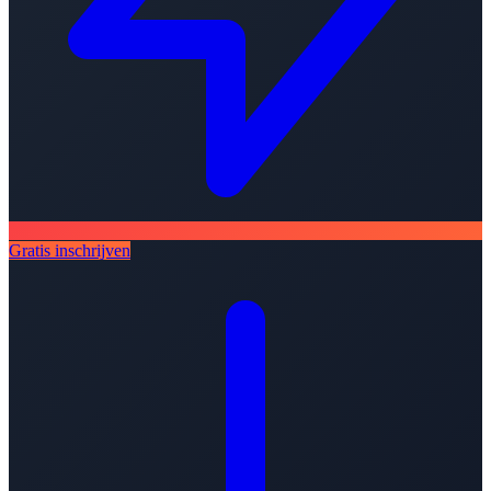
Gratis inschrijven