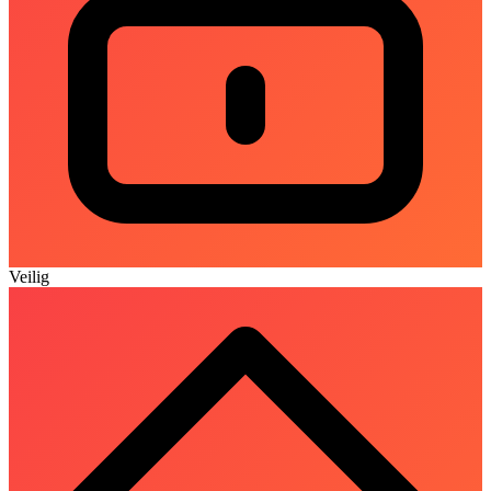
Veilig