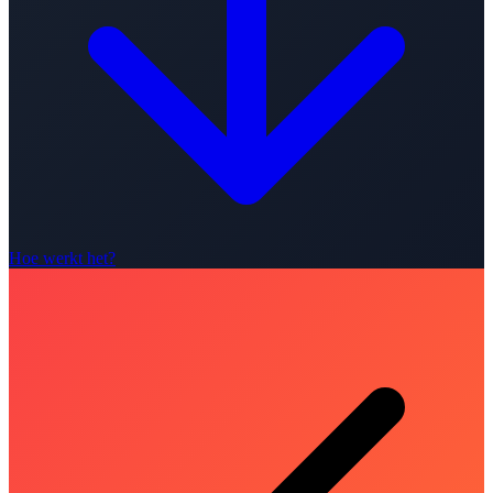
Hoe werkt het?