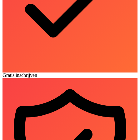
Gratis inschrijven