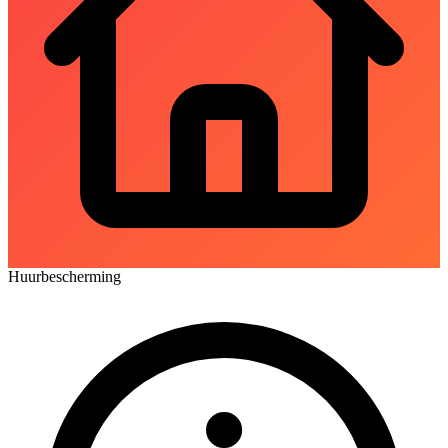
Huurbescherming