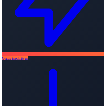
Gratis inschrijven