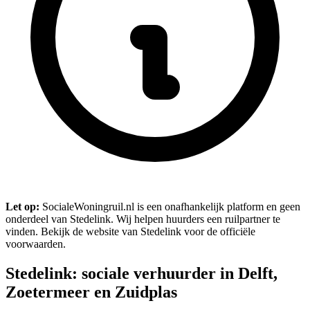
Let op:
SocialeWoningruil.nl is een onafhankelijk platform en geen
onderdeel van Stedelink. Wij helpen huurders een ruilpartner te
vinden. Bekijk de website van Stedelink voor de officiële
voorwaarden.
Stedelink: sociale verhuurder in Delft,
Zoetermeer en Zuidplas