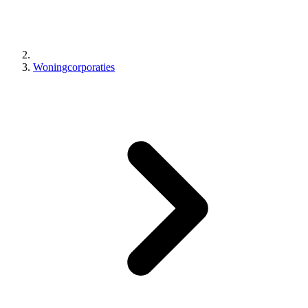
Woningcorporaties