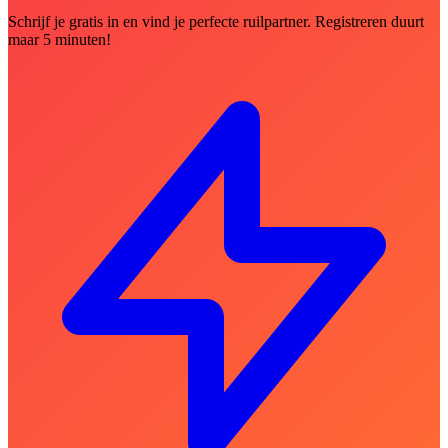
Schrijf je gratis in en vind je perfecte ruilpartner. Registreren duurt
maar 5 minuten!