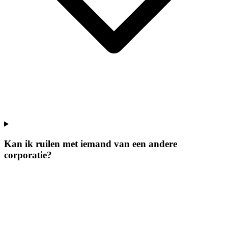
Kan ik ruilen met iemand van een andere
corporatie?