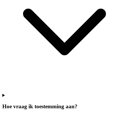
Hoe vraag ik toestemming aan?