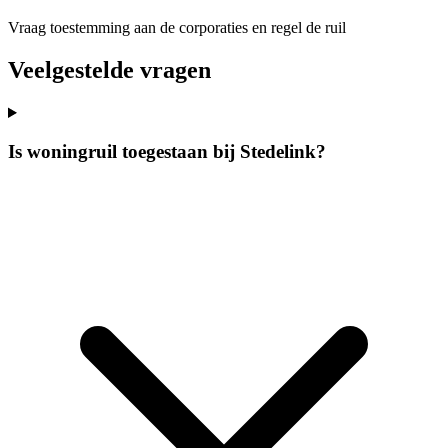
Vraag toestemming aan de corporaties en regel de ruil
Veelgestelde vragen
Is woningruil toegestaan bij Stedelink?