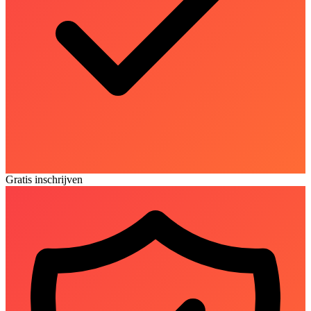
Gratis inschrijven