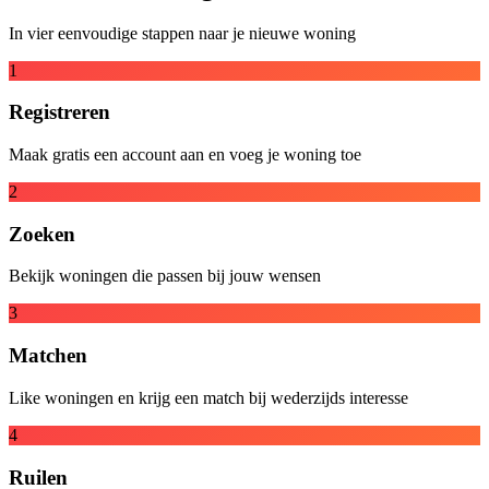
In vier eenvoudige stappen naar je nieuwe woning
1
Registreren
Maak gratis een account aan en voeg je woning toe
2
Zoeken
Bekijk woningen die passen bij jouw wensen
3
Matchen
Like woningen en krijg een match bij wederzijds interesse
4
Ruilen