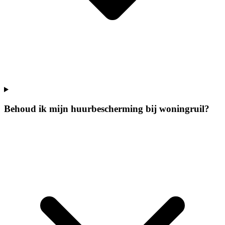
Behoud ik mijn huurbescherming bij woningruil?