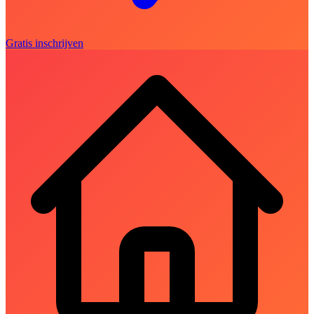
Gratis inschrijven