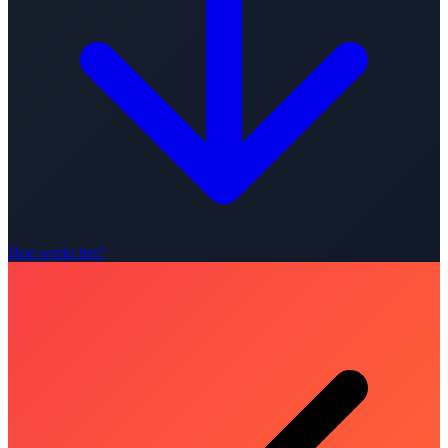
Hoe werkt het?