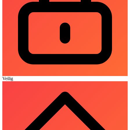
Veilig