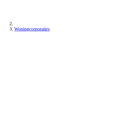
Woningcorporaties