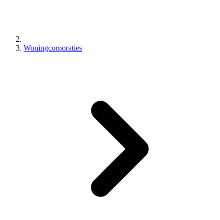
Woningcorporaties