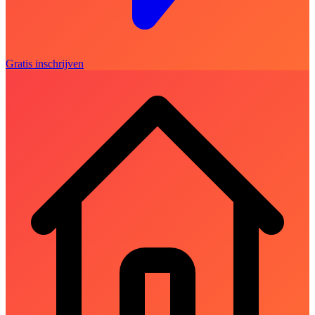
Gratis inschrijven