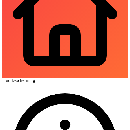
Huurbescherming