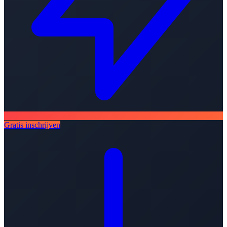
Gratis inschrijven