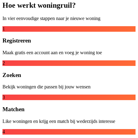
Hoe werkt woningruil?
In vier eenvoudige stappen naar je nieuwe woning
1
Registreren
Maak gratis een account aan en voeg je woning toe
2
Zoeken
Bekijk woningen die passen bij jouw wensen
3
Matchen
Like woningen en krijg een match bij wederzijds interesse
4