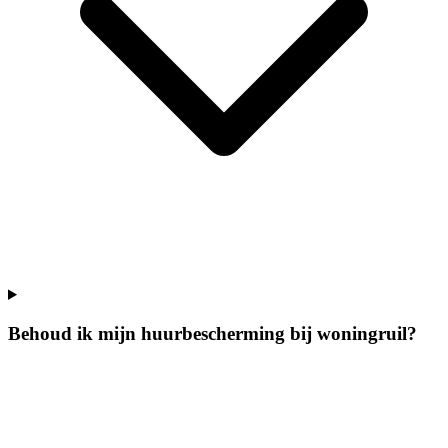
Behoud ik mijn huurbescherming bij woningruil?