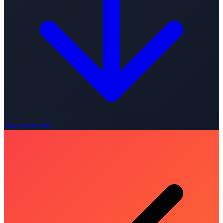
Hoe werkt het?