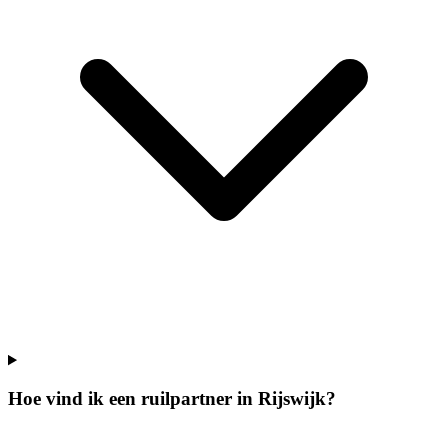
Hoe vind ik een ruilpartner in Rijswijk?