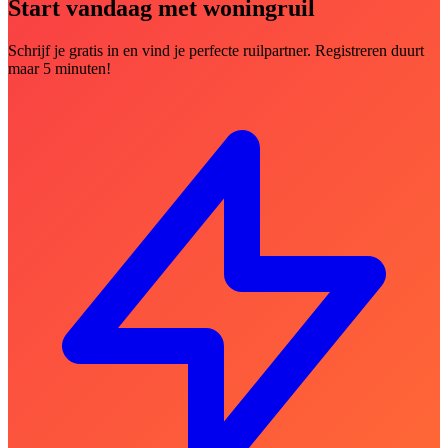
Start vandaag met woningruil
Schrijf je gratis in en vind je perfecte ruilpartner. Registreren duurt
maar 5 minuten!