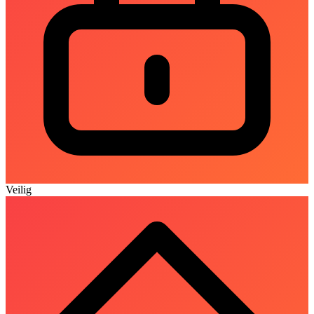
Veilig