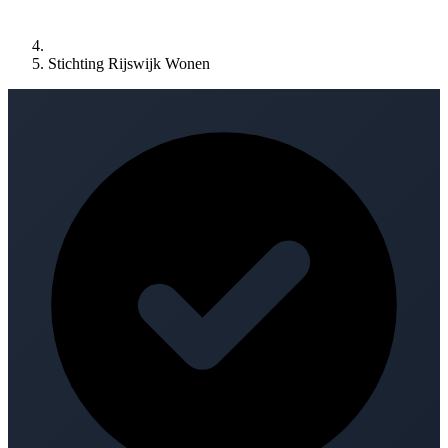
Stichting Rijswijk Wonen