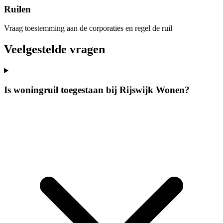
Ruilen
Vraag toestemming aan de corporaties en regel de ruil
Veelgestelde vragen
Is woningruil toegestaan bij Rijswijk Wonen?