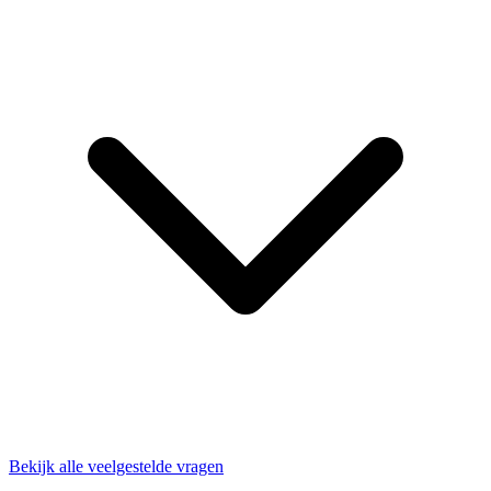
Bekijk alle veelgestelde vragen