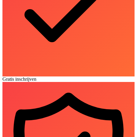
Gratis inschrijven