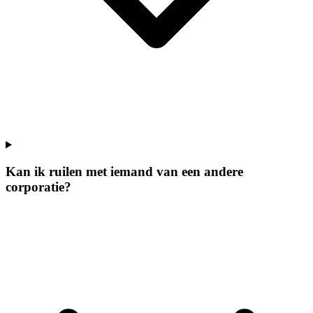
Kan ik ruilen met iemand van een andere
corporatie?