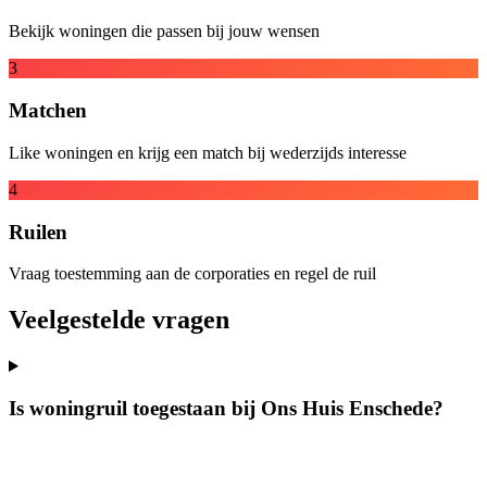
Bekijk woningen die passen bij jouw wensen
3
Matchen
Like woningen en krijg een match bij wederzijds interesse
4
Ruilen
Vraag toestemming aan de corporaties en regel de ruil
Veelgestelde vragen
Is woningruil toegestaan bij Ons Huis Enschede?