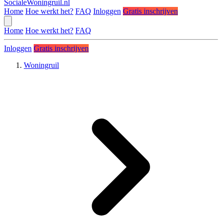
SocialeWoningruil.nl
Home
Hoe werkt het?
FAQ
Inloggen
Gratis inschrijven
Home
Hoe werkt het?
FAQ
Inloggen
Gratis inschrijven
Woningruil