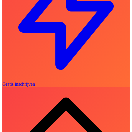
Gratis inschrijven