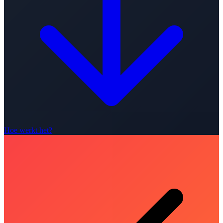
Hoe werkt het?