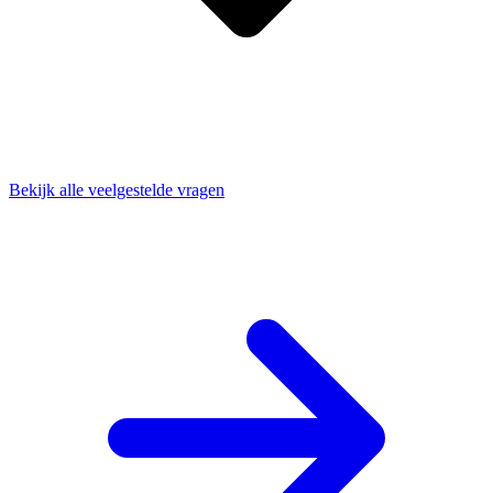
Bekijk alle veelgestelde vragen