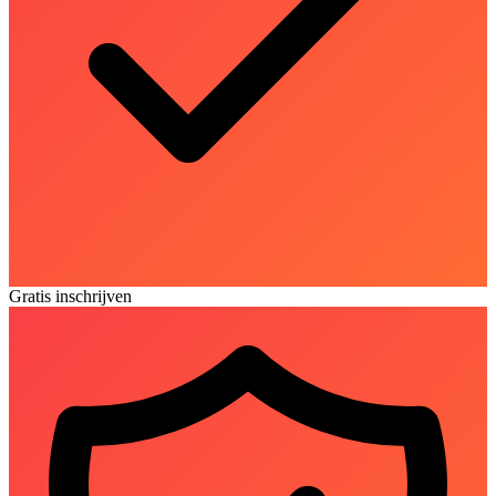
Gratis inschrijven