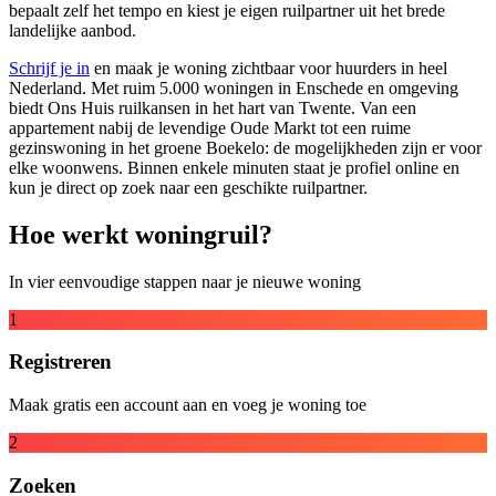
bepaalt zelf het tempo en kiest je eigen ruilpartner uit het brede
landelijke aanbod.
Schrijf je in
en maak je woning zichtbaar voor huurders in heel
Nederland. Met ruim 5.000 woningen in Enschede en omgeving
biedt Ons Huis ruilkansen in het hart van Twente. Van een
appartement nabij de levendige Oude Markt tot een ruime
gezinswoning in het groene Boekelo: de mogelijkheden zijn er voor
elke woonwens. Binnen enkele minuten staat je profiel online en
kun je direct op zoek naar een geschikte ruilpartner.
Hoe werkt woningruil?
In vier eenvoudige stappen naar je nieuwe woning
1
Registreren
Maak gratis een account aan en voeg je woning toe
2
Zoeken