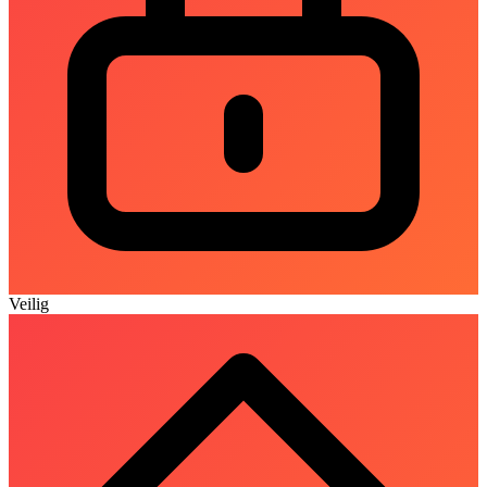
Veilig