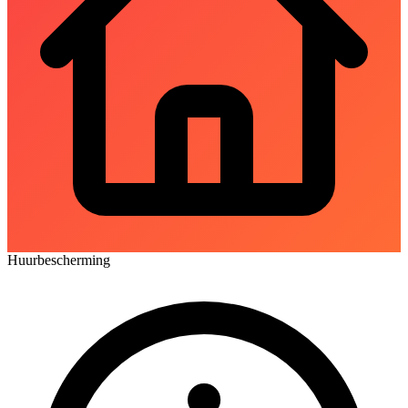
Huurbescherming