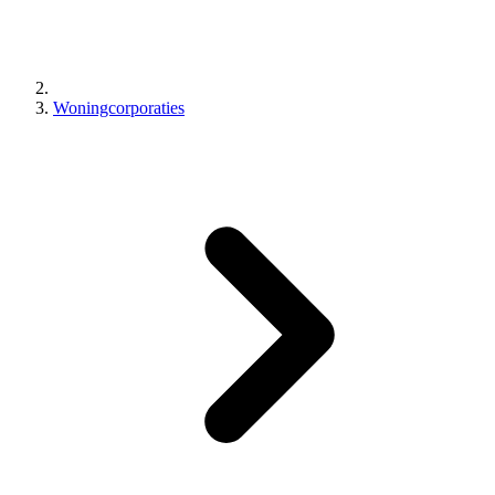
Woningcorporaties