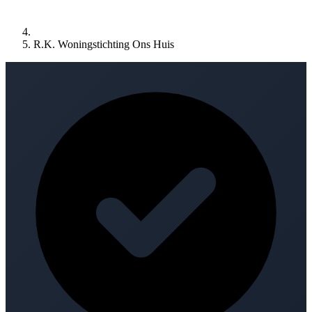
R.K. Woningstichting Ons Huis