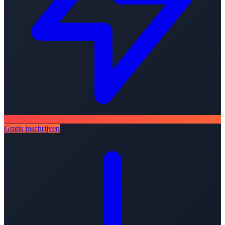
Gratis inschrijven