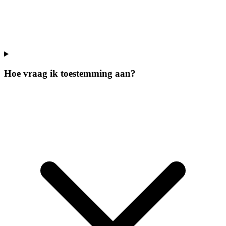
Hoe vraag ik toestemming aan?