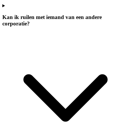
Kan ik ruilen met iemand van een andere
corporatie?