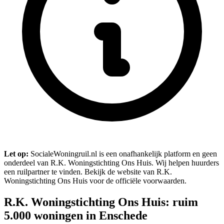
Let op:
SocialeWoningruil.nl is een onafhankelijk platform en geen
onderdeel van R.K. Woningstichting Ons Huis. Wij helpen huurders
een ruilpartner te vinden. Bekijk de website van R.K.
Woningstichting Ons Huis voor de officiële voorwaarden.
R.K. Woningstichting Ons Huis: ruim
5.000 woningen in Enschede