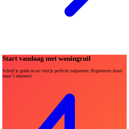
Start vandaag met woningruil
Schrijf je gratis in en vind je perfecte ruilpartner. Registreren duurt
maar 5 minuten!