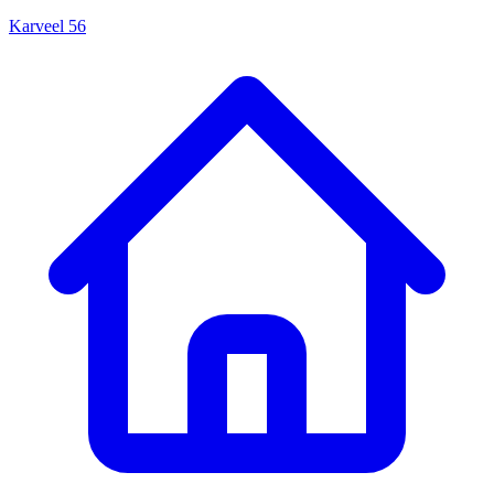
Karveel 56