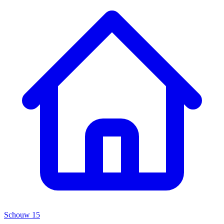
Schouw 15