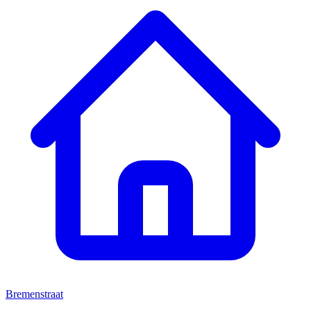
Bremenstraat