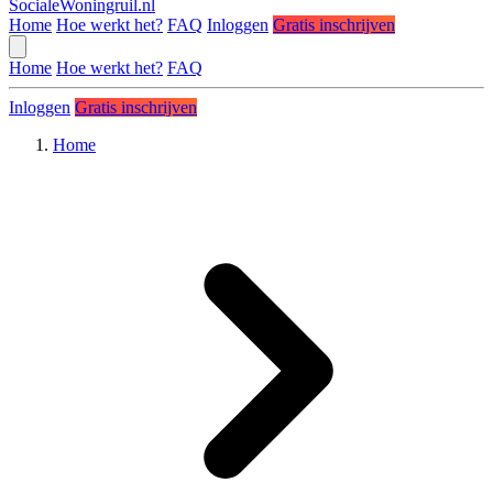
SocialeWoningruil.nl
Home
Hoe werkt het?
FAQ
Inloggen
Gratis inschrijven
Home
Hoe werkt het?
FAQ
Inloggen
Gratis inschrijven
Home