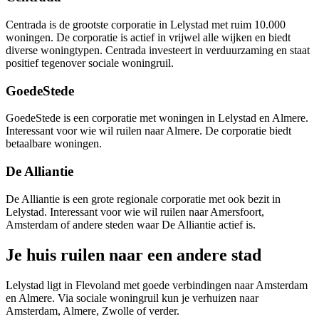
Centrada
is de grootste corporatie in Lelystad met ruim 10.000
woningen. De corporatie is actief in vrijwel alle wijken en biedt
diverse woningtypen. Centrada investeert in verduurzaming en staat
positief tegenover sociale woningruil.
GoedeStede
GoedeStede
is een corporatie met woningen in Lelystad en Almere.
Interessant voor wie wil ruilen naar Almere. De corporatie biedt
betaalbare woningen.
De Alliantie
De Alliantie
is een grote regionale corporatie met ook bezit in
Lelystad. Interessant voor wie wil ruilen naar
Amersfoort
,
Amsterdam of andere steden waar De Alliantie actief is.
Je huis ruilen naar een andere stad
Lelystad ligt in Flevoland met goede verbindingen naar Amsterdam
en Almere. Via sociale woningruil kun je verhuizen naar
Amsterdam, Almere,
Zwolle
of verder.