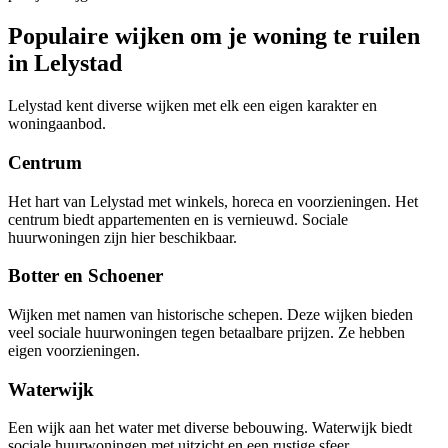
Populaire wijken om je woning te ruilen
in Lelystad
Lelystad kent diverse wijken met elk een eigen karakter en
woningaanbod.
Centrum
Het hart van Lelystad met winkels, horeca en voorzieningen. Het
centrum biedt appartementen en is vernieuwd. Sociale
huurwoningen zijn hier beschikbaar.
Botter en Schoener
Wijken met namen van historische schepen. Deze wijken bieden
veel sociale huurwoningen tegen betaalbare prijzen. Ze hebben
eigen voorzieningen.
Waterwijk
Een wijk aan het water met diverse bebouwing. Waterwijk biedt
sociale huurwoningen met uitzicht en een rustige sfeer.