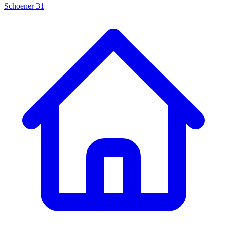
Schoener 31