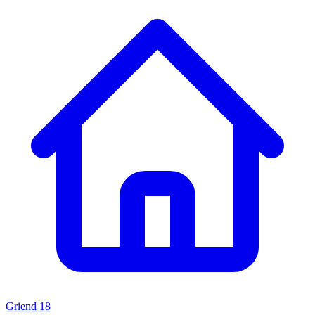
Griend 18