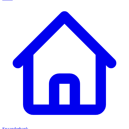
Spaanderbank