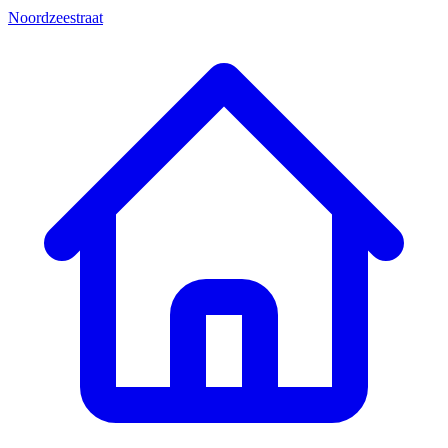
Noordzeestraat