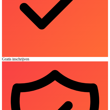
Gratis inschrijven