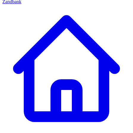
Zandbank