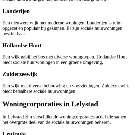
Landerijen
Een nieuwere wijk met moderne woningen. Landerijen is ruim
opgezet en populair bij gezinnen. Er zijn sociale huurwoningen
beschikbaar.
Hollandse Hout
Een wijk nabij het bos met diverse woningtypen. Hollandse Hout
biedt sociale huurwoningen in een groene omgeving.
Zuiderzeewijk
Een wijk met diverse bebouwing en voorzieningen. Zuiderzeewijk
biedt betaalbare sociale huurwoningen.
Woningcorporaties in Lelystad
In Lelystad zijn verschillende woningcorporaties actief die samen
het overgrote deel van de sociale huurwoningen beheren.
Centrada