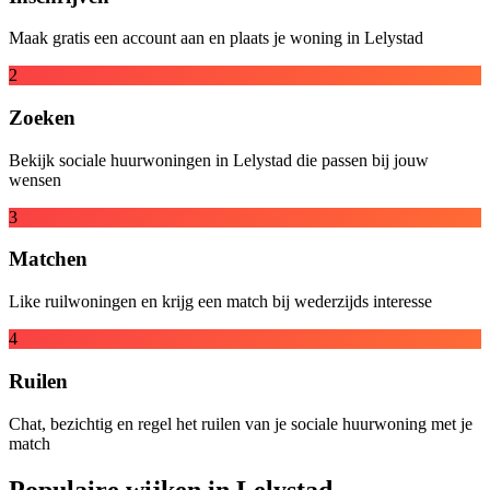
Maak gratis een account aan en plaats je woning in Lelystad
2
Zoeken
Bekijk sociale huurwoningen in Lelystad die passen bij jouw
wensen
3
Matchen
Like ruilwoningen en krijg een match bij wederzijds interesse
4
Ruilen
Chat, bezichtig en regel het ruilen van je sociale huurwoning met je
match
Populaire wijken in Lelystad