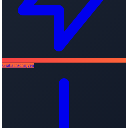
Gratis inschrijven