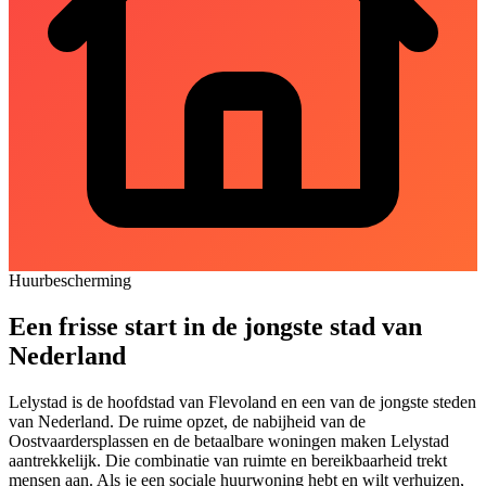
Huurbescherming
Een frisse start in de jongste stad van
Nederland
Lelystad is de hoofdstad van Flevoland en een van de jongste steden
van Nederland. De ruime opzet, de nabijheid van de
Oostvaardersplassen en de betaalbare woningen maken Lelystad
aantrekkelijk. Die combinatie van ruimte en bereikbaarheid trekt
mensen aan. Als je een sociale huurwoning hebt en wilt verhuizen,