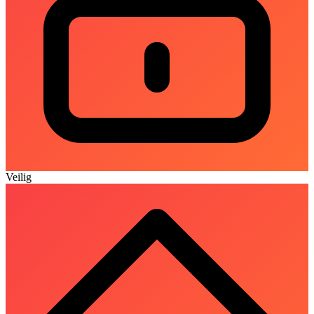
Veilig