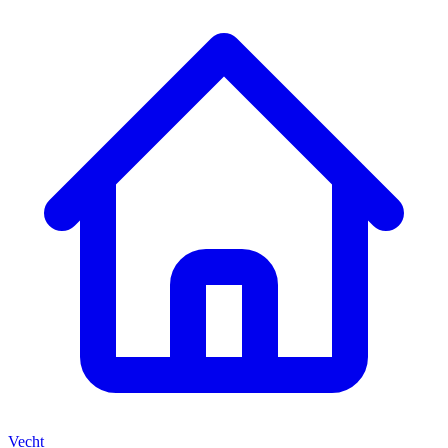
Vecht