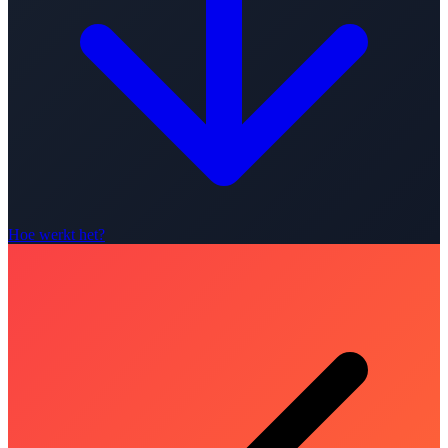
Hoe werkt het?