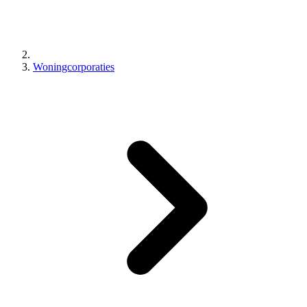
Woningcorporaties