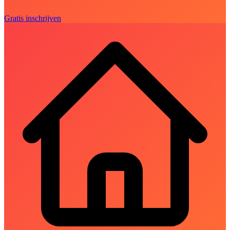
Gratis inschrijven