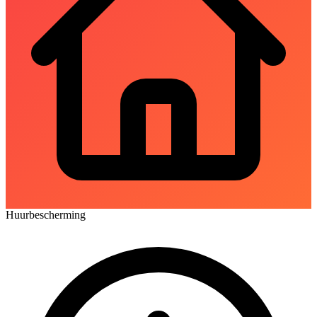
Huurbescherming