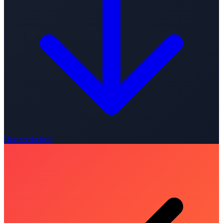
Hoe werkt het?