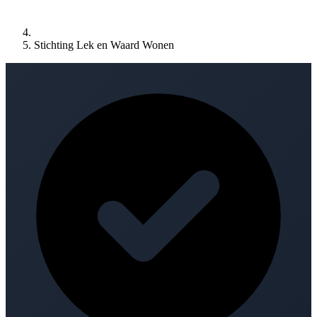
Stichting Lek en Waard Wonen