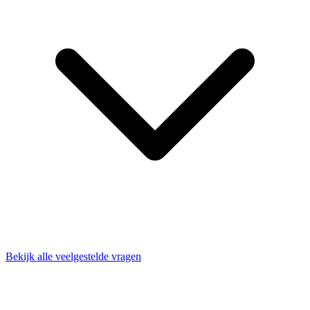
Bekijk alle veelgestelde vragen