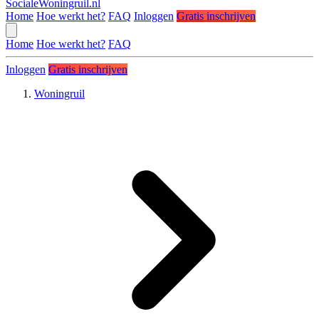
SocialeWoningruil.nl
Home
Hoe werkt het?
FAQ
Inloggen
Gratis inschrijven
Home
Hoe werkt het?
FAQ
Inloggen
Gratis inschrijven
Woningruil