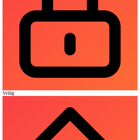
Veilig