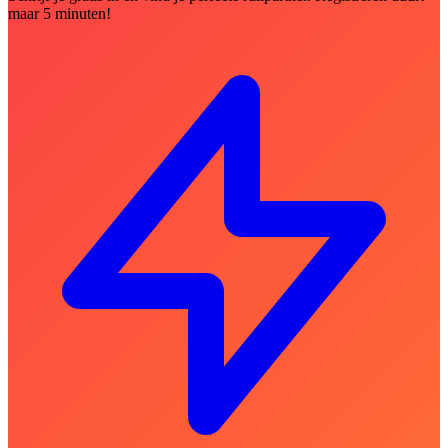
maar 5 minuten!