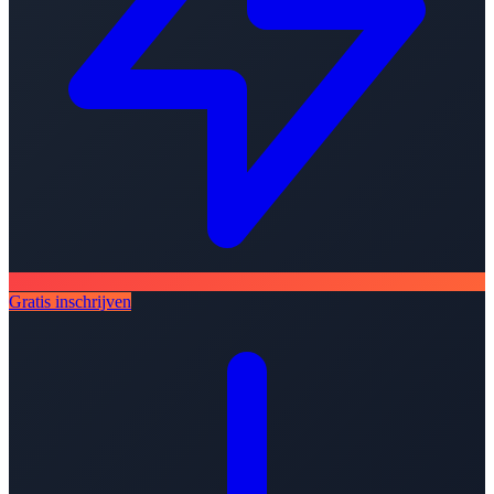
Gratis inschrijven