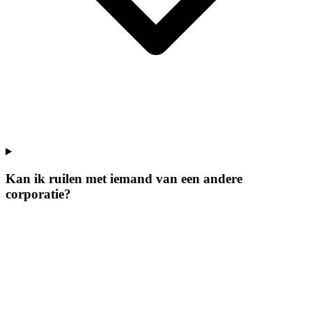
Kan ik ruilen met iemand van een andere
corporatie?