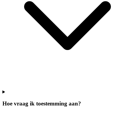
Hoe vraag ik toestemming aan?