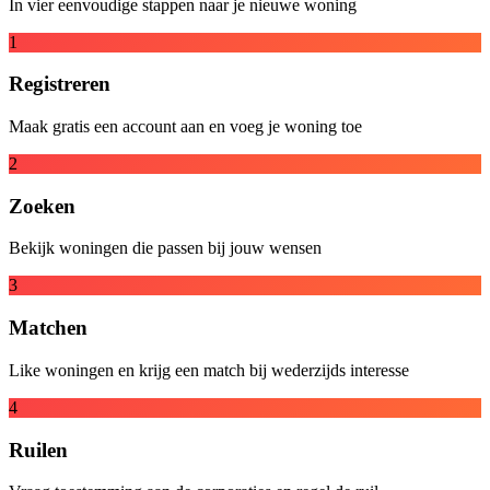
In vier eenvoudige stappen naar je nieuwe woning
1
Registreren
Maak gratis een account aan en voeg je woning toe
2
Zoeken
Bekijk woningen die passen bij jouw wensen
3
Matchen
Like woningen en krijg een match bij wederzijds interesse
4
Ruilen