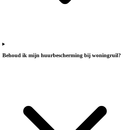
Behoud ik mijn huurbescherming bij woningruil?