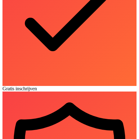
Gratis inschrijven