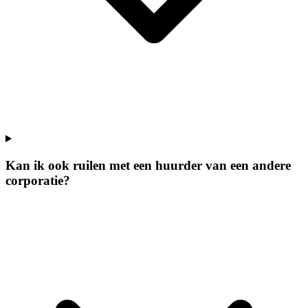
Kan ik ook ruilen met een huurder van een andere
corporatie?