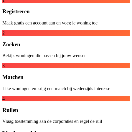
1
Registreren
Maak gratis een account aan en voeg je woning toe
2
Zoeken
Bekijk woningen die passen bij jouw wensen
3
Matchen
Like woningen en krijg een match bij wederzijds interesse
4
Ruilen
Vraag toestemming aan de corporaties en regel de ruil