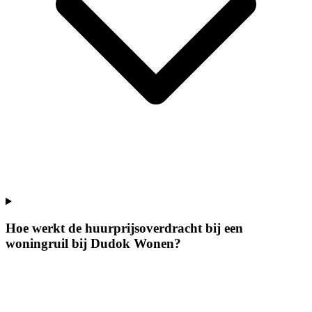
Hoe werkt de huurprijsoverdracht bij een
woningruil bij Dudok Wonen?