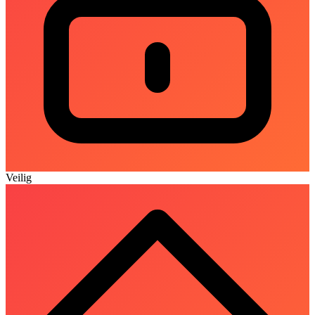
Veilig