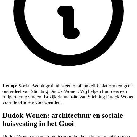
Let op:
SocialeWoningruil.nl is een onafhankelijk platform en geen
onderdeel van Stichting Dudok Wonen. Wij helpen huurders een
ruilpartner te vinden. Bekijk de website van Stichting Dudok Wonen
voor de officiële voorwaarden.
Dudok Wonen: architectuur en sociale
huisvesting in het Gooi
Dudok Wonen is een woningcorporatie die actief is in het Gooi en