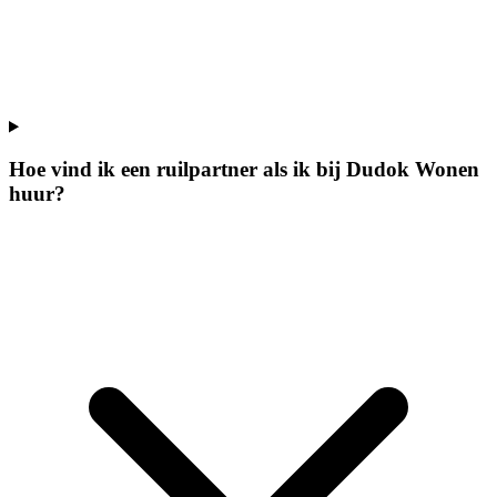
Hoe vind ik een ruilpartner als ik bij Dudok Wonen
huur?