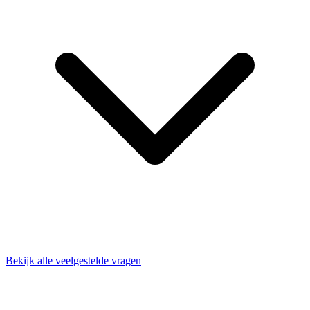
Bekijk alle veelgestelde vragen