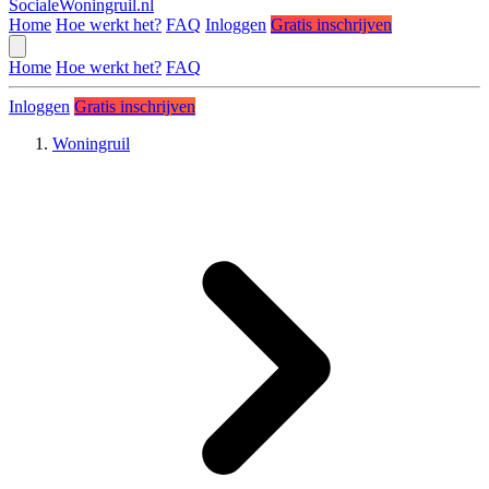
SocialeWoningruil.nl
Home
Hoe werkt het?
FAQ
Inloggen
Gratis inschrijven
Home
Hoe werkt het?
FAQ
Inloggen
Gratis inschrijven
Woningruil