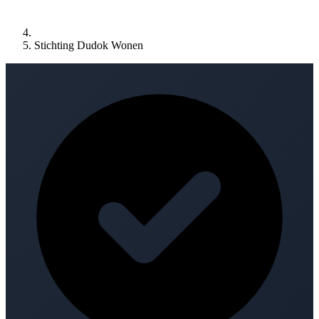
Stichting Dudok Wonen