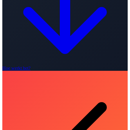
Hoe werkt het?