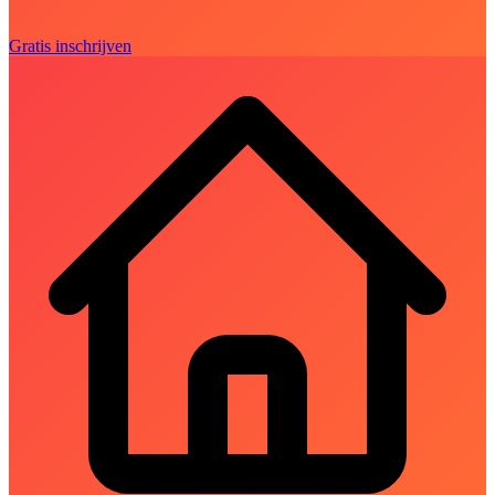
Gratis inschrijven