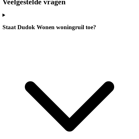
Veelgestelde vragen
Staat Dudok Wonen woningruil toe?