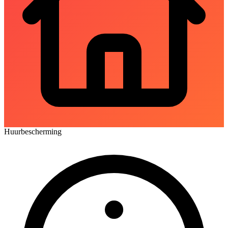
Huurbescherming