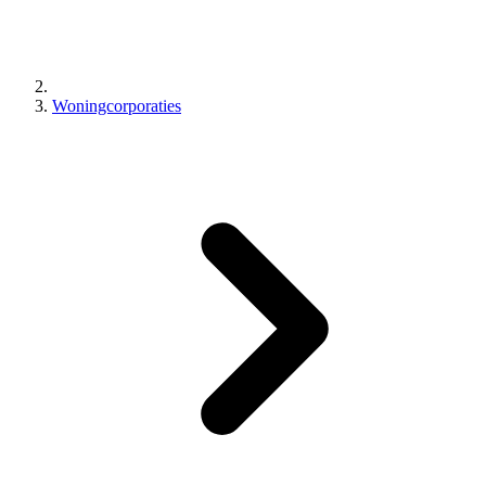
Woningcorporaties