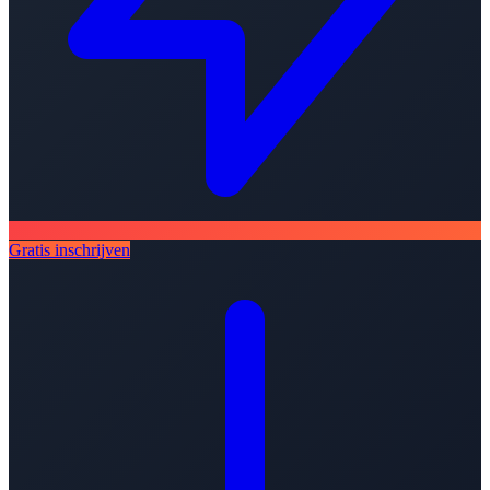
Gratis inschrijven