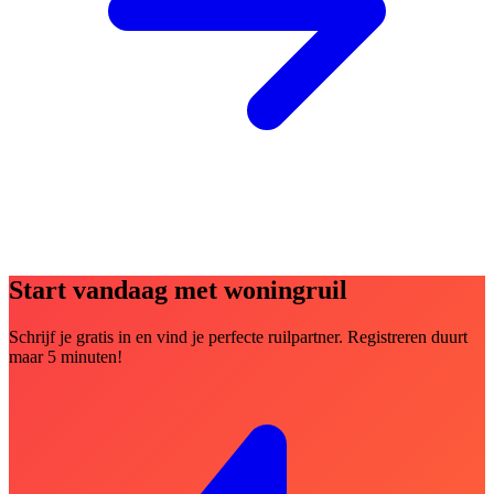
Start vandaag met woningruil
Schrijf je gratis in en vind je perfecte ruilpartner. Registreren duurt
maar 5 minuten!