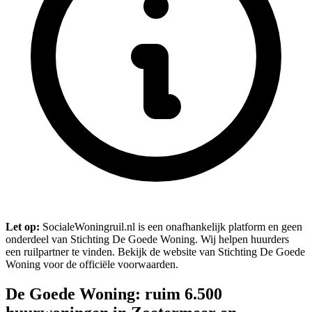
Let op:
SocialeWoningruil.nl is een onafhankelijk platform en geen
onderdeel van Stichting De Goede Woning. Wij helpen huurders
een ruilpartner te vinden. Bekijk de website van Stichting De Goede
Woning voor de officiële voorwaarden.
De Goede Woning: ruim 6.500