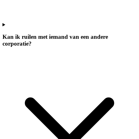
Kan ik ruilen met iemand van een andere
corporatie?