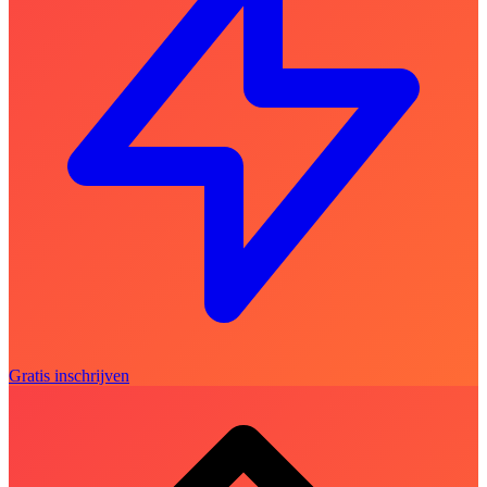
Gratis inschrijven