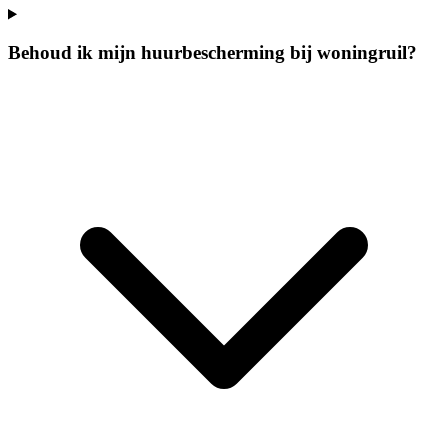
Behoud ik mijn huurbescherming bij woningruil?