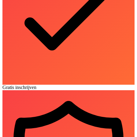
Gratis inschrijven