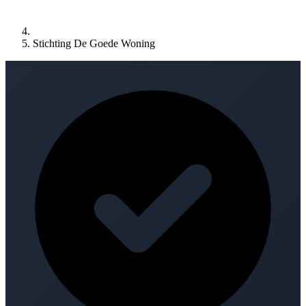
Stichting De Goede Woning