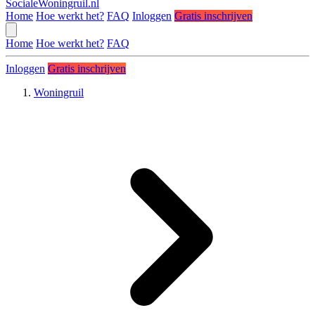
SocialeWoningruil.nl
Home
Hoe werkt het?
FAQ
Inloggen
Gratis inschrijven
Home
Hoe werkt het?
FAQ
Inloggen
Gratis inschrijven
Woningruil