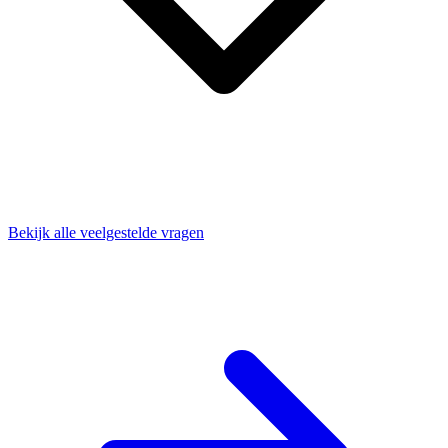
Bekijk alle veelgestelde vragen