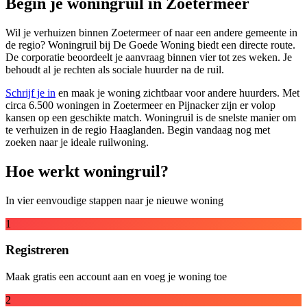
Begin je woningruil in Zoetermeer
Wil je verhuizen binnen Zoetermeer of naar een andere gemeente in
de regio? Woningruil bij De Goede Woning biedt een directe route.
De corporatie beoordeelt je aanvraag binnen vier tot zes weken. Je
behoudt al je rechten als sociale huurder na de ruil.
Schrijf je in
en maak je woning zichtbaar voor andere huurders. Met
circa 6.500 woningen in Zoetermeer en Pijnacker zijn er volop
kansen op een geschikte match. Woningruil is de snelste manier om
te verhuizen in de regio Haaglanden. Begin vandaag nog met
zoeken naar je ideale ruilwoning.
Hoe werkt woningruil?
In vier eenvoudige stappen naar je nieuwe woning
1
Registreren
Maak gratis een account aan en voeg je woning toe
2