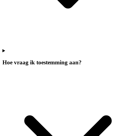
Hoe vraag ik toestemming aan?