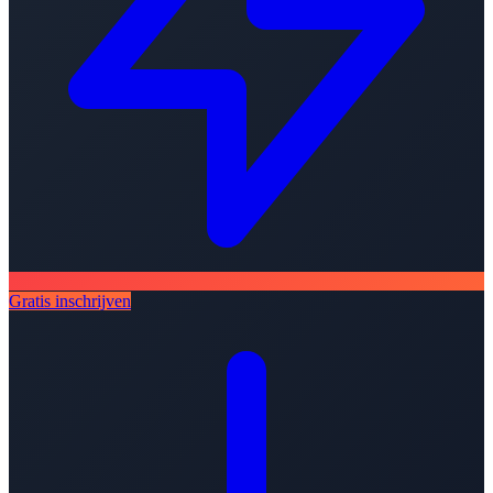
Gratis inschrijven