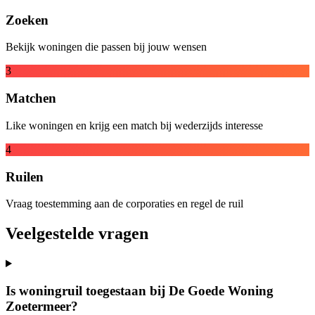
Zoeken
Bekijk woningen die passen bij jouw wensen
3
Matchen
Like woningen en krijg een match bij wederzijds interesse
4
Ruilen
Vraag toestemming aan de corporaties en regel de ruil
Veelgestelde vragen
Is woningruil toegestaan bij De Goede Woning
Zoetermeer?