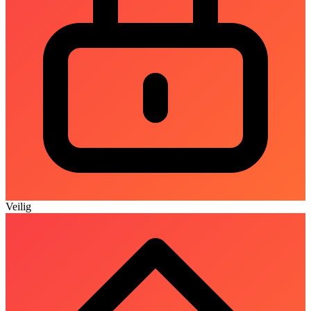
Veilig