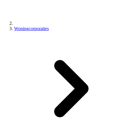
Woningcorporaties