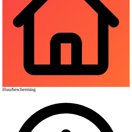
Huurbescherming