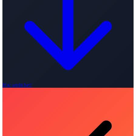
Hoe werkt het?