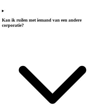
Kan ik ruilen met iemand van een andere
corporatie?