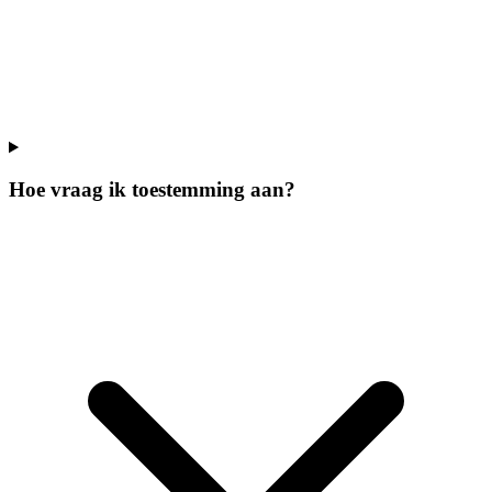
Hoe vraag ik toestemming aan?