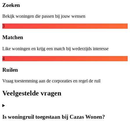
Zoeken
Bekijk woningen die passen bij jouw wensen
3
Matchen
Like woningen en krijg een match bij wederzijds interesse
4
Ruilen
Vraag toestemming aan de corporaties en regel de ruil
Veelgestelde vragen
Is woningruil toegestaan bij Cazas Wonen?