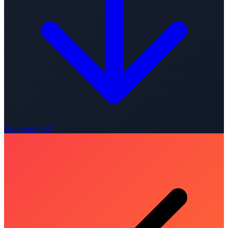
Hoe werkt het?