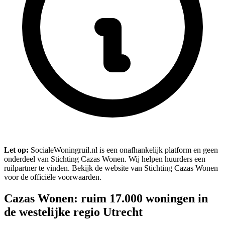
Let op:
SocialeWoningruil.nl is een onafhankelijk platform en geen
onderdeel van Stichting Cazas Wonen. Wij helpen huurders een
ruilpartner te vinden. Bekijk de website van Stichting Cazas Wonen
voor de officiële voorwaarden.
Cazas Wonen: ruim 17.000 woningen in
de westelijke regio Utrecht