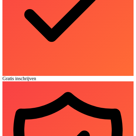
Gratis inschrijven