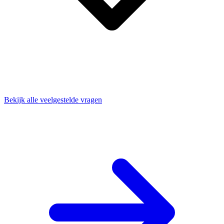
Bekijk alle veelgestelde vragen