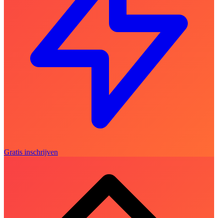
Gratis inschrijven