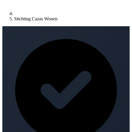
Stichting Cazas Wonen