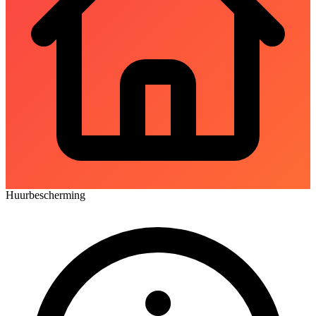
Huurbescherming