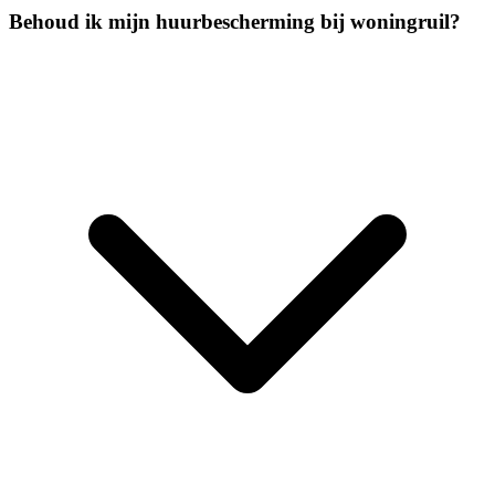
Behoud ik mijn huurbescherming bij woningruil?