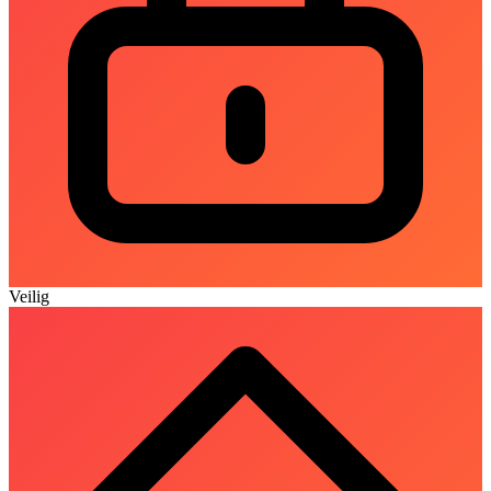
Veilig