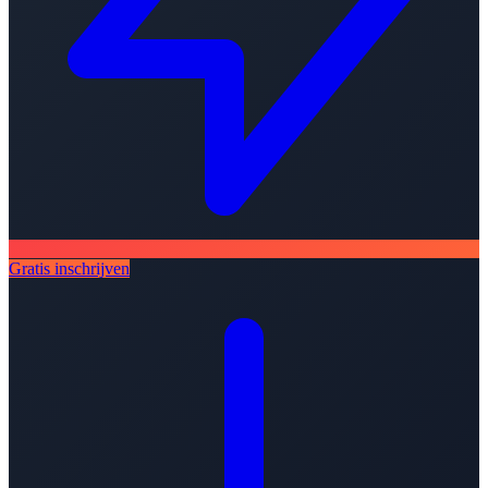
Gratis inschrijven