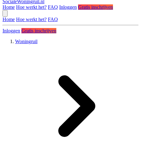
SocialeWoningruil.nl
Home
Hoe werkt het?
FAQ
Inloggen
Gratis inschrijven
Home
Hoe werkt het?
FAQ
Inloggen
Gratis inschrijven
Woningruil