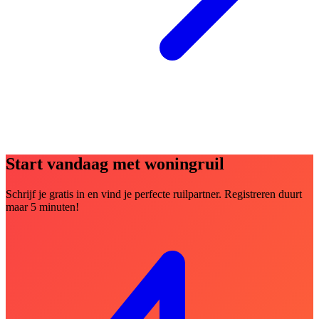
Start vandaag met woningruil
Schrijf je gratis in en vind je perfecte ruilpartner. Registreren duurt
maar 5 minuten!