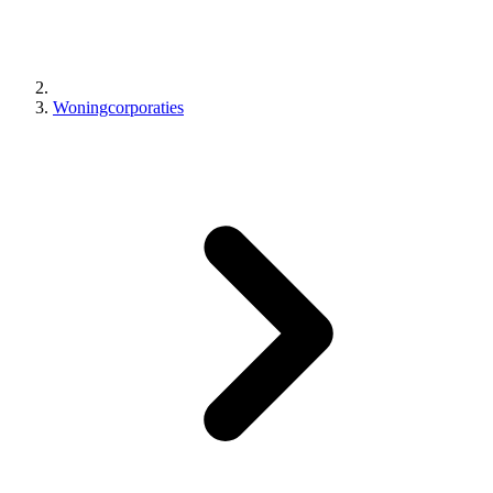
Woningcorporaties