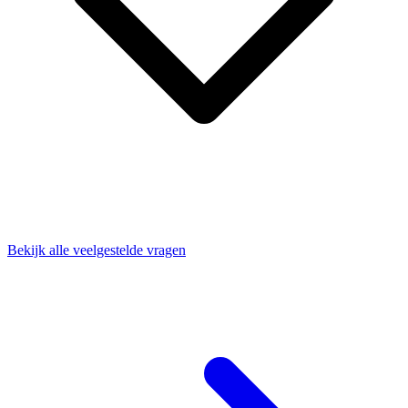
Bekijk alle veelgestelde vragen