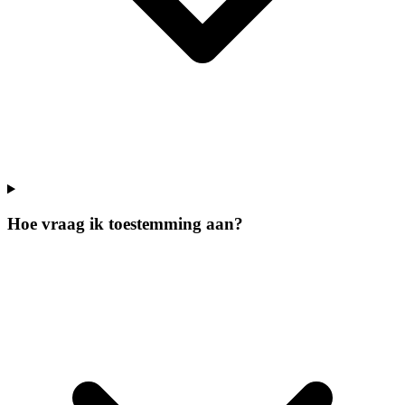
Hoe vraag ik toestemming aan?