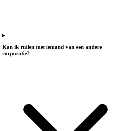
Kan ik ruilen met iemand van een andere
corporatie?