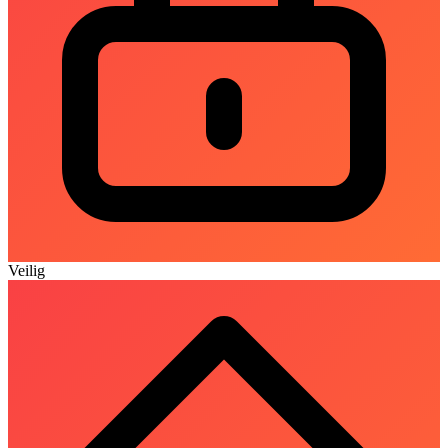
Veilig