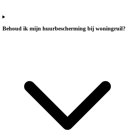
Behoud ik mijn huurbescherming bij woningruil?