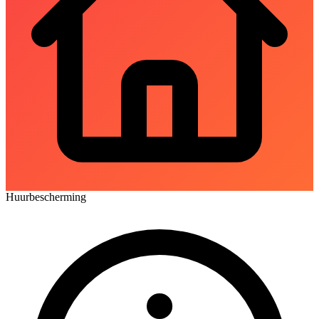
Huurbescherming