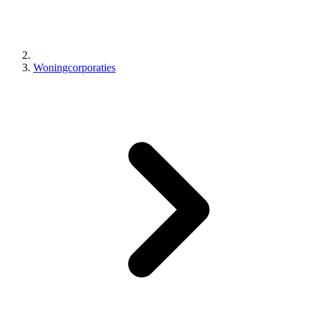
Woningcorporaties