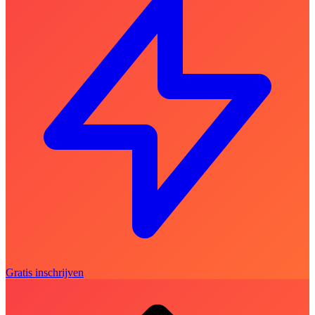
Gratis inschrijven