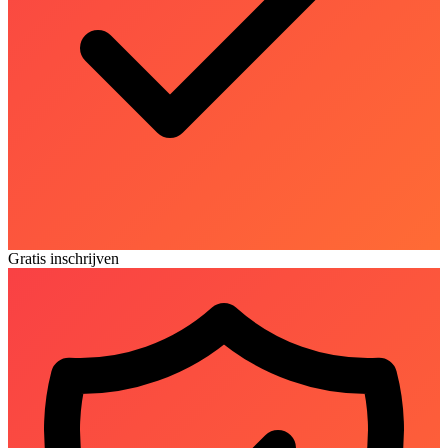
Gratis inschrijven