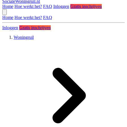
SocialeWoningruil.nl
Home
Hoe werkt het?
FAQ
Inloggen
Gratis inschrijven
Home
Hoe werkt het?
FAQ
Inloggen
Gratis inschrijven
Woningruil