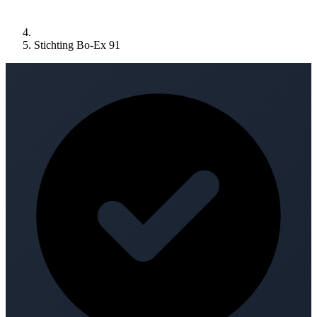
Stichting Bo-Ex 91