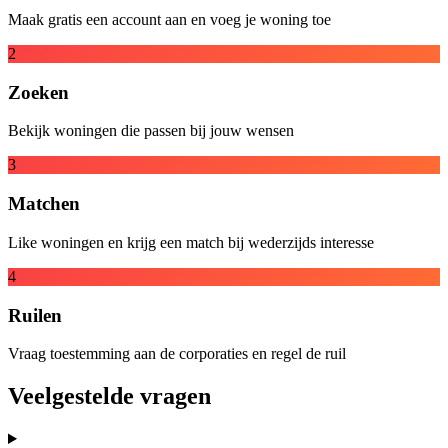
Maak gratis een account aan en voeg je woning toe
2
Zoeken
Bekijk woningen die passen bij jouw wensen
3
Matchen
Like woningen en krijg een match bij wederzijds interesse
4
Ruilen
Vraag toestemming aan de corporaties en regel de ruil
Veelgestelde vragen