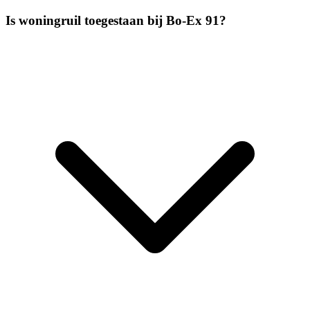
Is woningruil toegestaan bij Bo-Ex 91?