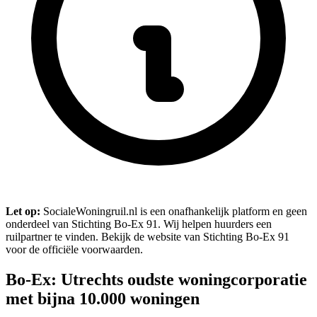
Let op:
SocialeWoningruil.nl is een onafhankelijk platform en geen
onderdeel van Stichting Bo-Ex 91. Wij helpen huurders een
ruilpartner te vinden. Bekijk de website van Stichting Bo-Ex 91
voor de officiële voorwaarden.
Bo-Ex: Utrechts oudste woningcorporatie
met bijna 10.000 woningen