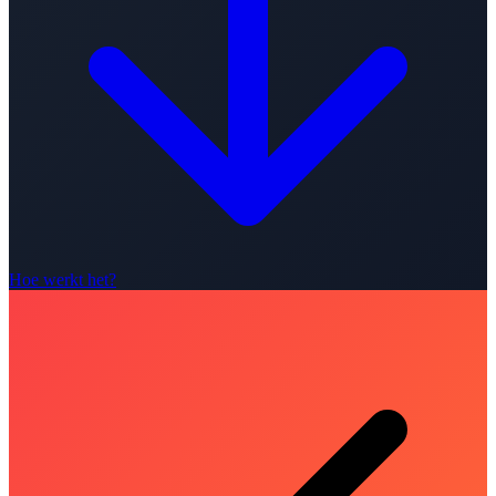
Hoe werkt het?