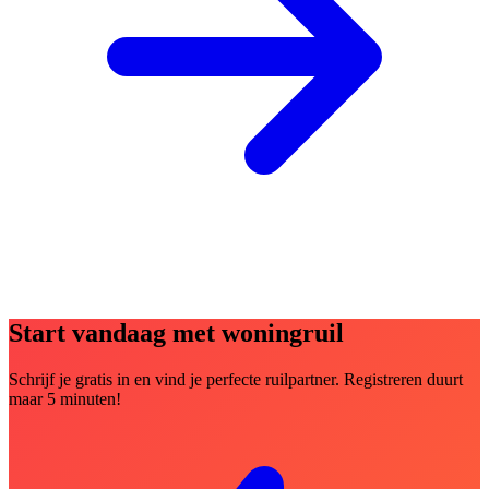
Start vandaag met woningruil
Schrijf je gratis in en vind je perfecte ruilpartner. Registreren duurt
maar 5 minuten!