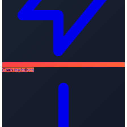
Gratis inschrijven