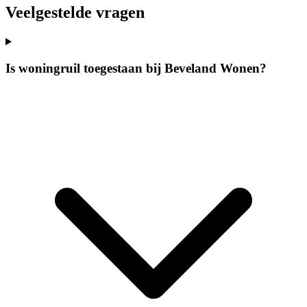
Veelgestelde vragen
Is woningruil toegestaan bij Beveland Wonen?