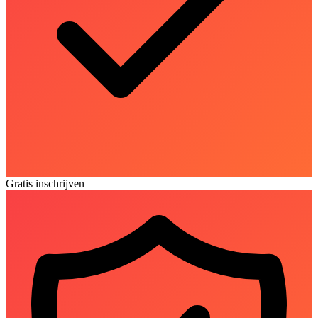
Gratis inschrijven