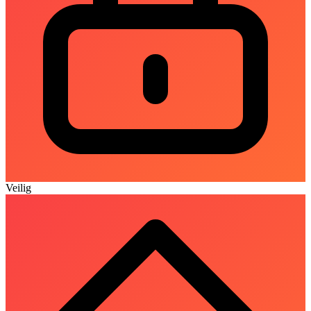
Veilig