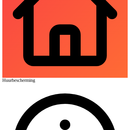
Huurbescherming