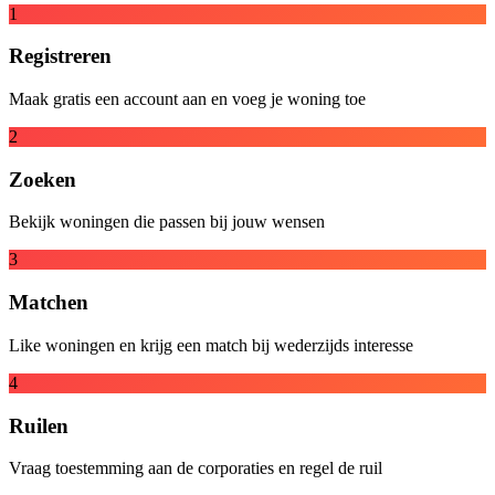
1
Registreren
Maak gratis een account aan en voeg je woning toe
2
Zoeken
Bekijk woningen die passen bij jouw wensen
3
Matchen
Like woningen en krijg een match bij wederzijds interesse
4
Ruilen
Vraag toestemming aan de corporaties en regel de ruil