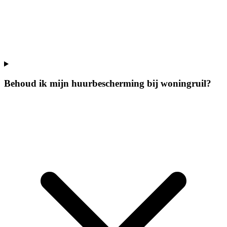
Behoud ik mijn huurbescherming bij woningruil?