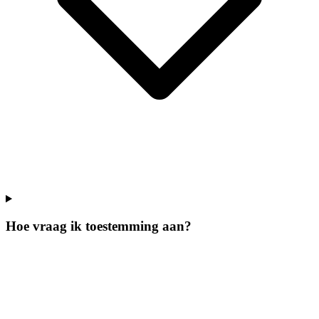
Hoe vraag ik toestemming aan?