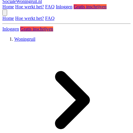
SocialeWoningruil.nl
Home
Hoe werkt het?
FAQ
Inloggen
Gratis inschrijven
Home
Hoe werkt het?
FAQ
Inloggen
Gratis inschrijven
Woningruil