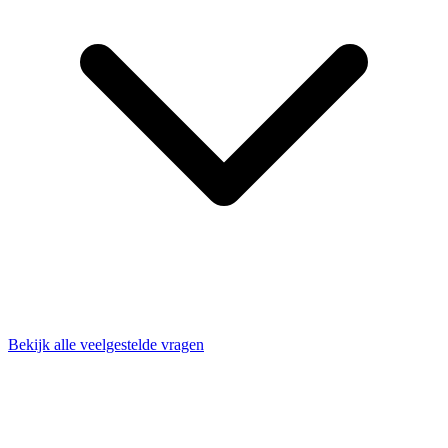
Bekijk alle veelgestelde vragen