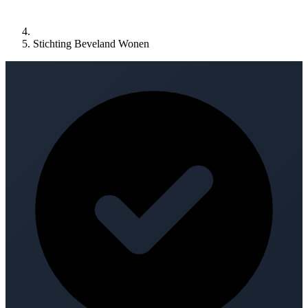
Stichting Beveland Wonen