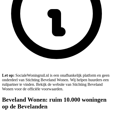
Let op:
SocialeWoningruil.nl is een onafhankelijk platform en geen
onderdeel van Stichting Beveland Wonen. Wij helpen huurders een
ruilpartner te vinden. Bekijk de website van Stichting Beveland
Wonen voor de officiële voorwaarden.
Beveland Wonen: ruim 10.000 woningen
op de Bevelanden