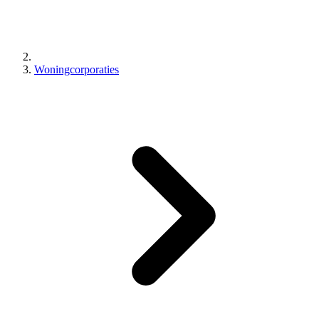
Woningcorporaties