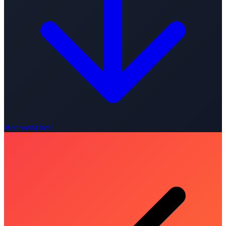
Hoe werkt het?