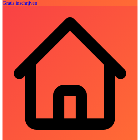
Gratis inschrijven