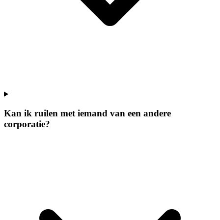
Kan ik ruilen met iemand van een andere
corporatie?