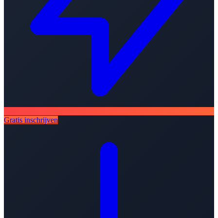
Gratis inschrijven