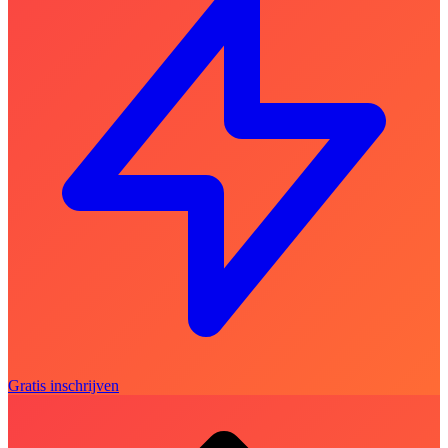
Gratis inschrijven