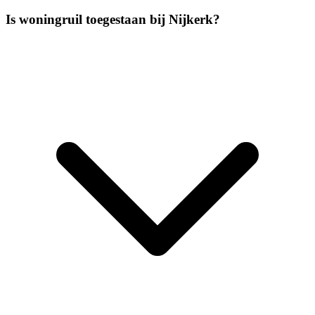
Is woningruil toegestaan bij Nijkerk?