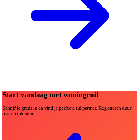
Start vandaag met woningruil
Schrijf je gratis in en vind je perfecte ruilpartner. Registreren duurt
maar 5 minuten!