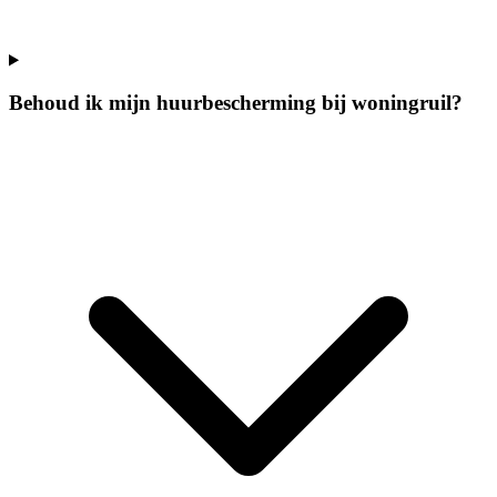
Behoud ik mijn huurbescherming bij woningruil?