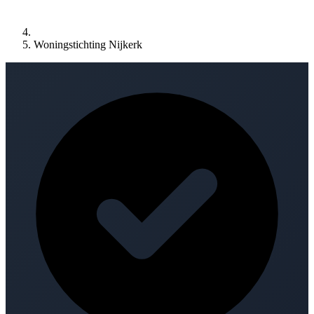
Woningstichting Nijkerk