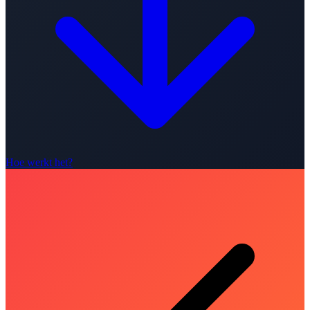
Hoe werkt het?