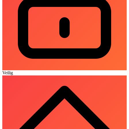
Veilig