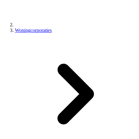
Woningcorporaties