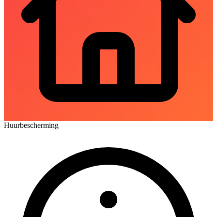
Huurbescherming