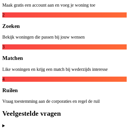
Maak gratis een account aan en voeg je woning toe
2
Zoeken
Bekijk woningen die passen bij jouw wensen
3
Matchen
Like woningen en krijg een match bij wederzijds interesse
4
Ruilen
Vraag toestemming aan de corporaties en regel de ruil
Veelgestelde vragen