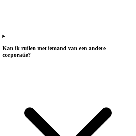
Kan ik ruilen met iemand van een andere
corporatie?