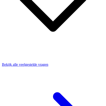
Bekijk alle veelgestelde vragen