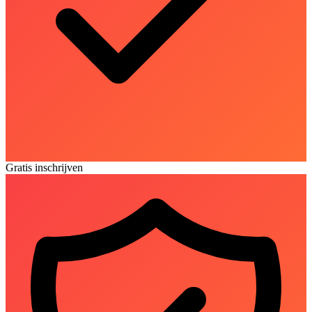
Gratis inschrijven