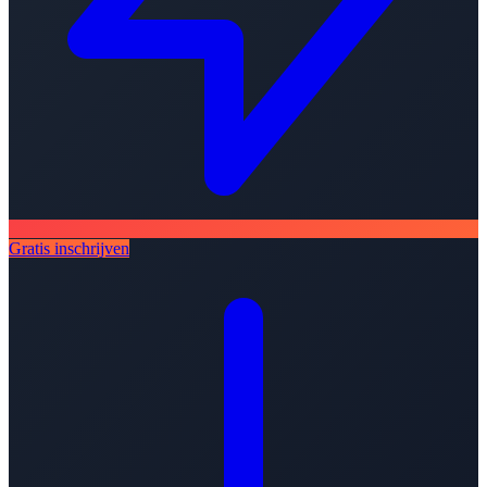
Gratis inschrijven