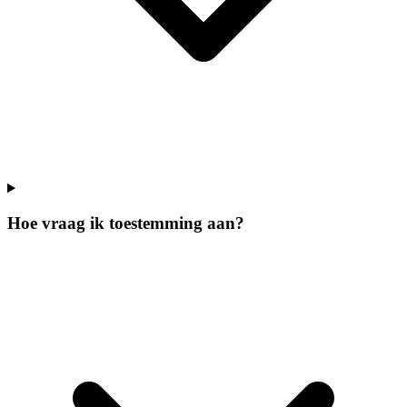
Hoe vraag ik toestemming aan?