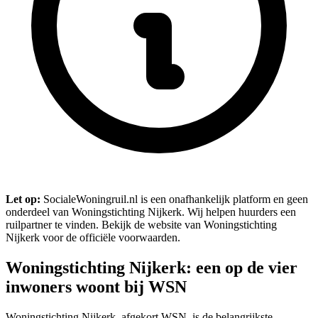
Let op:
SocialeWoningruil.nl is een onafhankelijk platform en geen
onderdeel van Woningstichting Nijkerk. Wij helpen huurders een
ruilpartner te vinden. Bekijk de website van Woningstichting
Nijkerk voor de officiële voorwaarden.
Woningstichting Nijkerk: een op de vier
inwoners woont bij WSN
Woningstichting Nijkerk, afgekort WSN, is de belangrijkste