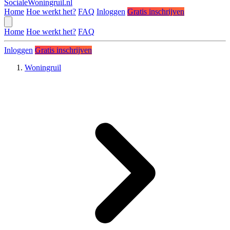
SocialeWoningruil.nl
Home
Hoe werkt het?
FAQ
Inloggen
Gratis inschrijven
Home
Hoe werkt het?
FAQ
Inloggen
Gratis inschrijven
Woningruil