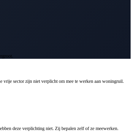
ergroot.
e vrije sector zijn niet verplicht om mee te werken aan woningruil.
bben deze verplichting niet. Zij bepalen zelf of ze meewerken.