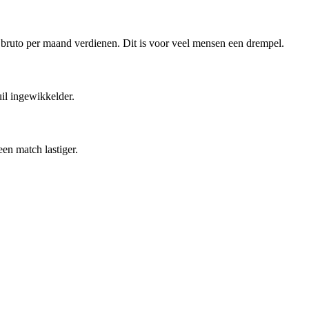
0 bruto per maand verdienen. Dit is voor veel mensen een drempel.
uil ingewikkelder.
en match lastiger.