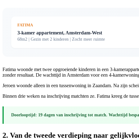
FATIMA
3-kamer appartement, Amsterdam-West
68m2 | Gezin met 2 kinderen | Zocht meer ruimte
Fatima woonde met twee opgroeiende kinderen in een 3-kamerappartem
zonder resultaat. De wachttijd in Amsterdam voor een 4-kamerwoning
Jeroen woonde alleen in een tussenwoning in Zaandam. Na zijn scheidin
Binnen drie weken na inschrijving matchten ze. Fatima kreeg de tus
Doorlooptijd:
19 dagen van inschrijving tot match.
Wachttijd besp
2. Van de tweede verdieping naar gelijkvlo