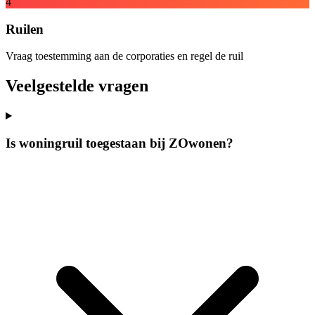
4
Ruilen
Vraag toestemming aan de corporaties en regel de ruil
Veelgestelde vragen
Is woningruil toegestaan bij ZOwonen?