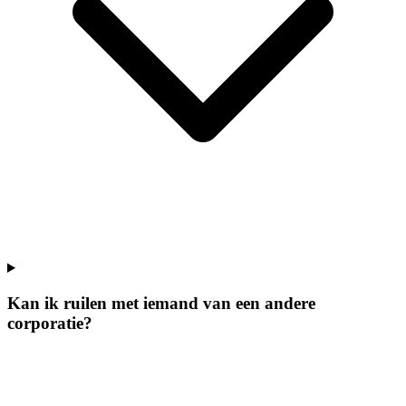
Kan ik ruilen met iemand van een andere
corporatie?