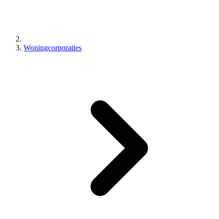
Woningcorporaties