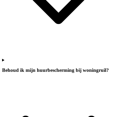
Behoud ik mijn huurbescherming bij woningruil?