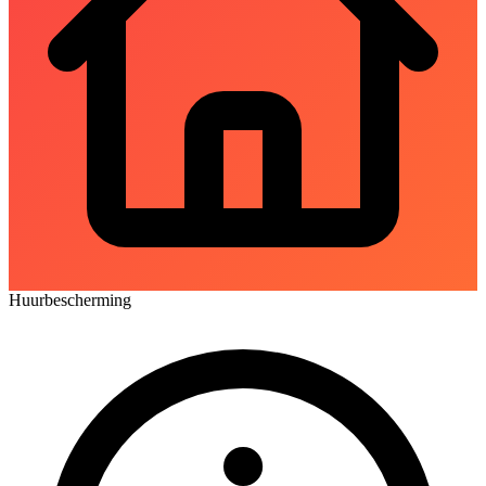
Huurbescherming