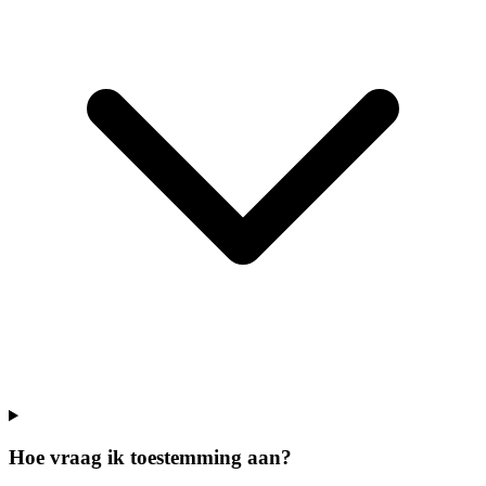
Hoe vraag ik toestemming aan?