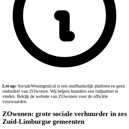
Let op:
SocialeWoningruil.nl is een onafhankelijk platform en geen
onderdeel van ZOwonen. Wij helpen huurders een ruilpartner te
vinden. Bekijk de website van ZOwonen voor de officiële
voorwaarden.
ZOwonen: grote sociale verhuurder in zes
Zuid-Limburgse gemeenten