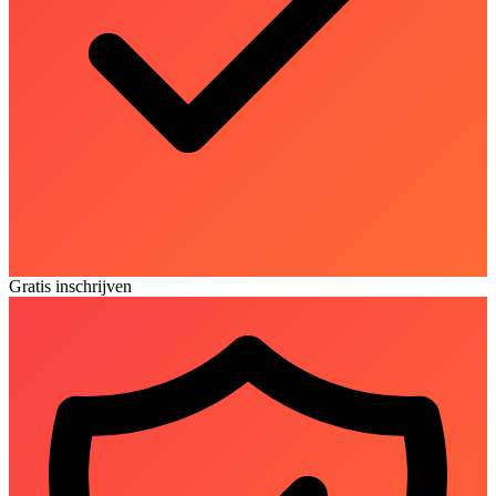
Gratis inschrijven