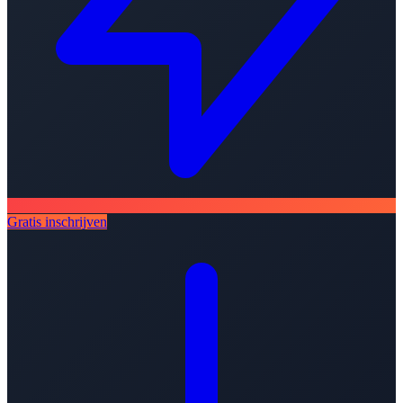
Gratis inschrijven