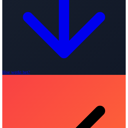
Hoe werkt het?