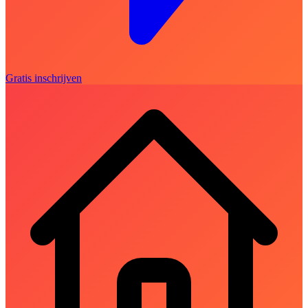
Gratis inschrijven