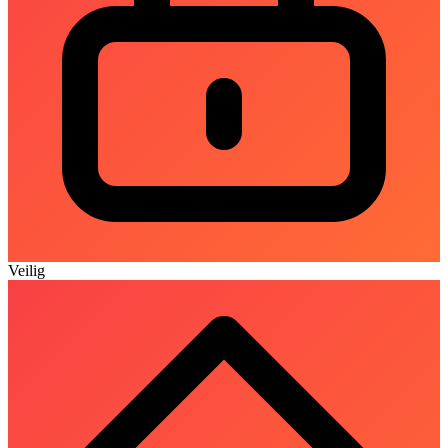
Veilig