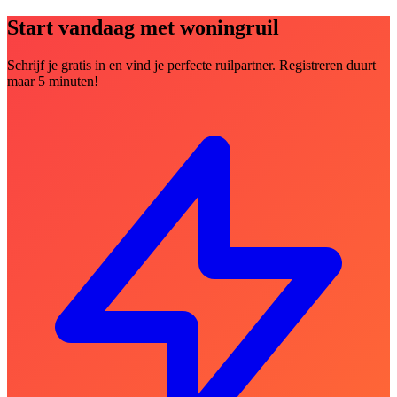
Start vandaag met woningruil
Schrijf je gratis in en vind je perfecte ruilpartner. Registreren duurt
maar 5 minuten!