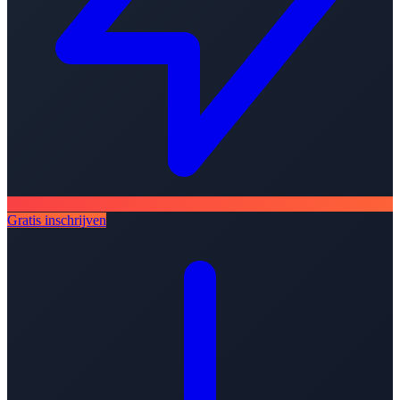
Gratis inschrijven