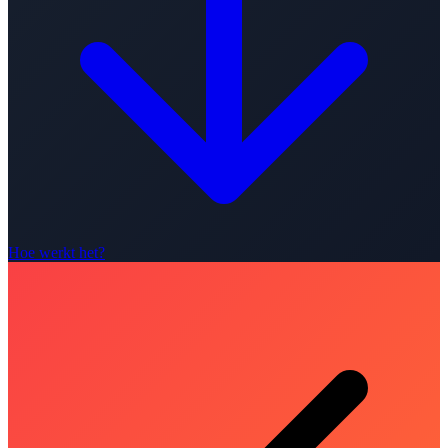
Hoe werkt het?