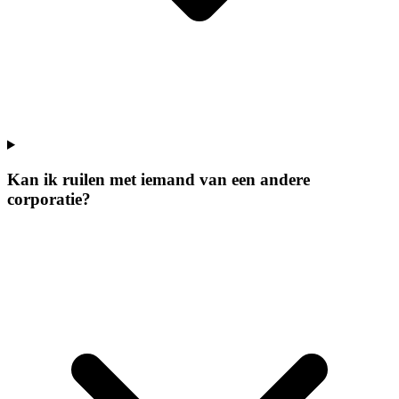
Kan ik ruilen met iemand van een andere
corporatie?