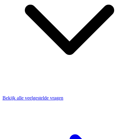
Bekijk alle veelgestelde vragen