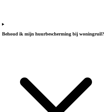
Behoud ik mijn huurbescherming bij woningruil?