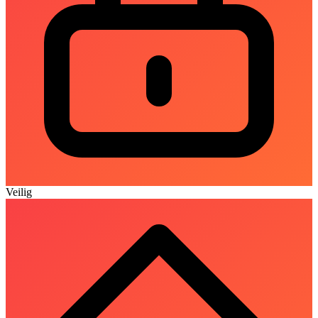
Veilig