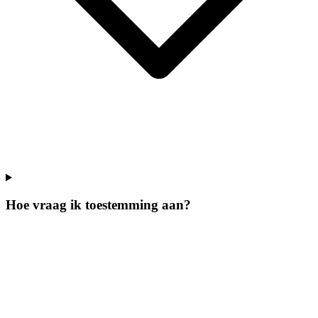
Hoe vraag ik toestemming aan?