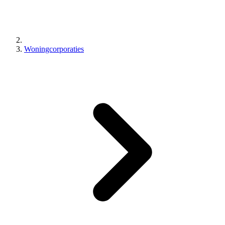
Woningcorporaties