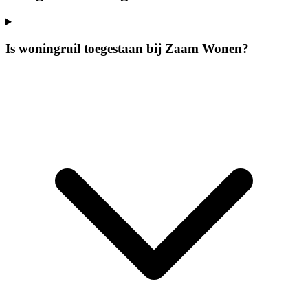
Is woningruil toegestaan bij Zaam Wonen?