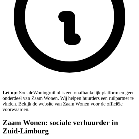
Let op:
SocialeWoningruil.nl is een onafhankelijk platform en geen
onderdeel van Zaam Wonen. Wij helpen huurders een ruilpartner te
vinden. Bekijk de website van Zaam Wonen voor de officiële
voorwaarden.
Zaam Wonen: sociale verhuurder in
Zuid-Limburg