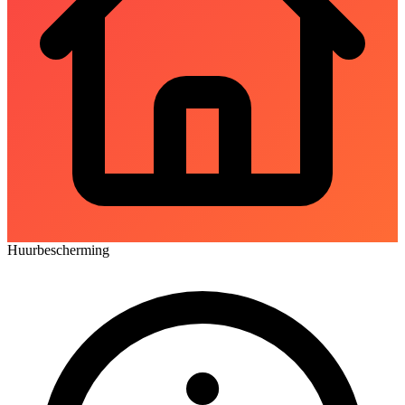
Huurbescherming