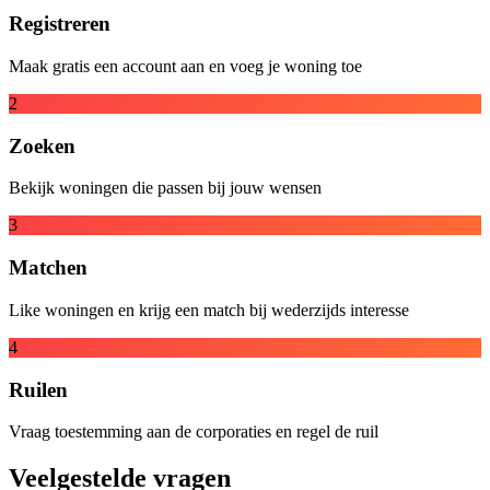
Registreren
Maak gratis een account aan en voeg je woning toe
2
Zoeken
Bekijk woningen die passen bij jouw wensen
3
Matchen
Like woningen en krijg een match bij wederzijds interesse
4
Ruilen
Vraag toestemming aan de corporaties en regel de ruil
Veelgestelde vragen