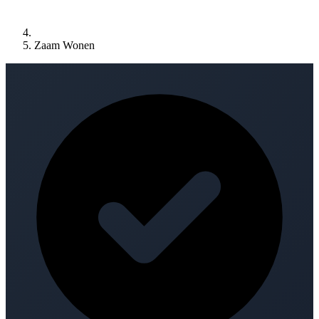
Zaam Wonen