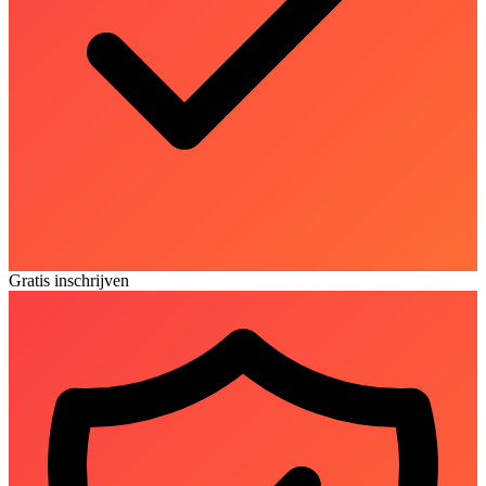
Gratis inschrijven