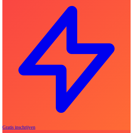
Gratis inschrijven