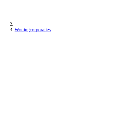
Woningcorporaties