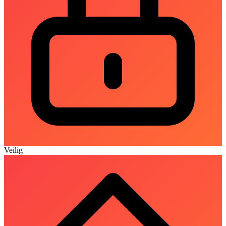
Veilig