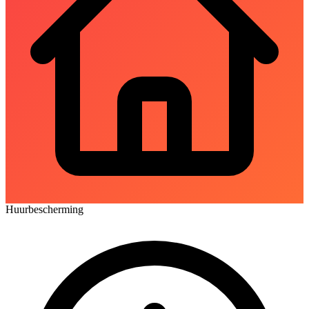
Huurbescherming