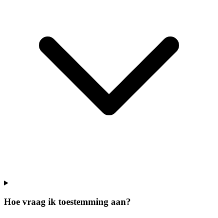
Hoe vraag ik toestemming aan?