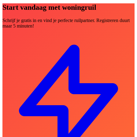
Start vandaag met woningruil
Schrijf je gratis in en vind je perfecte ruilpartner. Registreren duurt
maar 5 minuten!