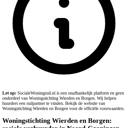
Let op:
SocialeWoningruil.nl is een onafhankelijk platform en geen
onderdeel van Woningstichting Wierden en Borgen. Wij helpen
huurders een ruilpartner te vinden. Bekijk de website van
Woningstichting Wierden en Borgen voor de officiële voorwaarden.
Woningstichting Wierden en Borgen: