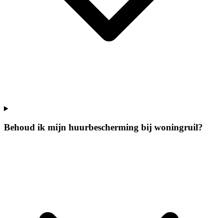
Behoud ik mijn huurbescherming bij woningruil?