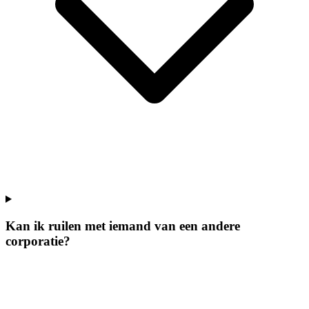
Kan ik ruilen met iemand van een andere
corporatie?