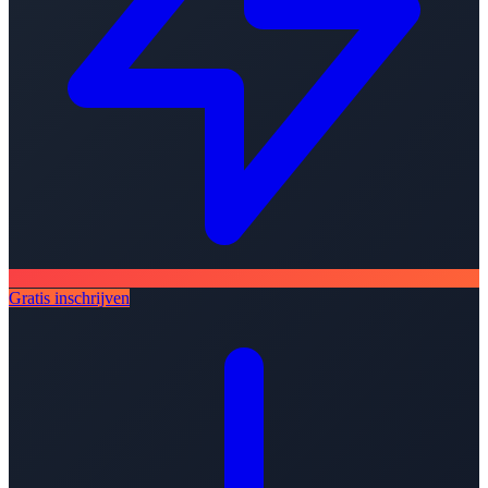
Gratis inschrijven