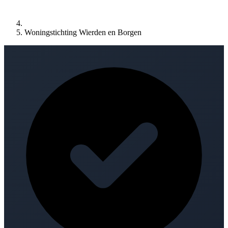
Woningstichting Wierden en Borgen