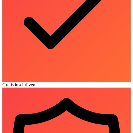
Gratis inschrijven