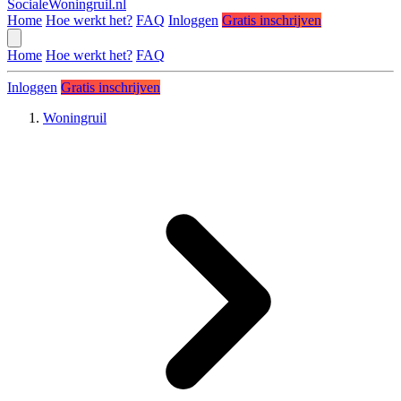
SocialeWoningruil.nl
Home
Hoe werkt het?
FAQ
Inloggen
Gratis inschrijven
Home
Hoe werkt het?
FAQ
Inloggen
Gratis inschrijven
Woningruil