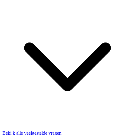
Bekijk alle veelgestelde vragen