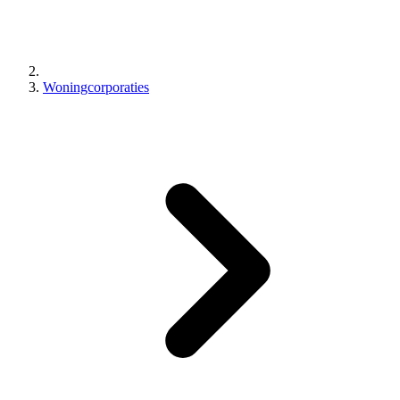
Woningcorporaties