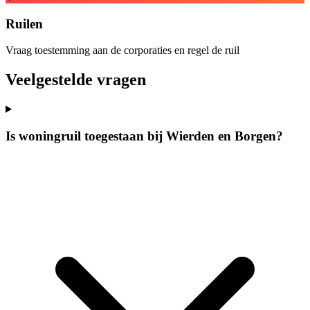
Ruilen
Vraag toestemming aan de corporaties en regel de ruil
Veelgestelde vragen
Is woningruil toegestaan bij Wierden en Borgen?