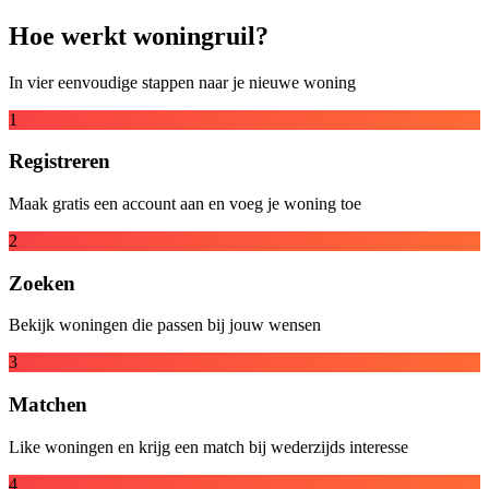
Hoe werkt woningruil?
In vier eenvoudige stappen naar je nieuwe woning
1
Registreren
Maak gratis een account aan en voeg je woning toe
2
Zoeken
Bekijk woningen die passen bij jouw wensen
3
Matchen
Like woningen en krijg een match bij wederzijds interesse
4