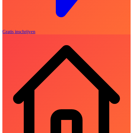
Gratis inschrijven