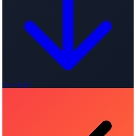
Hoe werkt het?