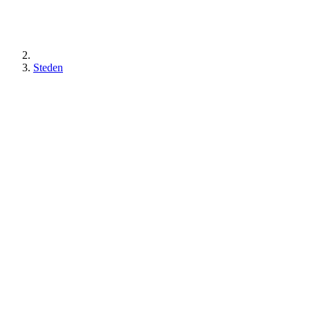
Steden