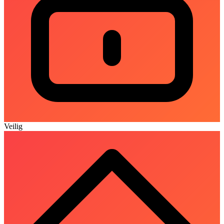
Veilig