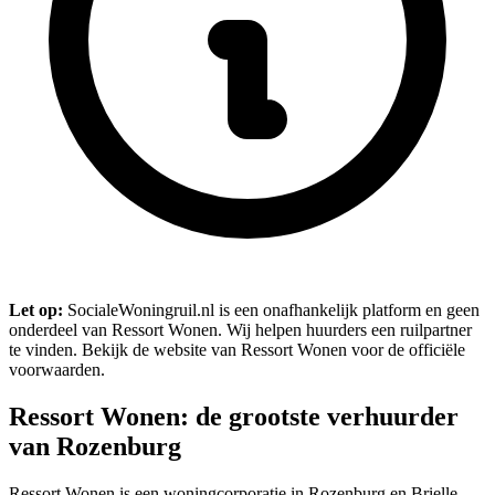
Let op:
SocialeWoningruil.nl is een onafhankelijk platform en geen
onderdeel van Ressort Wonen. Wij helpen huurders een ruilpartner
te vinden. Bekijk de website van Ressort Wonen voor de officiële
voorwaarden.
Ressort Wonen: de grootste verhuurder
van Rozenburg
Ressort Wonen is een woningcorporatie in
Rozenburg
en
Brielle