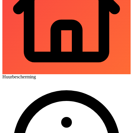
Huurbescherming