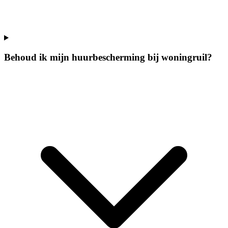
Behoud ik mijn huurbescherming bij woningruil?