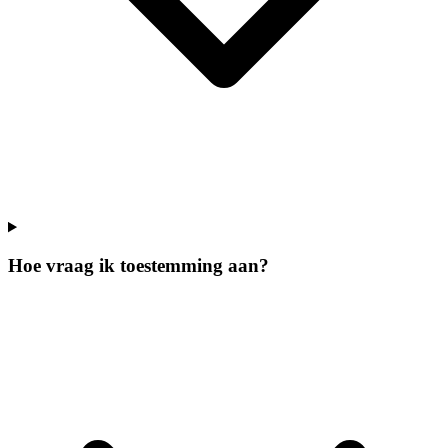
Hoe vraag ik toestemming aan?