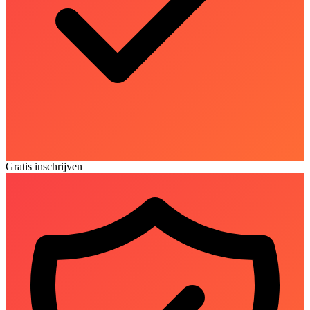
Gratis inschrijven