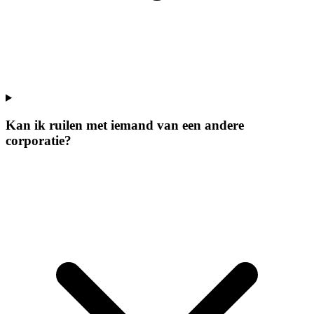
Kan ik ruilen met iemand van een andere
corporatie?