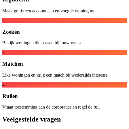
Maak gratis een account aan en voeg je woning toe
2
Zoeken
Bekijk woningen die passen bij jouw wensen
3
Matchen
Like woningen en krijg een match bij wederzijds interesse
4
Ruilen
Vraag toestemming aan de corporaties en regel de ruil
Veelgestelde vragen