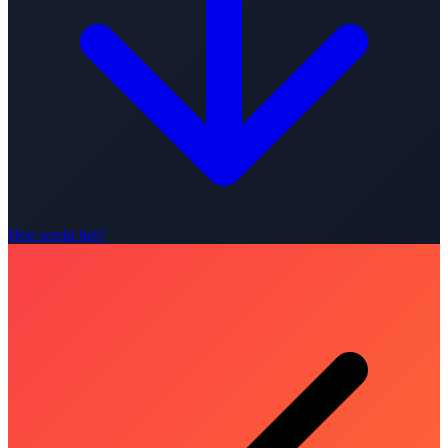
Hoe werkt het?