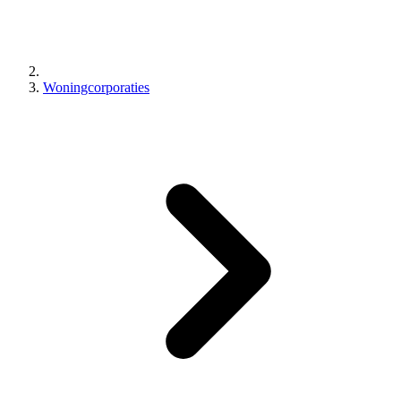
Woningcorporaties