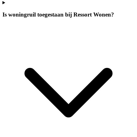
Is woningruil toegestaan bij Ressort Wonen?