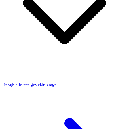
Bekijk alle veelgestelde vragen