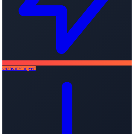
Gratis inschrijven