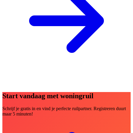
Start vandaag met woningruil
Schrijf je gratis in en vind je perfecte ruilpartner. Registreren duurt
maar 5 minuten!