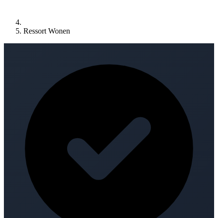
Ressort Wonen