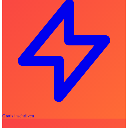
Gratis inschrijven