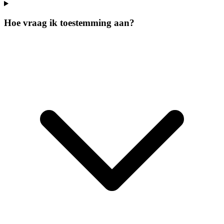
Hoe vraag ik toestemming aan?