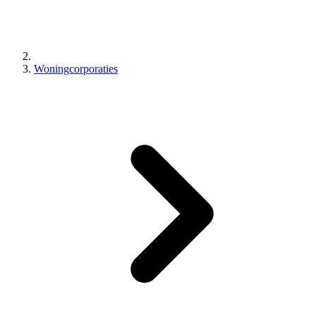
Woningcorporaties