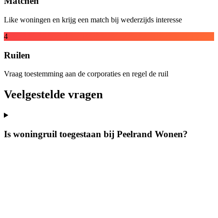
Matchen
Like woningen en krijg een match bij wederzijds interesse
4
Ruilen
Vraag toestemming aan de corporaties en regel de ruil
Veelgestelde vragen
Is woningruil toegestaan bij Peelrand Wonen?