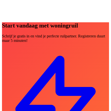
Start vandaag met woningruil
Schrijf je gratis in en vind je perfecte ruilpartner. Registreren duurt
maar 5 minuten!