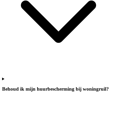
Behoud ik mijn huurbescherming bij woningruil?