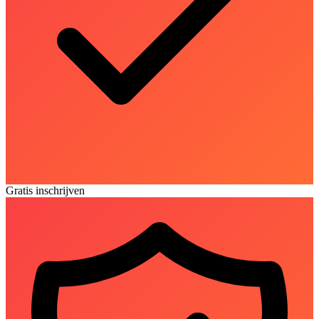
Gratis inschrijven