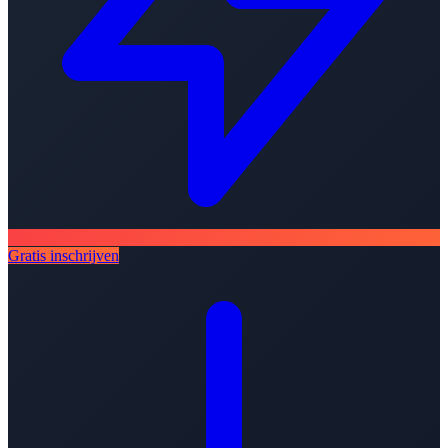
Gratis inschrijven