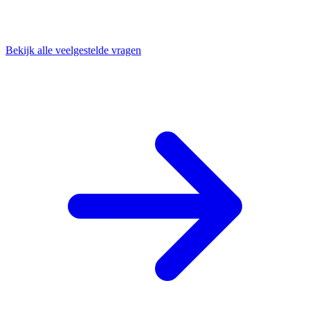
Bekijk alle veelgestelde vragen