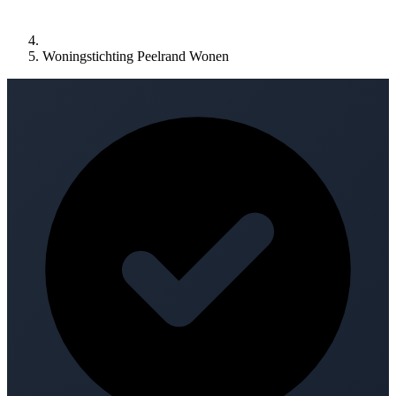
Woningstichting Peelrand Wonen