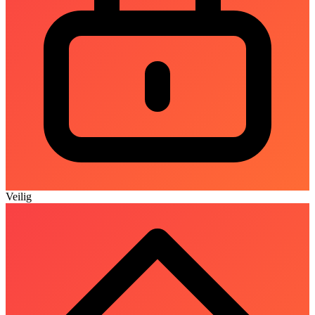
Veilig