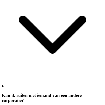
Kan ik ruilen met iemand van een andere
corporatie?