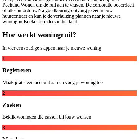
Peelrand Wonen om de ruil aan te vragen. De corporatie beoordeelt
of alles in orde is. Na goedkeuring ontvang je een nieuw
huurcontract en kun je de verhuizing plannen naar je nieuwe
woning in Boekel of elders in het land.
Hoe werkt woningruil?
In vier eenvoudige stappen naar je nieuwe woning
1
Registreren
Maak gratis een account aan en voeg je woning toe
2
Zoeken
Bekijk woningen die passen bij jouw wensen
3