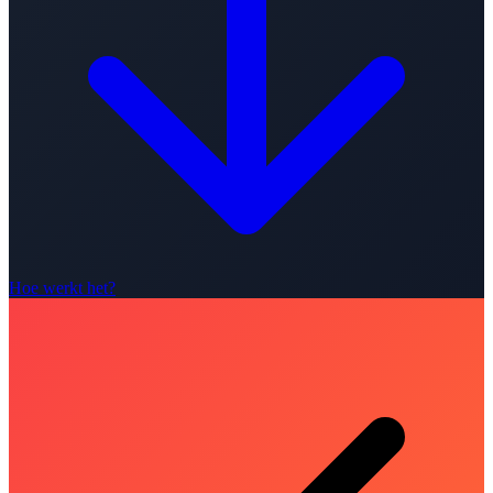
Hoe werkt het?