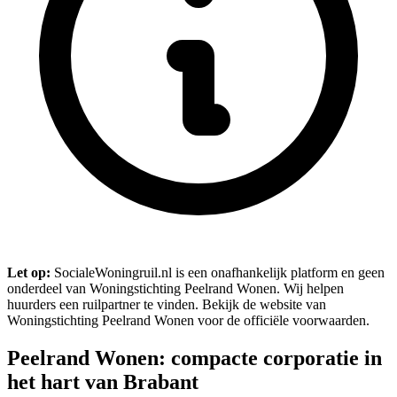
Let op:
SocialeWoningruil.nl is een onafhankelijk platform en geen
onderdeel van Woningstichting Peelrand Wonen. Wij helpen
huurders een ruilpartner te vinden. Bekijk de website van
Woningstichting Peelrand Wonen voor de officiële voorwaarden.
Peelrand Wonen: compacte corporatie in
het hart van Brabant