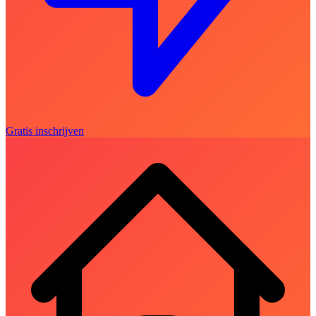
Gratis inschrijven