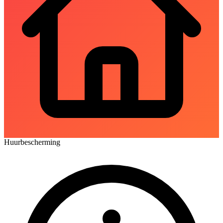
Huurbescherming