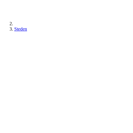
Steden