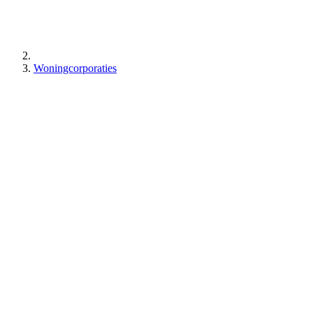
Woningcorporaties