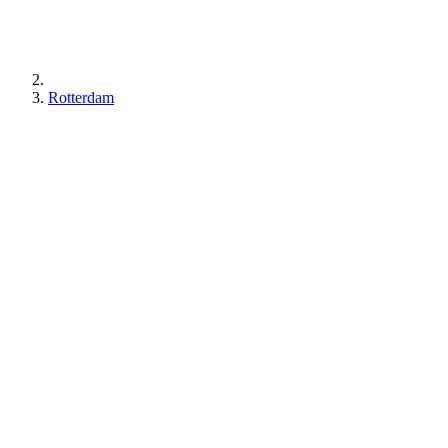
Rotterdam