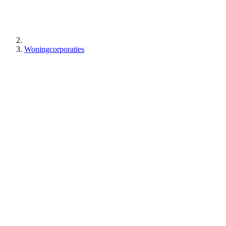
Woningcorporaties