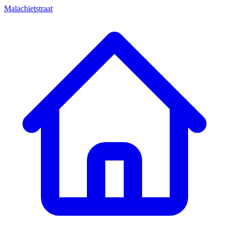
Malachietstraat