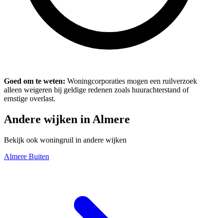
Goed om te weten:
Woningcorporaties mogen een ruilverzoek
alleen weigeren bij geldige redenen zoals huurachterstand of
ernstige overlast.
Andere wijken in Almere
Bekijk ook woningruil in andere wijken
Almere Buiten