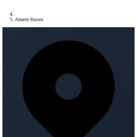
Almere Haven