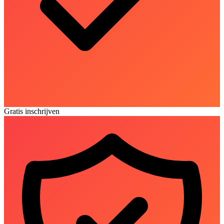
Gratis inschrijven