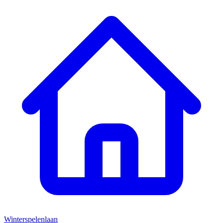
Winterspelenlaan