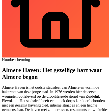
Huurbescherming
Almere Haven: Het gezellige hart waar
Almere begon
Almere Haven is het oudste stadsdeel van Almere en vormt de
bakermat van deze jonge stad. In 1976 werden hier de eerste
woningen opgeleverd op de drooggelegde grond van Zuidelijk
Flevoland. Het stadsdeel heeft een uniek dorps karakter behouden
met een gezellig havengebied, intieme straatjes en een hechte
gemeenschap. De haven met zijn terrassen, restaurants en winkeltjes