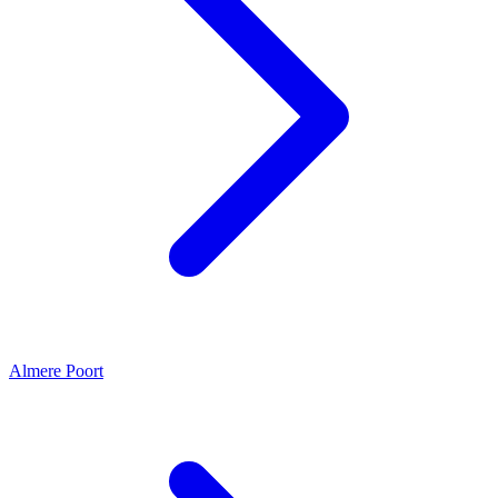
Almere Poort