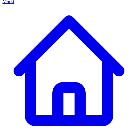
Markt