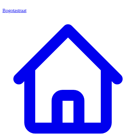
Bogotastraat