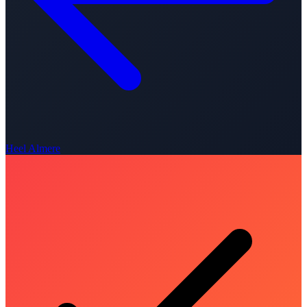
Heel Almere