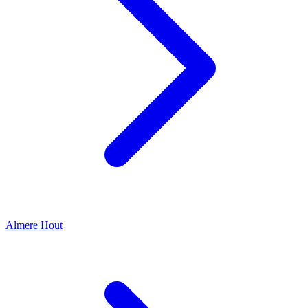
Almere Hout