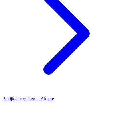
Bekijk alle wijken in Almere