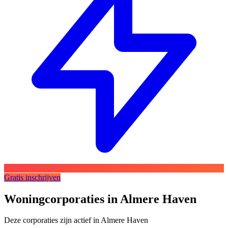
Gratis inschrijven
Woningcorporaties in Almere Haven
Deze corporaties zijn actief in Almere Haven