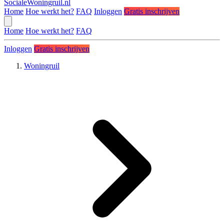
SocialeWoningruil.nl
Home
Hoe werkt het?
FAQ
Inloggen
Gratis inschrijven
Home
Hoe werkt het?
FAQ
Inloggen
Gratis inschrijven
Woningruil