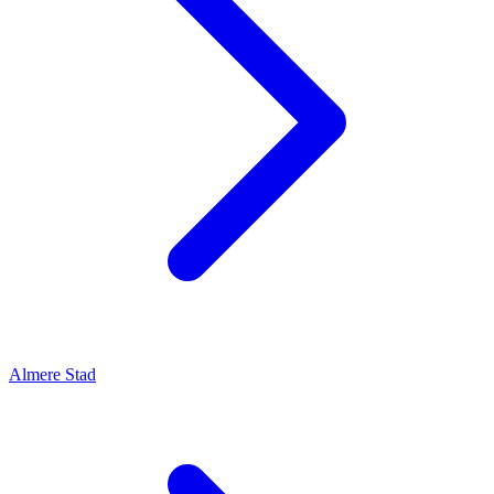
Almere Stad