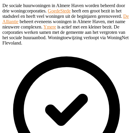
De sociale huurwoningen in Almere Haven worden beheerd door
drie woningcorporaties.
GoedeStede
heeft een groot bezit in het
stadsdeel en heeft veel woningen uit de beginjaren gerenoveerd.
De
Alliantie
beheert eveneens woningen in Almere Haven, met name
nieuwere complexen.
Ymere
is actief met een kleiner bezit. De
corporaties werken samen met de gemeente aan het vergroten van
het sociale huuraanbod. Woningtoewijzing verloopt via WoningNet
Flevoland.