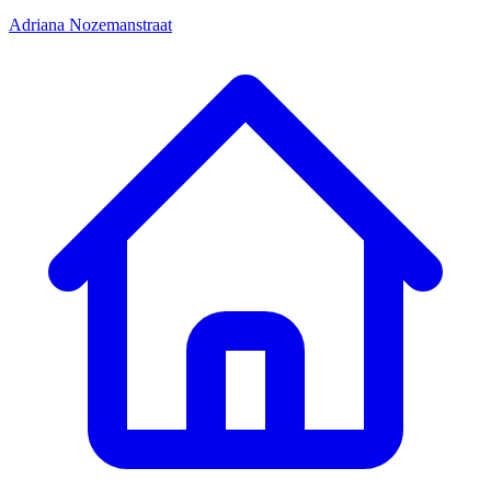
Adriana Nozemanstraat