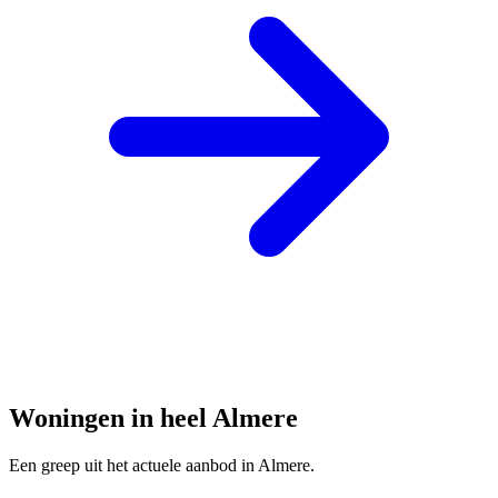
Woningen in heel Almere
Een greep uit het actuele aanbod in Almere.