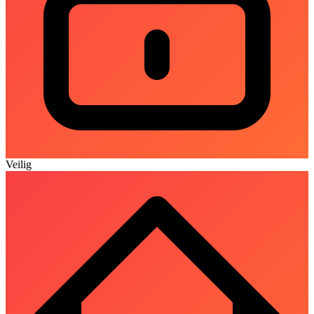
Veilig