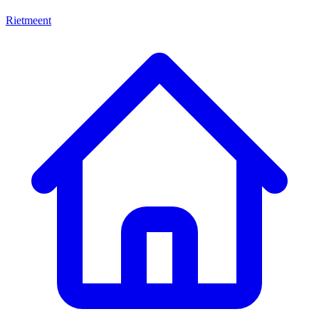
Rietmeent