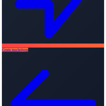
Gratis inschrijven