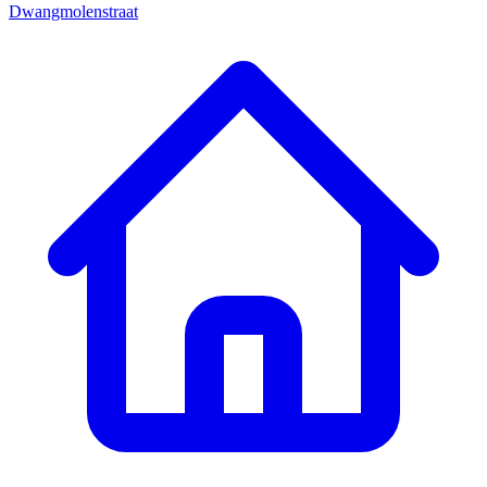
Dwangmolenstraat