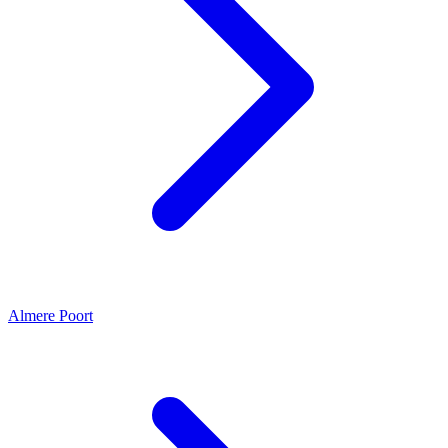
Almere Poort