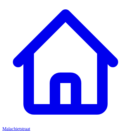
Malachietstraat