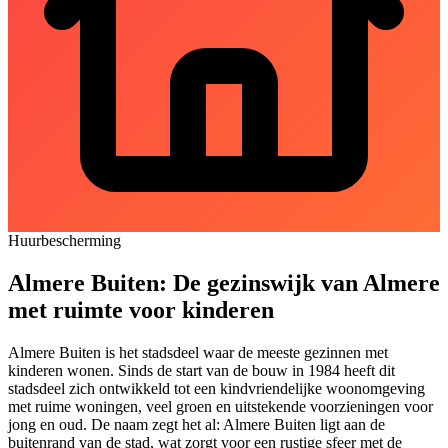
Huurbescherming
Almere Buiten: De gezinswijk van Almere
met ruimte voor kinderen
Almere Buiten is het stadsdeel waar de meeste gezinnen met
kinderen wonen. Sinds de start van de bouw in 1984 heeft dit
stadsdeel zich ontwikkeld tot een kindvriendelijke woonomgeving
met ruime woningen, veel groen en uitstekende voorzieningen voor
jong en oud. De naam zegt het al: Almere Buiten ligt aan de
buitenrand van de stad, wat zorgt voor een rustige sfeer met de