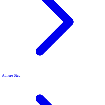
Almere Stad