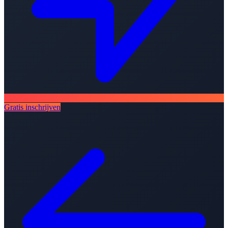
Gratis inschrijven