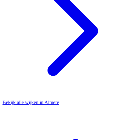
Bekijk alle wijken in Almere