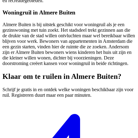
en recreatiegebieden.
Woningruil in Almere Buiten
Almere Buiten is bij uitstek geschikt voor
woningruil
als je een
gezinswoning met tuin zoekt. Het stadsdeel trekt gezinnen aan die
de drukte van de stad willen ontvluchten maar wel bereikbaar willen
blijven voor werk. Bewoners van appartementen in Amsterdam die
een gezin starten, vinden hier de ruimte die ze zoeken. Andersom
zijn er Almere Buiten bewoners wiens kinderen het huis uit zijn en
die kleiner willen wonen, dichter bij voorzieningen. Deze
doorstroming creëert kansen voor woningruil in beide richtingen.
Klaar om te ruilen in Almere Buiten?
Schrijf je gratis in en ontdek welke woningen beschikbaar zijn voor
ruil. Registreren duurt maar een paar minuten.