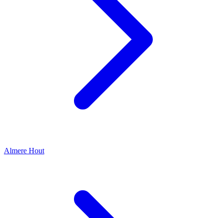
Almere Hout