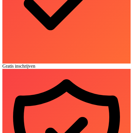
Gratis inschrijven