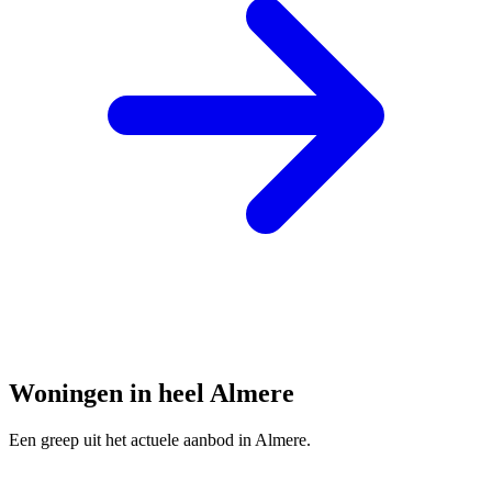
Woningen in heel Almere
Een greep uit het actuele aanbod in Almere.