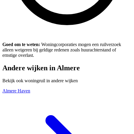
Goed om te weten:
Woningcorporaties mogen een ruilverzoek
alleen weigeren bij geldige redenen zoals huurachterstand of
ernstige overlast.
Andere wijken in Almere
Bekijk ook woningruil in andere wijken
Almere Haven