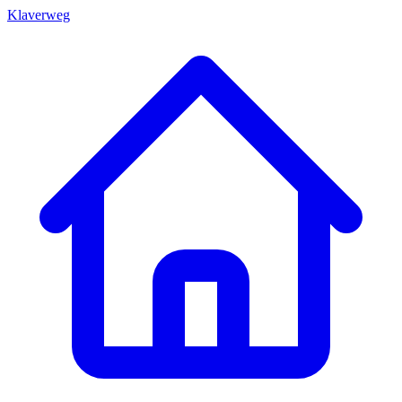
Klaverweg