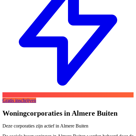
Gratis inschrijven
Woningcorporaties in Almere Buiten
Deze corporaties zijn actief in Almere Buiten