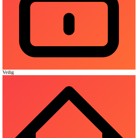
Veilig