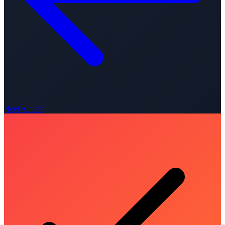
Heel Almere