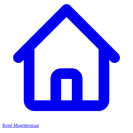
René Magrittestraat