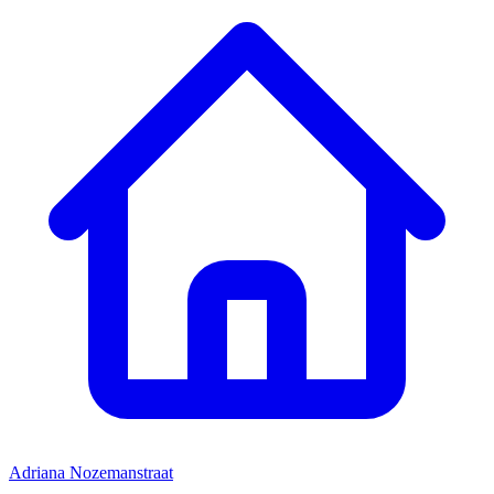
Adriana Nozemanstraat