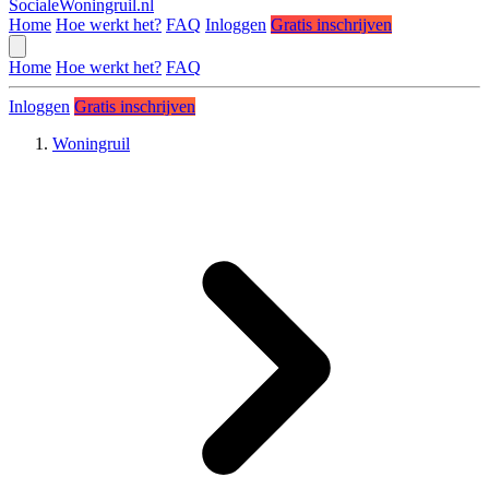
SocialeWoningruil.nl
Home
Hoe werkt het?
FAQ
Inloggen
Gratis inschrijven
Home
Hoe werkt het?
FAQ
Inloggen
Gratis inschrijven
Woningruil