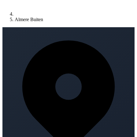
Almere Buiten