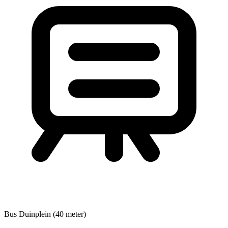
Bus
Duinplein (40 meter)