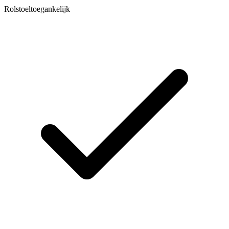
Rolstoeltoegankelijk