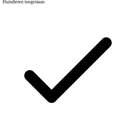
Huisdieren toegestaan