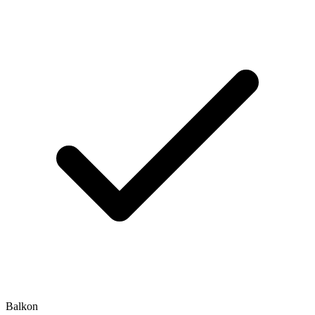
Balkon