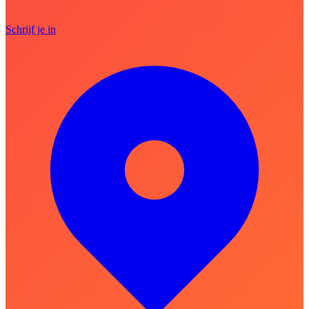
Schrijf je in