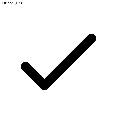
Dubbel glas