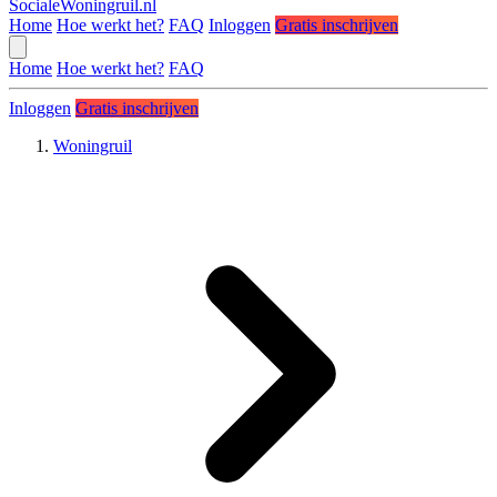
SocialeWoningruil.nl
Home
Hoe werkt het?
FAQ
Inloggen
Gratis inschrijven
Home
Hoe werkt het?
FAQ
Inloggen
Gratis inschrijven
Woningruil