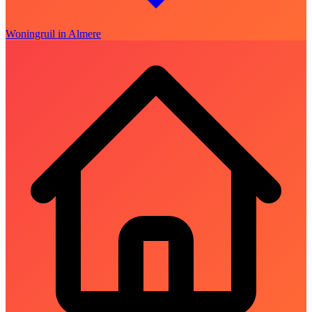
Woningruil in Almere