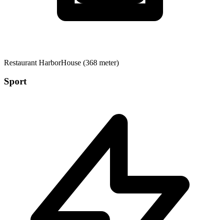
Restaurant
HarborHouse (368 meter)
Sport