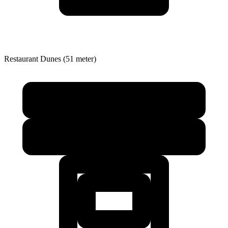
Restaurant
Dunes (51 meter)