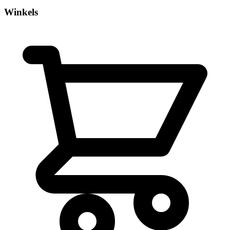
Winkels