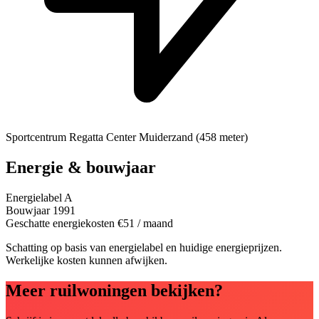
Sportcentrum
Regatta Center Muiderzand (458 meter)
Energie & bouwjaar
Energielabel
A
Bouwjaar
1991
Geschatte energiekosten
€51
/ maand
Schatting op basis van energielabel en huidige energieprijzen.
Werkelijke kosten kunnen afwijken.
Meer ruilwoningen bekijken?