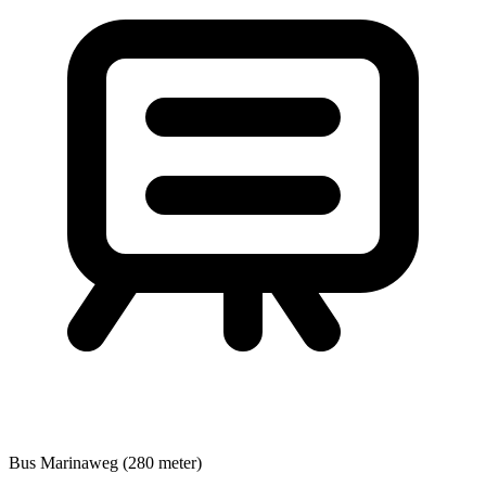
Bus
Marinaweg (280 meter)