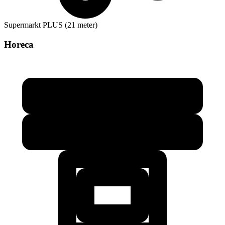
Supermarkt
PLUS (21 meter)
Horeca