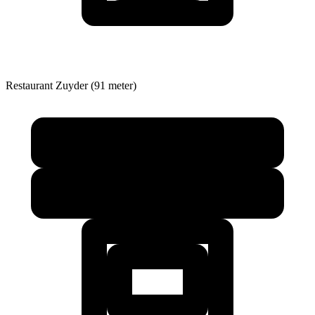
Restaurant
Zuyder (91 meter)