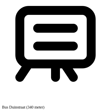
Bus
Duinstraat (340 meter)