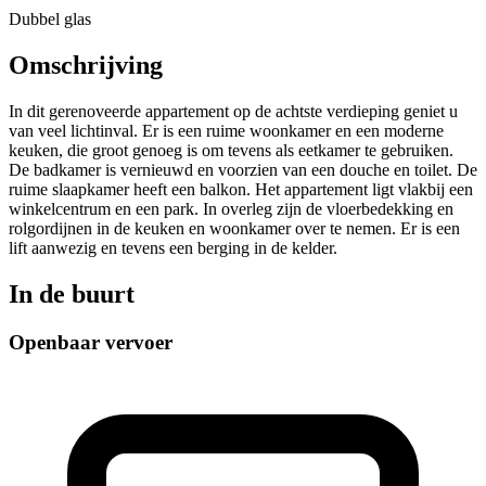
Dubbel glas
Omschrijving
In dit gerenoveerde appartement op de achtste verdieping geniet u
van veel lichtinval. Er is een ruime woonkamer en een moderne
keuken, die groot genoeg is om tevens als eetkamer te gebruiken.
De badkamer is vernieuwd en voorzien van een douche en toilet. De
ruime slaapkamer heeft een balkon. Het appartement ligt vlakbij een
winkelcentrum en een park. In overleg zijn de vloerbedekking en
rolgordijnen in de keuken en woonkamer over te nemen. Er is een
lift aanwezig en tevens een berging in de kelder.
In de buurt
Openbaar vervoer