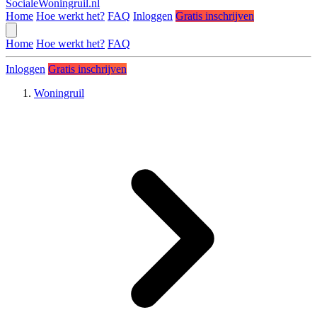
SocialeWoningruil.nl
Home
Hoe werkt het?
FAQ
Inloggen
Gratis inschrijven
Home
Hoe werkt het?
FAQ
Inloggen
Gratis inschrijven
Woningruil