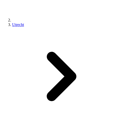
Utrecht