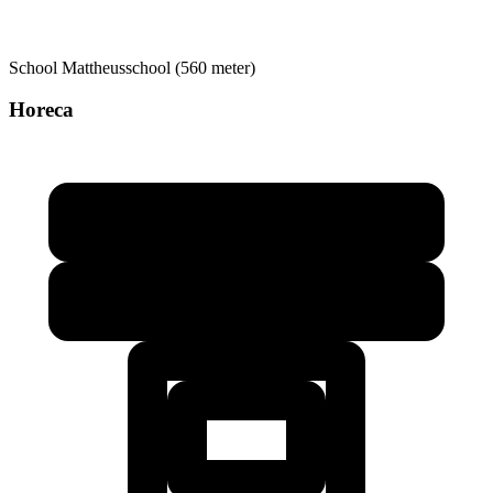
School
Mattheusschool (560 meter)
Horeca