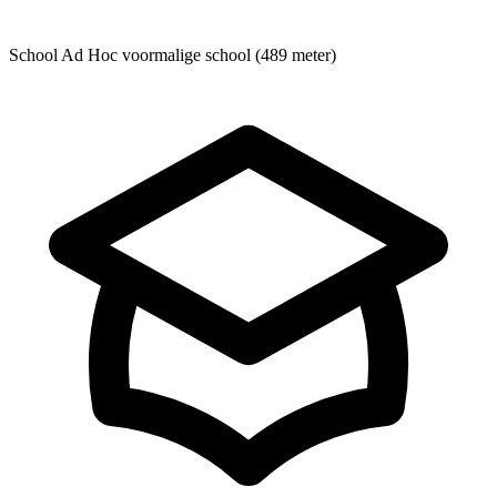
School
Ad Hoc voormalige school (489 meter)