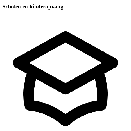
Scholen en kinderopvang