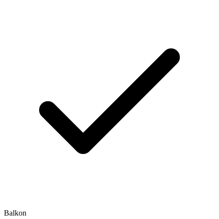
Balkon