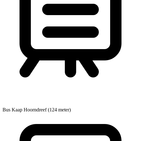
Bus
Kaap Hoorndreef (124 meter)