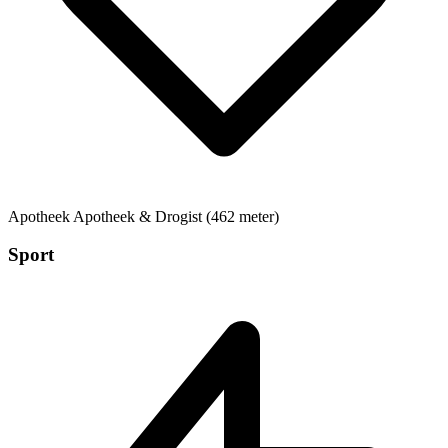
Apotheek
Apotheek & Drogist (462 meter)
Sport