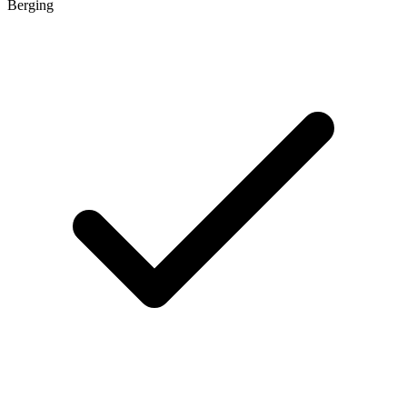
Berging