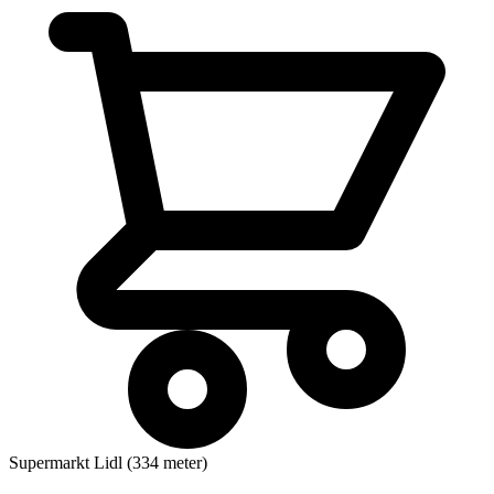
Supermarkt
Lidl (334 meter)