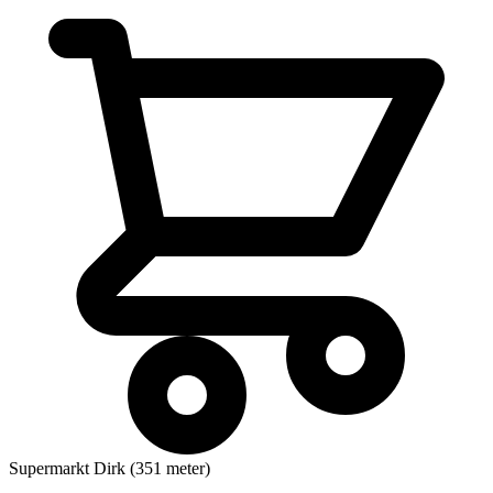
Supermarkt
Dirk (351 meter)