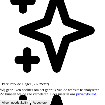
Park
Park de Gagel (507 meter)
Wij gebruiken cookies om het gebruik van de website te analyseren.
Zo kunnen we de site verbeteren. Lees meer in ons
privacybeleid
.
Alleen noodzakelijk
Accepteren