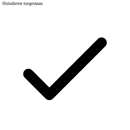
Huisdieren toegestaan