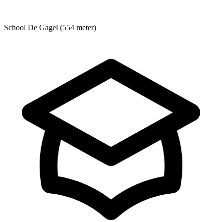
School
De Gagel (554 meter)