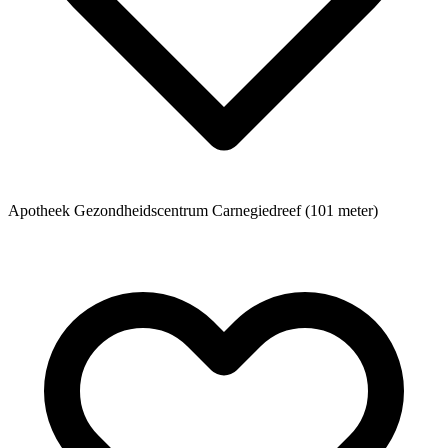
Apotheek
Gezondheidscentrum Carnegiedreef (101 meter)