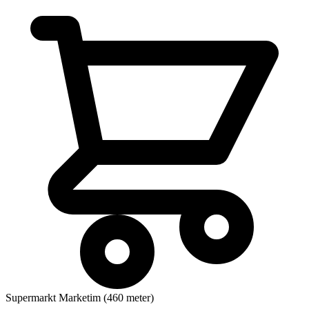
Supermarkt
Marketim (460 meter)