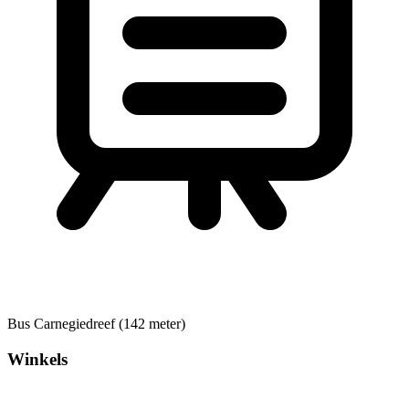
Bus
Carnegiedreef (142 meter)
Winkels