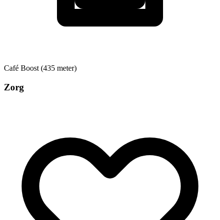
Café
Boost (435 meter)
Zorg