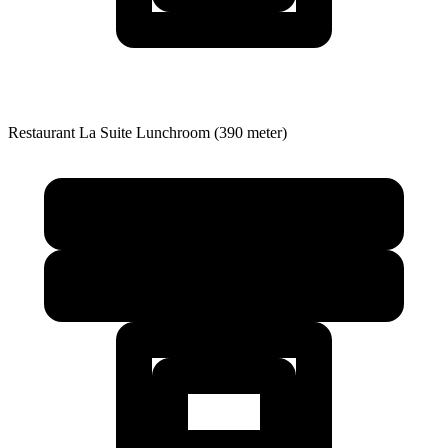
Restaurant
La Suite Lunchroom (390 meter)