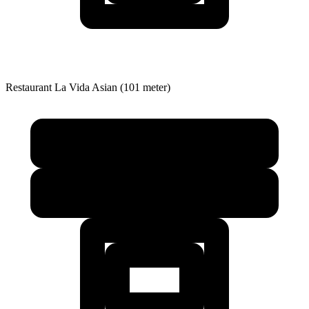
Restaurant
La Vida Asian (101 meter)