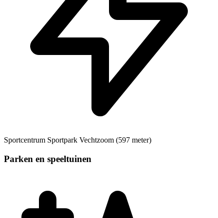
Sportcentrum
Sportpark Vechtzoom (597 meter)
Parken en speeltuinen