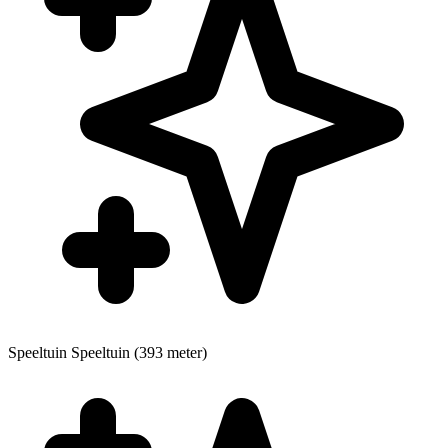
Speeltuin
Speeltuin (393 meter)