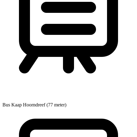
Bus
Kaap Hoorndreef (77 meter)