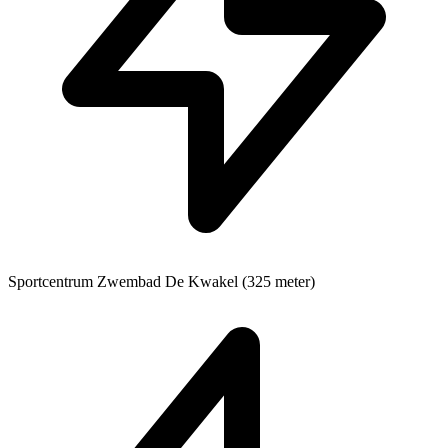
Sportcentrum
Zwembad De Kwakel (325 meter)