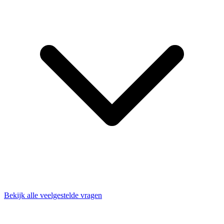
Bekijk alle veelgestelde vragen