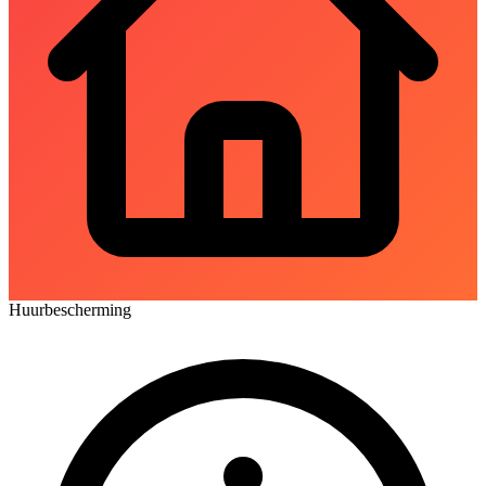
Huurbescherming