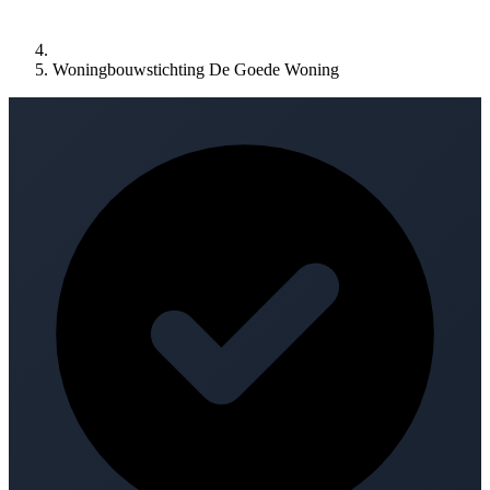
Woningbouwstichting De Goede Woning