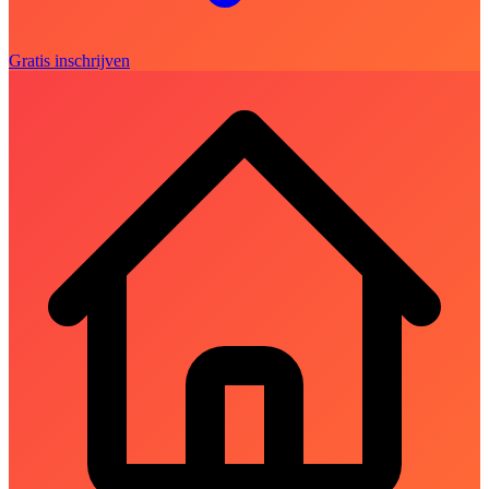
Gratis inschrijven