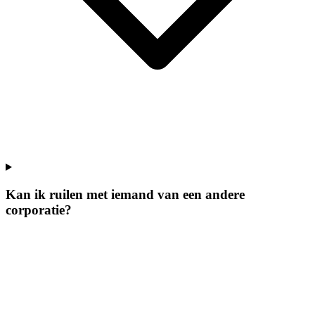
Kan ik ruilen met iemand van een andere
corporatie?