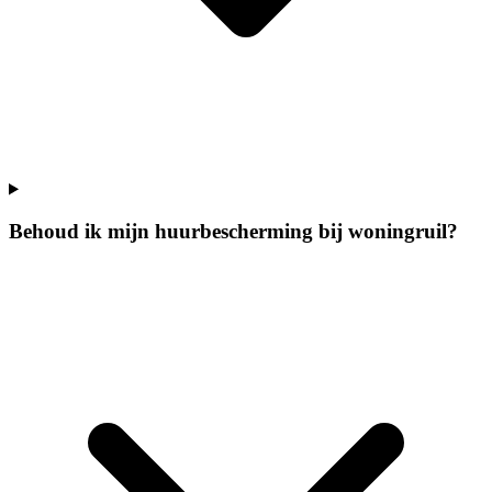
Behoud ik mijn huurbescherming bij woningruil?