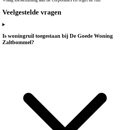
Veelgestelde vragen
Is woningruil toegestaan bij De Goede Woning
Zaltbommel?