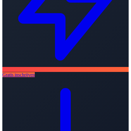
Gratis inschrijven