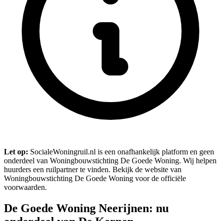
Let op:
SocialeWoningruil.nl is een onafhankelijk platform en geen
onderdeel van Woningbouwstichting De Goede Woning. Wij helpen
huurders een ruilpartner te vinden. Bekijk de website van
Woningbouwstichting De Goede Woning voor de officiële
voorwaarden.
De Goede Woning Neerijnen: nu