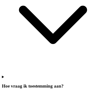
Hoe vraag ik toestemming aan?