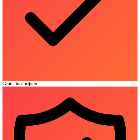
Gratis inschrijven