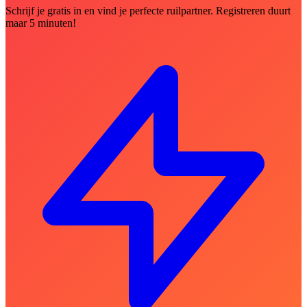
Schrijf je gratis in en vind je perfecte ruilpartner. Registreren duurt
maar 5 minuten!