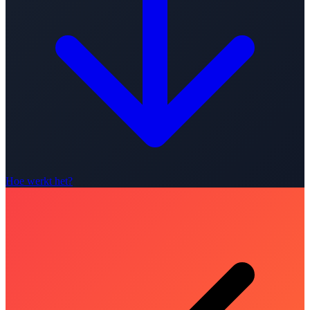
Hoe werkt het?