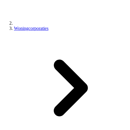
Woningcorporaties