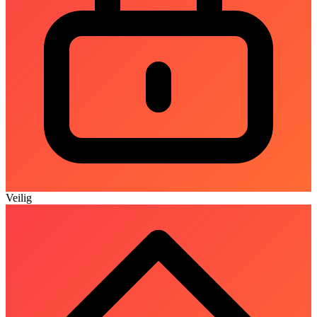
Veilig