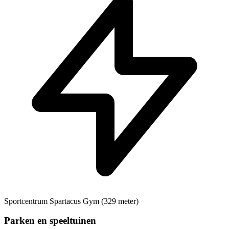
Sportcentrum
Spartacus Gym (329 meter)
Parken en speeltuinen