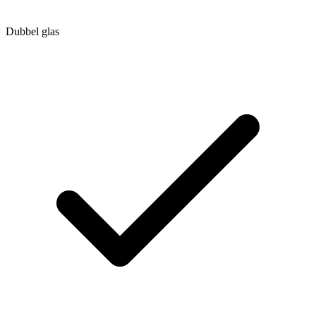
Dubbel glas