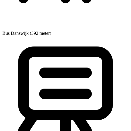
Bus
Danswijk (392 meter)