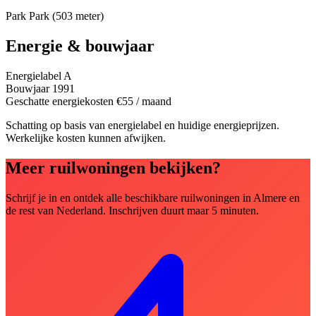
Park
Park (503 meter)
Energie & bouwjaar
Energielabel
A
Bouwjaar
1991
Geschatte energiekosten
€55
/ maand
Schatting op basis van energielabel en huidige energieprijzen.
Werkelijke kosten kunnen afwijken.
Meer ruilwoningen bekijken?
Schrijf je in en ontdek alle beschikbare ruilwoningen in Almere en
de rest van Nederland. Inschrijven duurt maar 5 minuten.