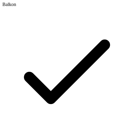
Balkon