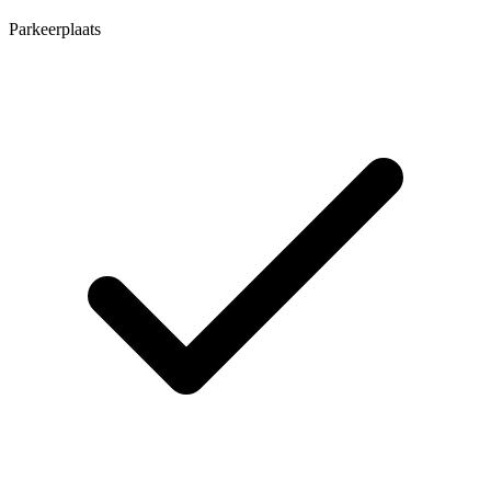
Parkeerplaats