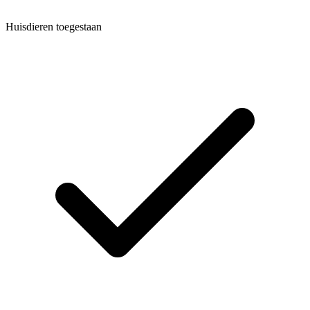
Huisdieren toegestaan