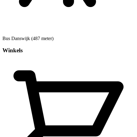
Bus
Danswijk (487 meter)
Winkels