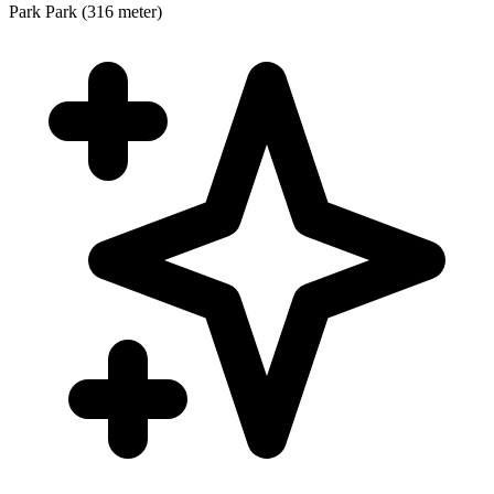
Park
Park (316 meter)