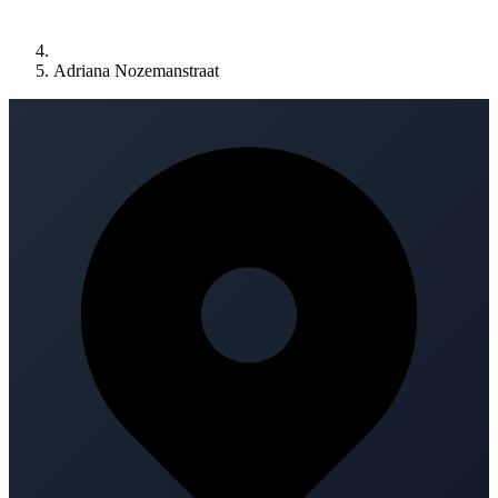
Adriana Nozemanstraat