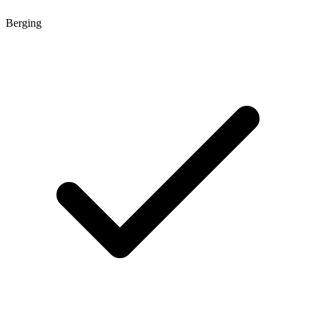
Berging