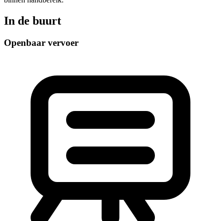
In de buurt
Openbaar vervoer