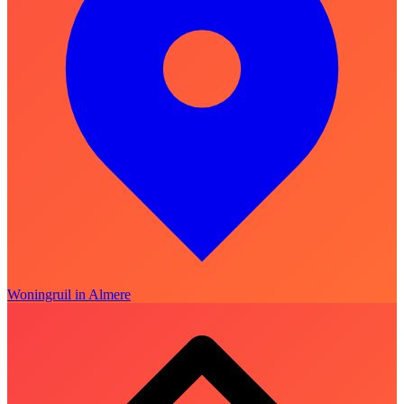
Woningruil in Almere