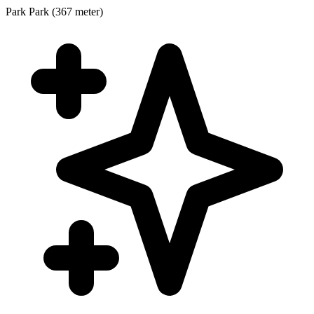
Park
Park (367 meter)