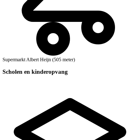
Supermarkt
Albert Heijn (505 meter)
Scholen en kinderopvang