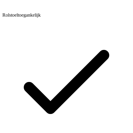
Rolstoeltoegankelijk