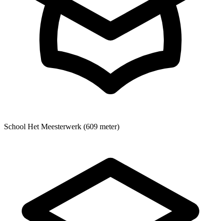
School
Het Meesterwerk (609 meter)