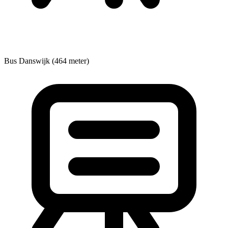
Bus
Danswijk (464 meter)