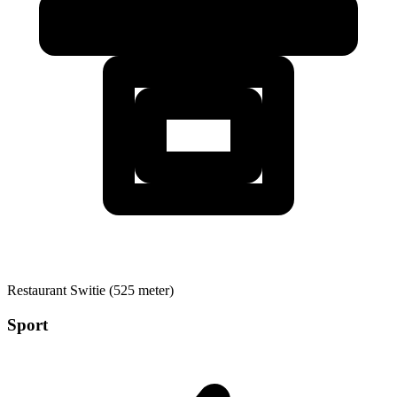
Restaurant
Switie (525 meter)
Sport