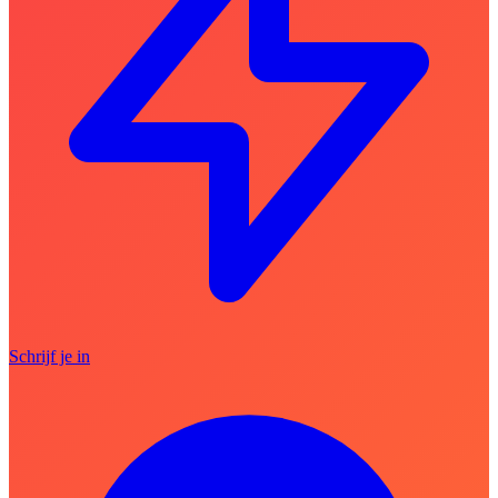
Schrijf je in